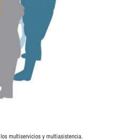
los multiservicios y multiasistencia.