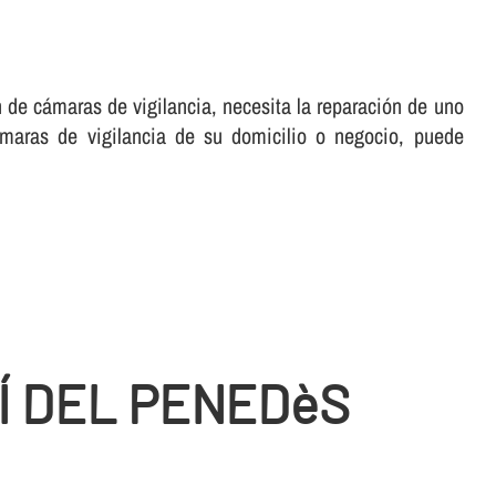
n de cámaras de vigilancia, necesita la reparación de uno
maras de vigilancia de su domicilio o negocio, puede
Í DEL PENEDèS