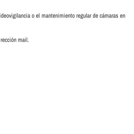
ideovigilancia o el mantenimiento regular de cámaras en
irección mail.