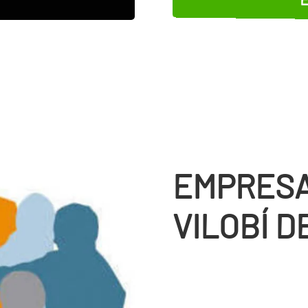
EMPRESA
VILOBÍ 