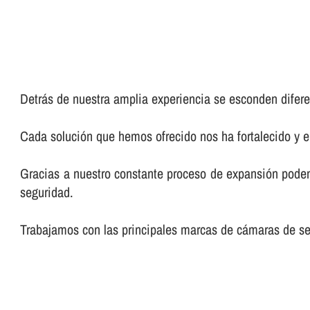
Detrás de nuestra amplia experiencia se esconden diferen
Cada solución que hemos ofrecido nos ha fortalecido y 
Gracias a nuestro constante proceso de expansión podemo
seguridad.
Trabajamos con las principales marcas de cámaras de seg