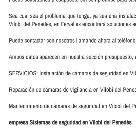
Sea cual sea el problema que tenga, ya sea una instala
Vilobí del Penedès, en Fervalles encontrará soluciones 
Puede contactar con nosotros llamando ahora al teléfono 
Ambos datos aparecen en nuestra sección presupuesto, al
SERVICIOS: Instalación de cámaras de seguridad en Vil
Reparación de cámaras de vigilancia en Vilobí del Pene
Mantenimiento de cámaras de seguridad en Vilobí del P
empresa Sistemas de seguridad en Vilobí del Penedès
.