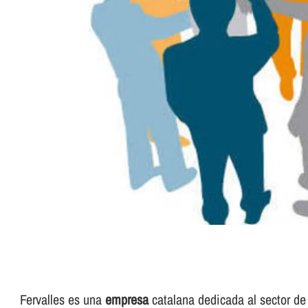
Fervalles es una
empresa
catalana dedicada al sector de 