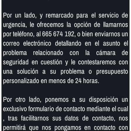
Por un lado, y remarcado para el servicio de
urgencia, le ofrecemos la opción de llamarnos
por teléfono, al 665 674 192, o bien enviarnos un
correo electrónico detallando en el asunto el
problema relacionado con la cámara de
seguridad en cuestión y le contestaremos con
una solución a su problema o presupuesto
personalizado en menos de 24 horas.
Por otro lado, ponemos a su disposición un
exclusivo formulario de contacto mediante el cual
, tras facilitarnos sus datos de contacto, nos
permitirá que nos pongamos en contacto con