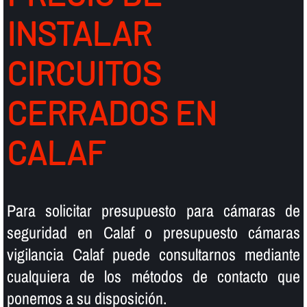
INSTALAR
CIRCUITOS
CERRADOS EN
CALAF
Para solicitar presupuesto para cámaras de
seguridad en Calaf o presupuesto cámaras
vigilancia Calaf puede consultarnos mediante
cualquiera de los métodos de contacto que
ponemos a su disposición.