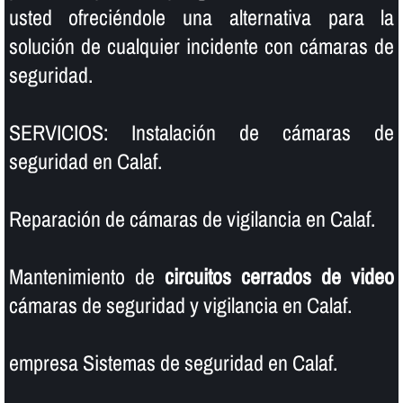
usted ofreciéndole una alternativa para la
solución de cualquier incidente con cámaras de
seguridad.
SERVICIOS: Instalación de cámaras de
seguridad en Calaf.
Reparación de cámaras de vigilancia en Calaf.
Mantenimiento de
circuitos cerrados de video
cámaras de seguridad y vigilancia en Calaf.
empresa Sistemas de seguridad en Calaf.