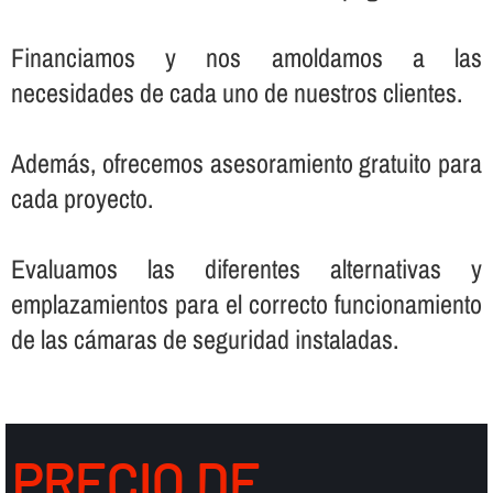
Financiamos y nos amoldamos a las
necesidades de cada uno de nuestros clientes.
Además, ofrecemos asesoramiento gratuito para
cada proyecto.
Evaluamos las diferentes alternativas y
emplazamientos para el correcto funcionamiento
de las cámaras de seguridad instaladas.
PRECIO DE