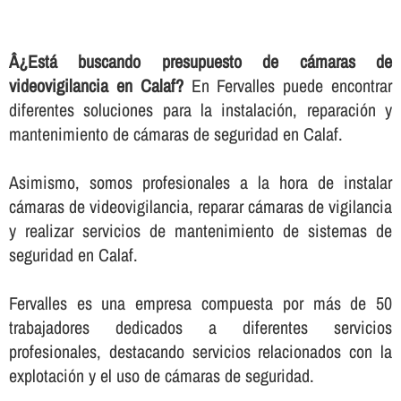
Â¿Está buscando presupuesto de cámaras de
videovigilancia en Calaf?
En Fervalles puede encontrar
diferentes soluciones para la instalación, reparación y
mantenimiento de cámaras de seguridad en Calaf.
Asimismo, somos profesionales a la hora de instalar
cámaras de videovigilancia, reparar cámaras de vigilancia
y realizar servicios de mantenimiento de sistemas de
seguridad en Calaf.
Fervalles es una empresa compuesta por más de 50
trabajadores dedicados a diferentes servicios
profesionales, destacando servicios relacionados con la
explotación y el uso de cámaras de seguridad.