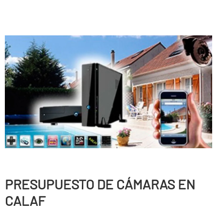
PRESUPUESTO DE CÁMARAS EN
CALAF