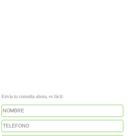
Envía tu consulta ahora, es fácil: