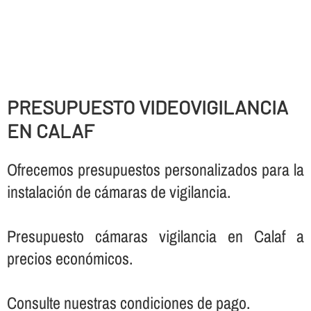
PRESUPUESTO VIDEOVIGILANCIA
EN CALAF
Ofrecemos presupuestos personalizados para la
instalación de cámaras de vigilancia.
Presupuesto cámaras vigilancia en Calaf a
precios económicos.
Consulte nuestras condiciones de pago.