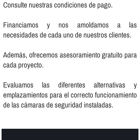
Consulte nuestras condiciones de pago.
Financiamos y nos amoldamos a las
necesidades de cada uno de nuestros clientes.
Además, ofrecemos asesoramiento gratuito para
cada proyecto.
Evaluamos las diferentes alternativas y
emplazamientos para el correcto funcionamiento
de las cámaras de seguridad instaladas.