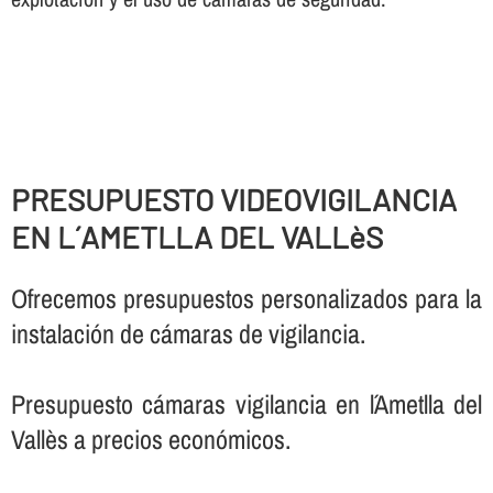
PRESUPUESTO VIDEOVIGILANCIA
EN L´AMETLLA DEL VALLèS
Ofrecemos presupuestos personalizados para la
instalación de cámaras de vigilancia.
Presupuesto cámaras vigilancia en l´Ametlla del
Vallès a precios económicos.