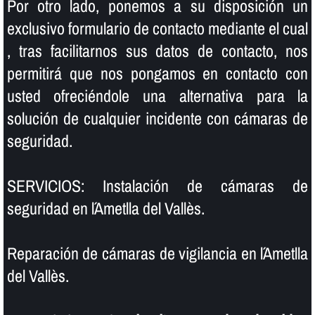
Por otro lado, ponemos a su disposición un
exclusivo formulario de contacto mediante el cual
, tras facilitarnos sus datos de contacto, nos
permitirá que nos pongamos en contacto con
usted ofreciéndole una alternativa para la
solución de cualquier incidente con cámaras de
seguridad.
SERVICIOS: Instalación de cámaras de
seguridad en l´Ametlla del Vallès.
Reparación de cámaras de vigilancia en l´Ametlla
del Vallès.