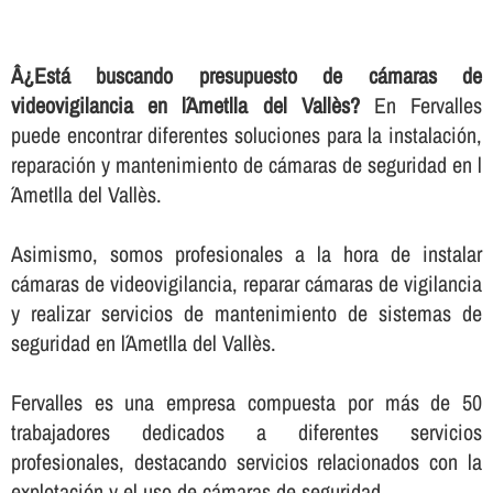
Â¿Está buscando presupuesto de cámaras de
videovigilancia en l´Ametlla del Vallès?
En Fervalles
puede encontrar diferentes soluciones para la instalación,
reparación y mantenimiento de cámaras de seguridad en l
´Ametlla del Vallès.
Asimismo, somos profesionales a la hora de instalar
cámaras de videovigilancia, reparar cámaras de vigilancia
y realizar servicios de mantenimiento de sistemas de
seguridad en l´Ametlla del Vallès.
Fervalles es una empresa compuesta por más de 50
trabajadores dedicados a diferentes servicios
profesionales, destacando servicios relacionados con la
explotación y el uso de cámaras de seguridad.