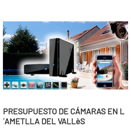
PRESUPUESTO DE CÁMARAS EN L
´AMETLLA DEL VALLèS