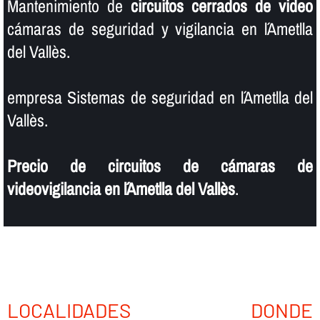
Mantenimiento de
circuitos cerrados de video
cámaras de seguridad y vigilancia en l´Ametlla
del Vallès.
empresa Sistemas de seguridad en l´Ametlla del
Vallès.
Precio de circuitos de cámaras de
videovigilancia en l´Ametlla del Vallès
.
LOCALIDADES DONDE