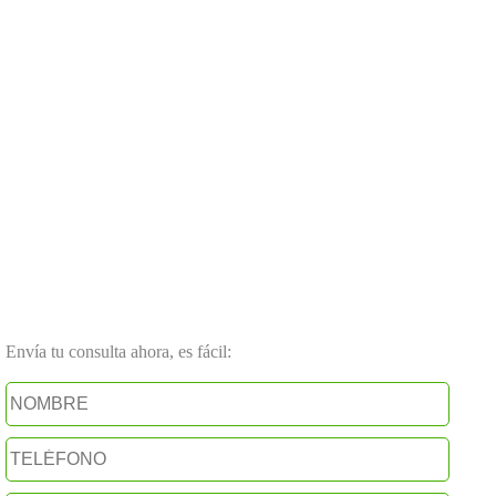
Envía tu consulta ahora, es fácil: