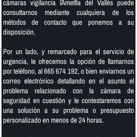
cámaras vigilancia l´Ametlla del Vallès puede
consultarnos mediante cualquiera de los
métodos de contacto que ponemos a su
disposición.
Por un lado, y remarcado para el servicio de
urgencia, le ofrecemos la opción de llamarnos
por teléfono, al 665 674 192, o bien enviarnos un
correo electrónico detallando en el asunto el
problema relacionado con la cámara de
seguridad en cuestión y le contestaremos con
una solución a su problema o presupuesto
personalizado en menos de 24 horas.