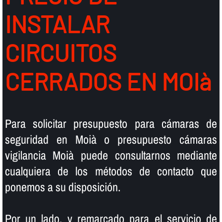
INSTALAR
CIRCUITOS
CERRADOS EN MOIà
Para solicitar presupuesto para cámaras de
seguridad en Moià o presupuesto cámaras
vigilancia Moià puede consultarnos mediante
cualquiera de los métodos de contacto que
ponemos a su disposición.
Por un lado, y remarcado para el servicio de