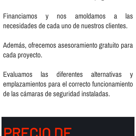
Financiamos y nos amoldamos a las
necesidades de cada uno de nuestros clientes.
Además, ofrecemos asesoramiento gratuito para
cada proyecto.
Evaluamos las diferentes alternativas y
emplazamientos para el correcto funcionamiento
de las cámaras de seguridad instaladas.
PRECIO DE