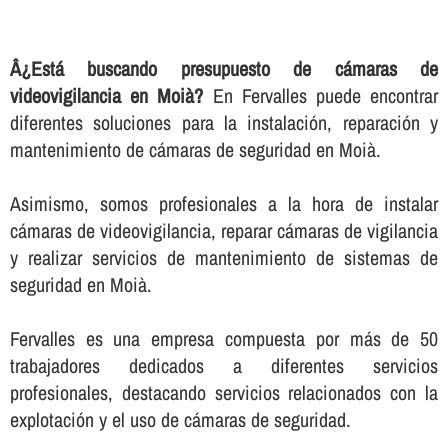
Â¿Está buscando presupuesto de cámaras de
videovigilancia en Moià?
En Fervalles puede encontrar
diferentes soluciones para la instalación, reparación y
mantenimiento de cámaras de seguridad en Moià.
Asimismo, somos profesionales a la hora de instalar
cámaras de videovigilancia, reparar cámaras de vigilancia
y realizar servicios de mantenimiento de sistemas de
seguridad en Moià.
Fervalles es una empresa compuesta por más de 50
trabajadores dedicados a diferentes servicios
profesionales, destacando servicios relacionados con la
explotación y el uso de cámaras de seguridad.