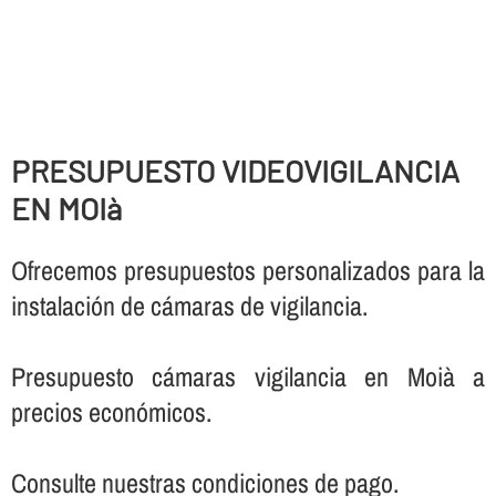
PRESUPUESTO VIDEOVIGILANCIA
EN MOIà
Ofrecemos presupuestos personalizados para la
instalación de cámaras de vigilancia.
Presupuesto cámaras vigilancia en Moià a
precios económicos.
Consulte nuestras condiciones de pago.