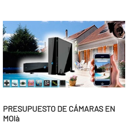
PRESUPUESTO DE CÁMARAS EN
MOIà