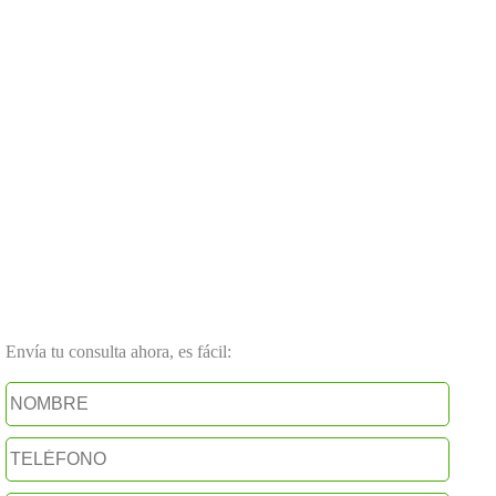
Envía tu consulta ahora, es fácil: