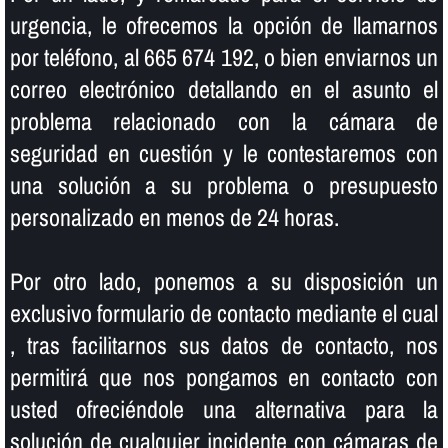
urgencia, le ofrecemos la opción de llamarnos
por teléfono, al 665 674 192, o bien enviarnos un
correo electrónico detallando en el asunto el
problema relacionado con la cámara de
seguridad en cuestión y le contestaremos con
una solución a su problema o presupuesto
personalizado en menos de 24 horas.
Por otro lado, ponemos a su disposición un
exclusivo formulario de contacto mediante el cual
, tras facilitarnos sus datos de contacto, nos
permitirá que nos pongamos en contacto con
usted ofreciéndole una alternativa para la
solución de cualquier incidente con cámaras de