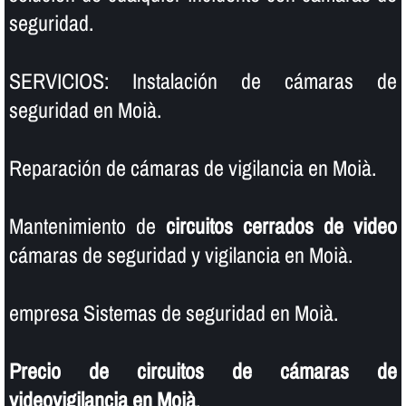
seguridad.
SERVICIOS: Instalación de cámaras de
seguridad en Moià.
Reparación de cámaras de vigilancia en Moià.
Mantenimiento de
circuitos cerrados de video
cámaras de seguridad y vigilancia en Moià.
empresa Sistemas de seguridad en Moià.
Precio de circuitos de cámaras de
videovigilancia en Moià
.