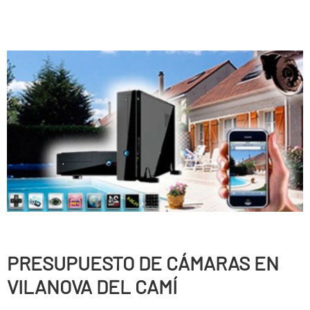
PRESUPUESTO DE CÁMARAS EN
VILANOVA DEL CAMÍ