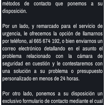
métodos de contacto que ponemos a su
disposición.
Por un lado, y remarcado para el servicio de
urgencia, le ofrecemos la opción de llamarnos
por teléfono, al 665 674 192, o bien enviarnos un
correo electrónico detallando en el asunto el
problema relacionado con la cámara de
seguridad en cuestión y le contestaremos con
una solución a su problema o presupuesto
personalizado en menos de 24 horas.
Por otro lado, ponemos a su disposición un
exclusivo formulario de contacto mediante el cual