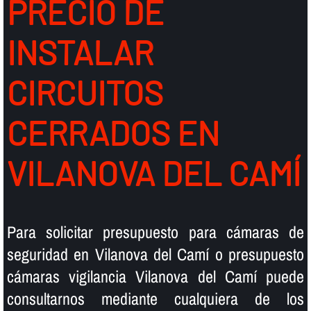
PRECIO DE
INSTALAR
CIRCUITOS
CERRADOS EN
VILANOVA DEL CAMÍ
Para solicitar presupuesto para cámaras de
seguridad en Vilanova del Camí o presupuesto
cámaras vigilancia Vilanova del Camí puede
consultarnos mediante cualquiera de los