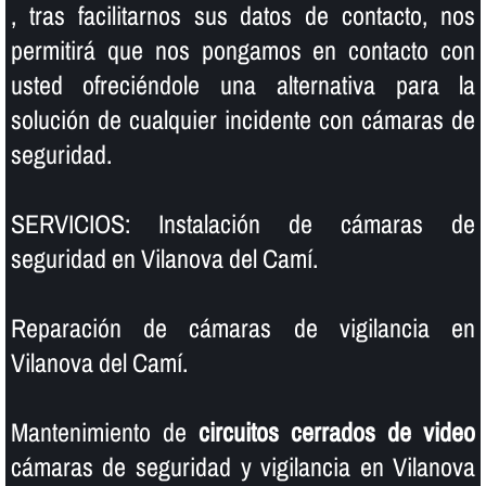
, tras facilitarnos sus datos de contacto, nos
permitirá que nos pongamos en contacto con
usted ofreciéndole una alternativa para la
solución de cualquier incidente con cámaras de
seguridad.
SERVICIOS: Instalación de cámaras de
seguridad en Vilanova del Camí.
Reparación de cámaras de vigilancia en
Vilanova del Camí.
Mantenimiento de
circuitos cerrados de video
cámaras de seguridad y vigilancia en Vilanova