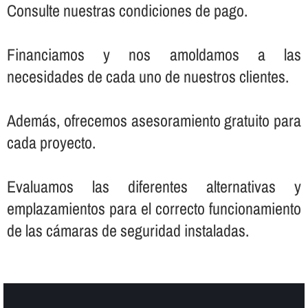
Consulte nuestras condiciones de pago.
Financiamos y nos amoldamos a las
necesidades de cada uno de nuestros clientes.
Además, ofrecemos asesoramiento gratuito para
cada proyecto.
Evaluamos las diferentes alternativas y
emplazamientos para el correcto funcionamiento
de las cámaras de seguridad instaladas.