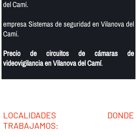
del Camí.
empresa Sistemas de seguridad en Vilanova del
Camí.
Precio de circuitos de cámaras de
videovigilancia en Vilanova del Camí
.
LOCALIDADES DONDE
TRABAJAMOS: