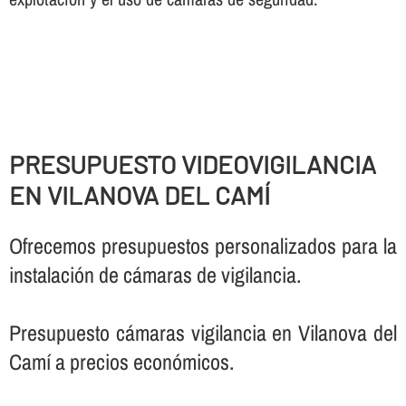
PRESUPUESTO VIDEOVIGILANCIA
EN VILANOVA DEL CAMÍ
Ofrecemos presupuestos personalizados para la
instalación de cámaras de vigilancia.
Presupuesto cámaras vigilancia en Vilanova del
Camí a precios económicos.