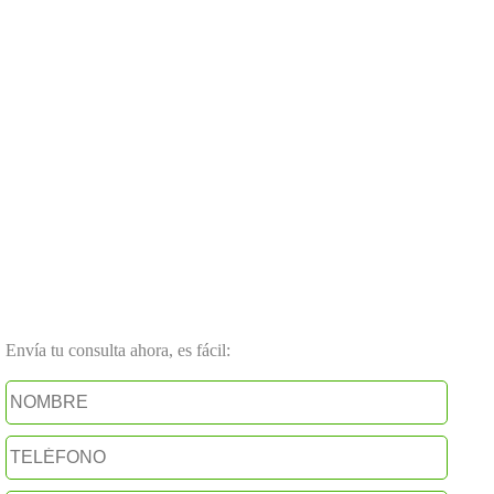
Envía tu consulta ahora, es fácil: