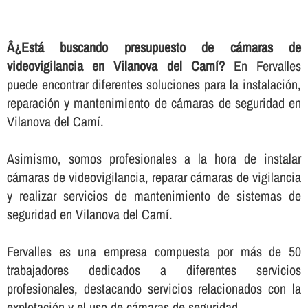
Â¿Está buscando presupuesto de cámaras de
videovigilancia en Vilanova del Camí?
En Fervalles
puede encontrar diferentes soluciones para la instalación,
reparación y mantenimiento de cámaras de seguridad en
Vilanova del Camí.
Asimismo, somos profesionales a la hora de instalar
cámaras de videovigilancia, reparar cámaras de vigilancia
y realizar servicios de mantenimiento de sistemas de
seguridad en Vilanova del Camí.
Fervalles es una empresa compuesta por más de 50
trabajadores dedicados a diferentes servicios
profesionales, destacando servicios relacionados con la
explotación y el uso de cámaras de seguridad.