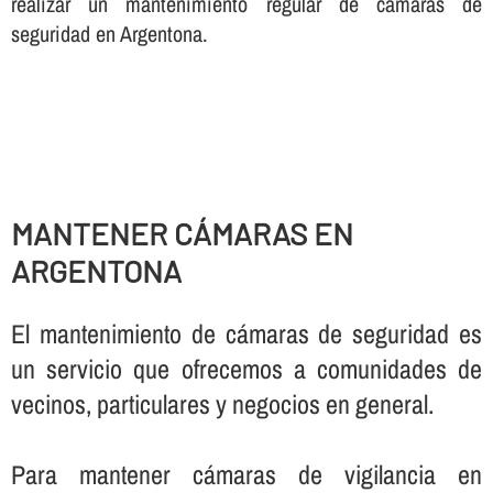
realizar un mantenimiento regular de cámaras de
seguridad en Argentona.
MANTENER CÁMARAS EN
ARGENTONA
El mantenimiento de cámaras de seguridad es
un servicio que ofrecemos a comunidades de
vecinos, particulares y negocios en general.
Para mantener cámaras de vigilancia en