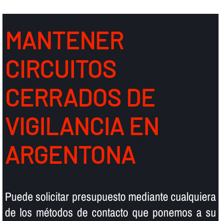
MANTENER
CIRCUITOS
CERRADOS DE
VIGILANCIA EN
ARGENTONA
Puede solicitar presupuesto mediante cualquiera
de los métodos de contacto que ponemos a su