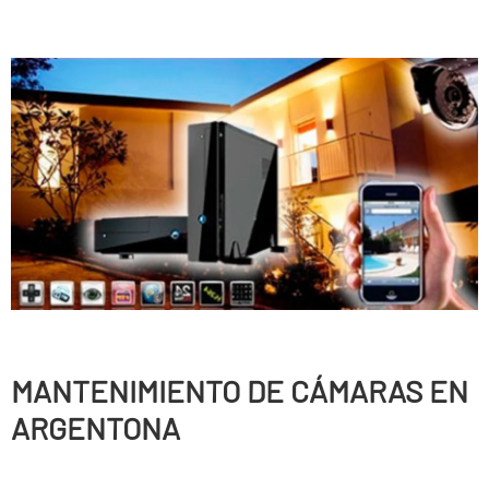
MANTENIMIENTO DE CÁMARAS EN
ARGENTONA