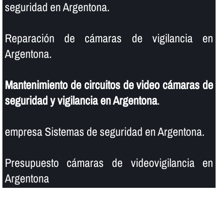
seguridad en Argentona.
Reparación de cámaras de vigilancia en
Argentona.
Mantenimiento de circuitos de video cámaras de
seguridad y vigilancia en Argentona
.
empresa Sistemas de seguridad en Argentona.
Presupuesto cámaras de videovigilancia en
Argentona