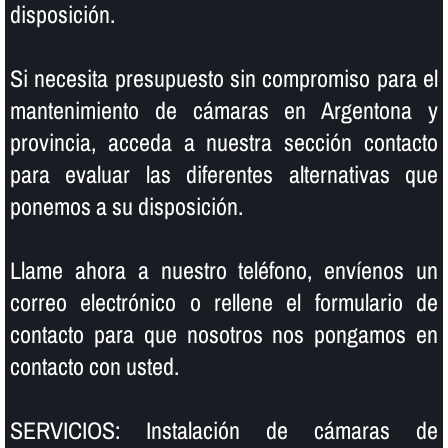
disposición.
Si necesita presupuesto sin compromiso para el
mantenimiento de cámaras en Argentona y
provincia, acceda a nuestra sección contacto
para evaluar las diferentes alternativas que
ponemos a su disposición.
Llame ahora a nuestro teléfono, enví­enos un
correo electrónico o rellene el formulario de
contacto para que nosotros nos pongamos en
contacto con usted.
SERVICIOS: Instalación de cámaras de