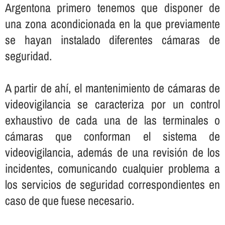
Argentona primero tenemos que disponer de
una zona acondicionada en la que previamente
se hayan instalado diferentes cámaras de
seguridad.
A partir de ahí­, el mantenimiento de cámaras de
videovigilancia se caracteriza por un control
exhaustivo de cada una de las terminales o
cámaras que conforman el sistema de
videovigilancia, además de una revisión de los
incidentes, comunicando cualquier problema a
los servicios de seguridad correspondientes en
caso de que fuese necesario.