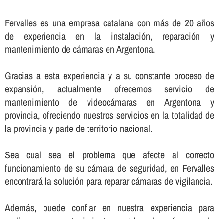
Fervalles es una empresa catalana con más de 20 años
de experiencia en la instalación, reparación y
mantenimiento de cámaras en Argentona.
Gracias a esta experiencia y a su constante proceso de
expansión, actualmente ofrecemos servicio de
mantenimiento de videocámaras en Argentona y
provincia, ofreciendo nuestros servicios en la totalidad de
la provincia y parte de territorio nacional.
Sea cual sea el problema que afecte al correcto
funcionamiento de su cámara de seguridad, en Fervalles
encontrará la solución para reparar cámaras de vigilancia.
Además, puede confiar en nuestra experiencia para