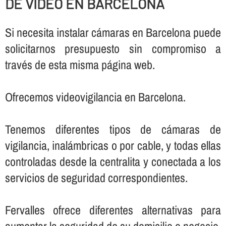
DE VIDEO EN BARCELONA
Si necesita instalar cámaras en Barcelona puede
solicitarnos presupuesto sin compromiso a
través de esta misma página web.
Ofrecemos videovigilancia en Barcelona.
Tenemos diferentes tipos de cámaras de
vigilancia, inalámbricas o por cable, y todas ellas
controladas desde la centralita y conectada a los
servicios de seguridad correspondientes.
Fervalles ofrece diferentes alternativas para
aumentar la seguridad de su domicilio o negocio,