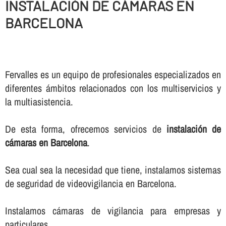
INSTALACIÓN DE CÁMARAS EN
BARCELONA
Fervalles es un equipo de profesionales especializados en
diferentes ámbitos relacionados con los multiservicios y
la multiasistencia.
De esta forma, ofrecemos servicios de
instalación de
cámaras en Barcelona
.
Sea cual sea la necesidad que tiene, instalamos sistemas
de seguridad de videovigilancia en Barcelona.
Instalamos cámaras de vigilancia para empresas y
particulares.