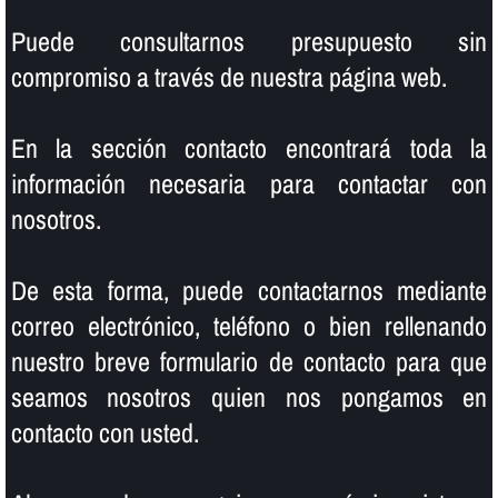
Puede consultarnos presupuesto sin
compromiso a través de nuestra página web.
En la sección contacto encontrará toda la
información necesaria para contactar con
nosotros.
De esta forma, puede contactarnos mediante
correo electrónico, teléfono o bien rellenando
nuestro breve formulario de contacto para que
seamos nosotros quien nos pongamos en
contacto con usted.