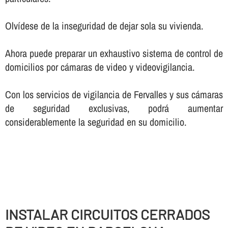
Olví­dese de la inseguridad de dejar sola su vivienda.
Ahora puede preparar un exhaustivo sistema de control de
domicilios por cámaras de video y videovigilancia.
Con los servicios de vigilancia de Fervalles y sus cámaras
de seguridad exclusivas, podrá aumentar
considerablemente la seguridad en su domicilio.
INSTALAR CIRCUITOS CERRADOS