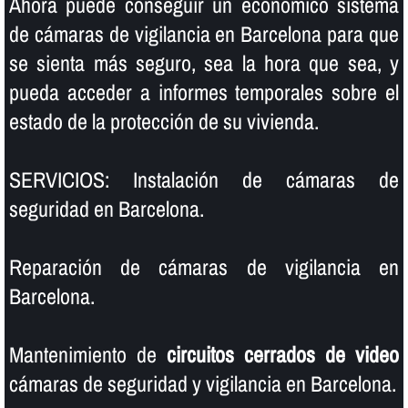
Ahora puede conseguir un económico sistema
de cámaras de vigilancia en Barcelona para que
se sienta más seguro, sea la hora que sea, y
pueda acceder a informes temporales sobre el
estado de la protección de su vivienda.
SERVICIOS: Instalación de cámaras de
seguridad en Barcelona.
Reparación de cámaras de vigilancia en
Barcelona.
Mantenimiento de
circuitos cerrados de video
cámaras de seguridad y vigilancia en Barcelona.