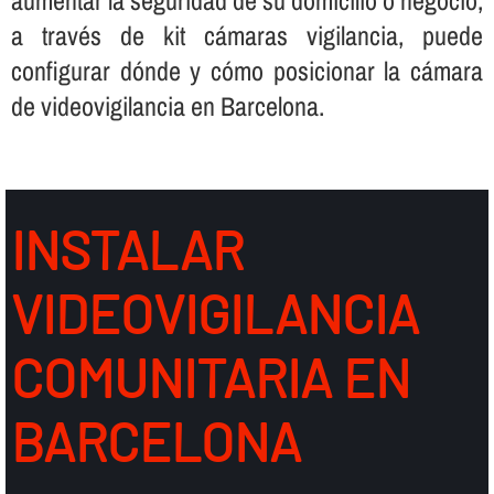
a través de kit cámaras vigilancia, puede
configurar dónde y cómo posicionar la cámara
de videovigilancia en Barcelona.
INSTALAR
VIDEOVIGILANCIA
COMUNITARIA EN
BARCELONA