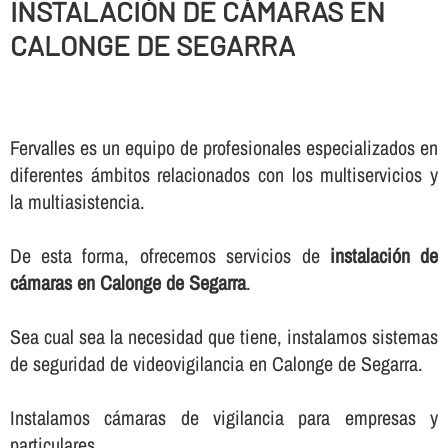
INSTALACIÓN DE CÁMARAS EN
CALONGE DE SEGARRA
Fervalles es un equipo de profesionales especializados en
diferentes ámbitos relacionados con los multiservicios y
la multiasistencia.
De esta forma, ofrecemos servicios de
instalación de
cámaras en Calonge de Segarra
.
Sea cual sea la necesidad que tiene, instalamos sistemas
de seguridad de videovigilancia en Calonge de Segarra.
Instalamos cámaras de vigilancia para empresas y
particulares.