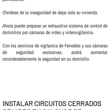
Olví­dese de la inseguridad de dejar sola su vivienda.
Ahora puede preparar un exhaustivo sistema de control de
domicilios por cámaras de video y videovigilancia.
Con los servicios de vigilancia de Fervalles y sus cámaras
de seguridad exclusivas, podrá aumentar
considerablemente la seguridad en su domicilio.
INSTALAR CIRCUITOS CERRADOS