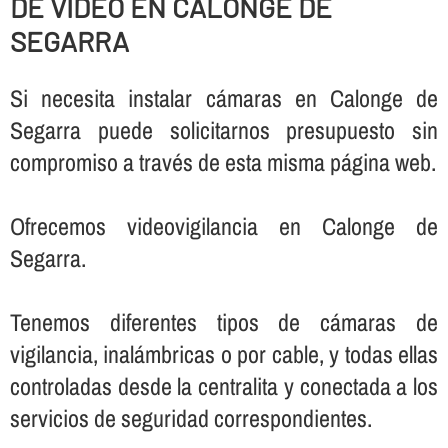
DE VIDEO EN CALONGE DE
SEGARRA
Si necesita instalar cámaras en Calonge de
Segarra puede solicitarnos presupuesto sin
compromiso a través de esta misma página web.
Ofrecemos videovigilancia en Calonge de
Segarra.
Tenemos diferentes tipos de cámaras de
vigilancia, inalámbricas o por cable, y todas ellas
controladas desde la centralita y conectada a los
servicios de seguridad correspondientes.