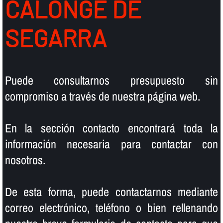
CALONGE DE
SEGARRA
Puede consultarnos presupuesto sin
compromiso a través de nuestra página web.
En la sección contacto encontrará toda la
información necesaria para contactar con
nosotros.
De esta forma, puede contactarnos mediante
correo electrónico, teléfono o bien rellenando