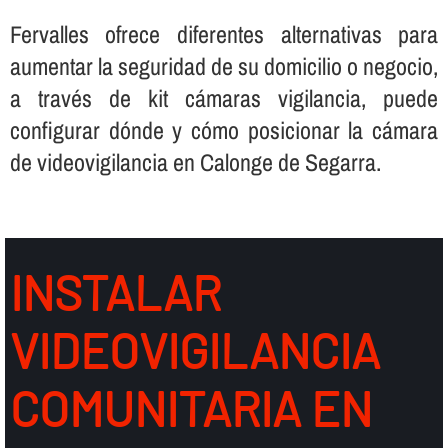
Fervalles ofrece diferentes alternativas para
aumentar la seguridad de su domicilio o negocio,
a través de kit cámaras vigilancia, puede
configurar dónde y cómo posicionar la cámara
de videovigilancia en Calonge de Segarra.
INSTALAR
VIDEOVIGILANCIA
COMUNITARIA EN