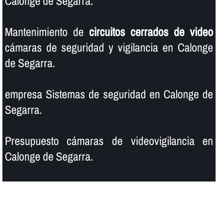
Calonge de Segarra.
Mantenimiento de
circuitos cerrados de video
cámaras de seguridad y vigilancia en Calonge
de Segarra.
empresa Sistemas de seguridad en Calonge de
Segarra.
Presupuesto cámaras de videovigilancia en
Calonge de Segarra.