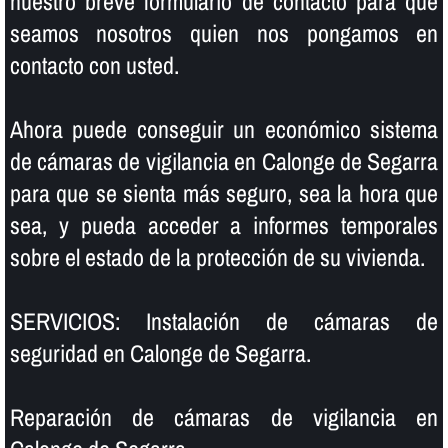
nuestro breve formulario de contacto para que
seamos nosotros quien nos pongamos en
contacto con usted.
Ahora puede conseguir un económico sistema
de cámaras de vigilancia en Calonge de Segarra
para que se sienta más seguro, sea la hora que
sea, y pueda acceder a informes temporales
sobre el estado de la protección de su vivienda.
SERVICIOS: Instalación de cámaras de
seguridad en Calonge de Segarra.
Reparación de cámaras de vigilancia en