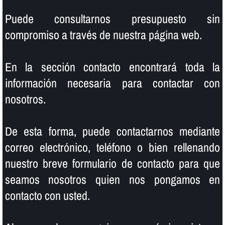
Puede consultarnos presupuesto sin
compromiso a través de nuestra página web.
En la sección contacto encontrará toda la
información necesaria para contactar con
nosotros.
De esta forma, puede contactarnos mediante
correo electrónico, teléfono o bien rellenando
nuestro breve formulario de contacto para que
seamos nosotros quien nos pongamos en
contacto con usted.