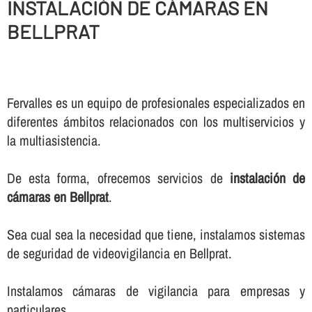
INSTALACIÓN DE CÁMARAS EN
BELLPRAT
Fervalles es un equipo de profesionales especializados en
diferentes ámbitos relacionados con los multiservicios y
la multiasistencia.
De esta forma, ofrecemos servicios de
instalación de
cámaras en Bellprat
.
Sea cual sea la necesidad que tiene, instalamos sistemas
de seguridad de videovigilancia en Bellprat.
Instalamos cámaras de vigilancia para empresas y
particulares.