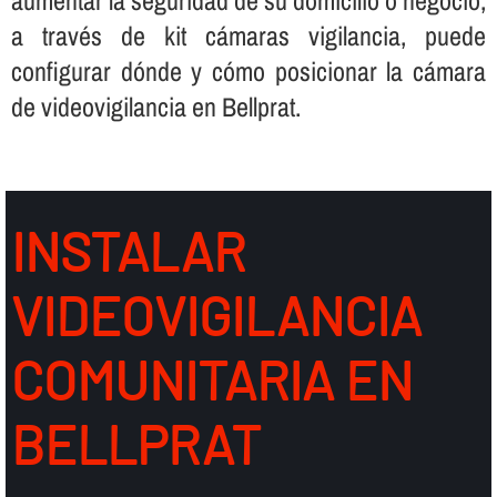
a través de kit cámaras vigilancia, puede
configurar dónde y cómo posicionar la cámara
de videovigilancia en Bellprat.
INSTALAR
VIDEOVIGILANCIA
COMUNITARIA EN
BELLPRAT