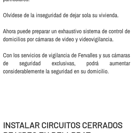
Olví­dese de la inseguridad de dejar sola su vivienda.
Ahora puede preparar un exhaustivo sistema de control de
domicilios por cámaras de video y videovigilancia.
Con los servicios de vigilancia de Fervalles y sus cámaras
de seguridad exclusivas, podrá aumentar
considerablemente la seguridad en su domicilio.
INSTALAR CIRCUITOS CERRADOS