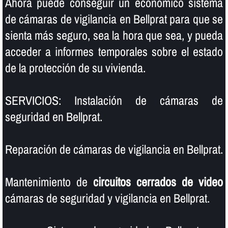
Ahora puede conseguir un económico sistema
de cámaras de vigilancia en Bellprat para que se
sienta más seguro, sea la hora que sea, y pueda
acceder a informes temporales sobre el estado
de la protección de su vivienda.
SERVICIOS: Instalación de cámaras de
seguridad en Bellprat.
Reparación de cámaras de vigilancia en Bellprat.
Mantenimiento de
circuitos cerrados de video
cámaras de seguridad y vigilancia en Bellprat.