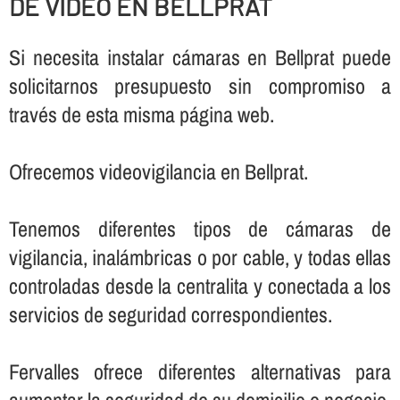
DE VIDEO EN BELLPRAT
Si necesita instalar cámaras en Bellprat puede
solicitarnos presupuesto sin compromiso a
través de esta misma página web.
Ofrecemos videovigilancia en Bellprat.
Tenemos diferentes tipos de cámaras de
vigilancia, inalámbricas o por cable, y todas ellas
controladas desde la centralita y conectada a los
servicios de seguridad correspondientes.
Fervalles ofrece diferentes alternativas para
aumentar la seguridad de su domicilio o negocio,