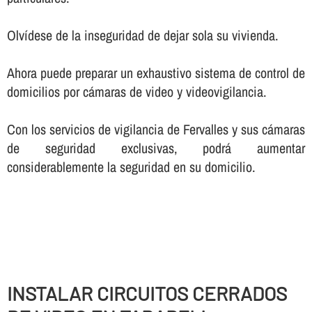
Olví­dese de la inseguridad de dejar sola su vivienda.
Ahora puede preparar un exhaustivo sistema de control de
domicilios por cámaras de video y videovigilancia.
Con los servicios de vigilancia de Fervalles y sus cámaras
de seguridad exclusivas, podrá aumentar
considerablemente la seguridad en su domicilio.
INSTALAR CIRCUITOS CERRADOS