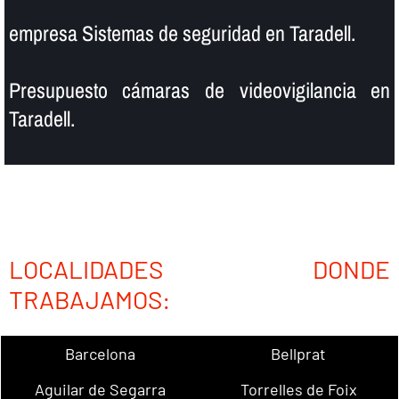
empresa Sistemas de seguridad en Taradell.
Presupuesto cámaras de videovigilancia en
Taradell.
LOCALIDADES DONDE
TRABAJAMOS:
Barcelona
Bellprat
Aguilar de Segarra
Torrelles de Foix