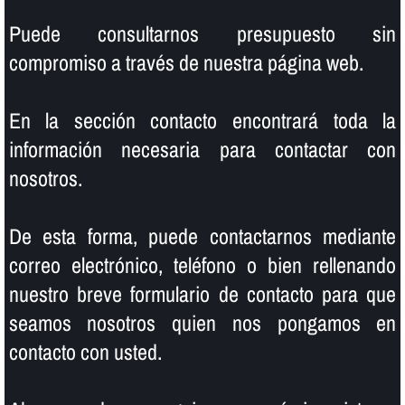
Puede consultarnos presupuesto sin
compromiso a través de nuestra página web.
En la sección contacto encontrará toda la
información necesaria para contactar con
nosotros.
De esta forma, puede contactarnos mediante
correo electrónico, teléfono o bien rellenando
nuestro breve formulario de contacto para que
seamos nosotros quien nos pongamos en
contacto con usted.