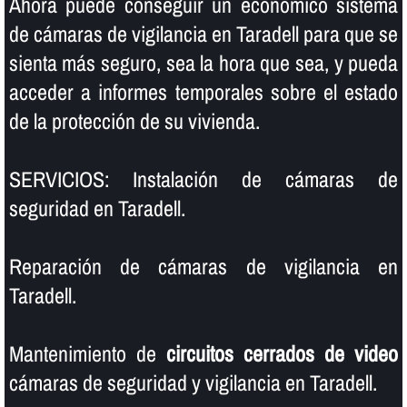
Ahora puede conseguir un económico sistema
de cámaras de vigilancia en Taradell para que se
sienta más seguro, sea la hora que sea, y pueda
acceder a informes temporales sobre el estado
de la protección de su vivienda.
SERVICIOS: Instalación de cámaras de
seguridad en Taradell.
Reparación de cámaras de vigilancia en
Taradell.
Mantenimiento de
circuitos cerrados de video
cámaras de seguridad y vigilancia en Taradell.