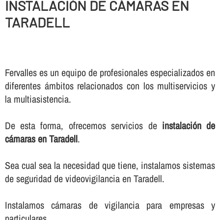
INSTALACIÓN DE CÁMARAS EN
TARADELL
Fervalles es un equipo de profesionales especializados en
diferentes ámbitos relacionados con los multiservicios y
la multiasistencia.
De esta forma, ofrecemos servicios de
instalación de
cámaras en Taradell
.
Sea cual sea la necesidad que tiene, instalamos sistemas
de seguridad de videovigilancia en Taradell.
Instalamos cámaras de vigilancia para empresas y
particulares.