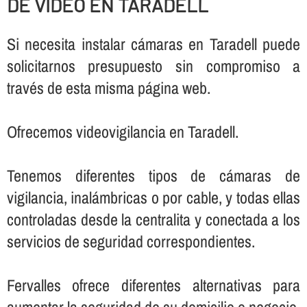
DE VIDEO EN TARADELL
Si necesita instalar cámaras en Taradell puede
solicitarnos presupuesto sin compromiso a
través de esta misma página web.
Ofrecemos videovigilancia en Taradell.
Tenemos diferentes tipos de cámaras de
vigilancia, inalámbricas o por cable, y todas ellas
controladas desde la centralita y conectada a los
servicios de seguridad correspondientes.
Fervalles ofrece diferentes alternativas para
aumentar la seguridad de su domicilio o negocio,