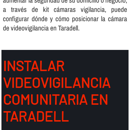
a través de kit cámaras vigilancia, puede
configurar dónde y cómo posicionar la cámara
de videovigilancia en Taradell.
INSTALAR
VIDEOVIGILANCIA
COMUNITARIA EN
TARADELL