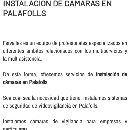
INSTALACIÓN DE CÁMARAS EN
PALAFOLLS
Fervalles es un equipo de profesionales especializados en
diferentes ámbitos relacionados con los multiservicios y
la multiasistencia.
De esta forma, ofrecemos servicios de
instalación de
cámaras en Palafolls
.
Sea cual sea la necesidad que tiene, instalamos sistemas
de seguridad de videovigilancia en Palafolls.
Instalamos cámaras de vigilancia para empresas y
particulares.