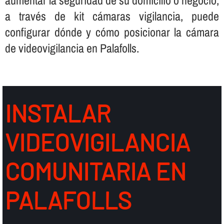
a través de kit cámaras vigilancia, puede
configurar dónde y cómo posicionar la cámara
de videovigilancia en Palafolls.
INSTALAR
VIDEOVIGILANCIA
COMUNITARIA EN
PALAFOLLS