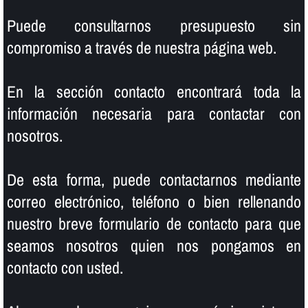
Puede consultarnos presupuesto sin
compromiso a través de nuestra página web.
En la sección contacto encontrará toda la
información necesaria para contactar con
nosotros.
De esta forma, puede contactarnos mediante
correo electrónico, teléfono o bien rellenando
nuestro breve formulario de contacto para que
seamos nosotros quien nos pongamos en
contacto con usted.