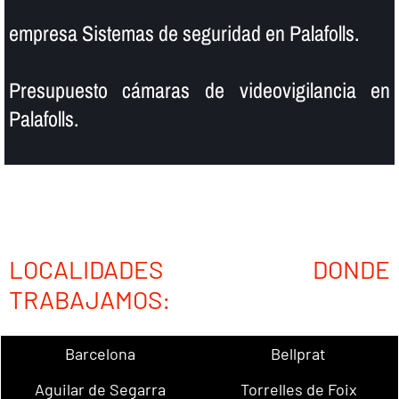
empresa Sistemas de seguridad en Palafolls.
Presupuesto cámaras de videovigilancia en
Palafolls.
LOCALIDADES DONDE
TRABAJAMOS:
Barcelona
Bellprat
Aguilar de Segarra
Torrelles de Foix