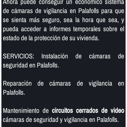
Ahora puede conseguir un económico sistema
de cámaras de vigilancia en Palafolls para que
se sienta más seguro, sea la hora que sea, y
pueda acceder a informes temporales sobre el
estado de la protección de su vivienda.
SERVICIOS: Instalación de cámaras de
seguridad en Palafolls.
Reparación de cámaras de vigilancia en
Palafolls.
Mantenimiento de
circuitos cerrados de video
cámaras de seguridad y vigilancia en Palafolls.