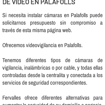
DE VIDEO EN PALAFOLLS
Si necesita instalar cámaras en Palafolls puede
solicitarnos presupuesto sin compromiso a
través de esta misma página web.
Ofrecemos videovigilancia en Palafolls.
Tenemos diferentes tipos de cámaras de
vigilancia, inalámbricas o por cable, y todas ellas
controladas desde la centralita y conectada a los
servicios de seguridad correspondientes.
Fervalles ofrece diferentes alternativas para
aumentar la seguridad de su domicilio o negocio,