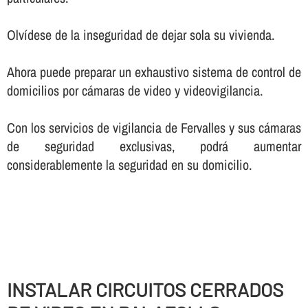
Olví­dese de la inseguridad de dejar sola su vivienda.
Ahora puede preparar un exhaustivo sistema de control de
domicilios por cámaras de video y videovigilancia.
Con los servicios de vigilancia de Fervalles y sus cámaras
de seguridad exclusivas, podrá aumentar
considerablemente la seguridad en su domicilio.
INSTALAR CIRCUITOS CERRADOS