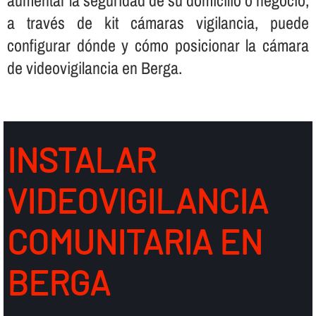
a través de kit cámaras vigilancia, puede
configurar dónde y cómo posicionar la cámara
de videovigilancia en Berga.
INSTALAR
VIDEOVIGILANCIA
COMUNITARIA EN
BERGA