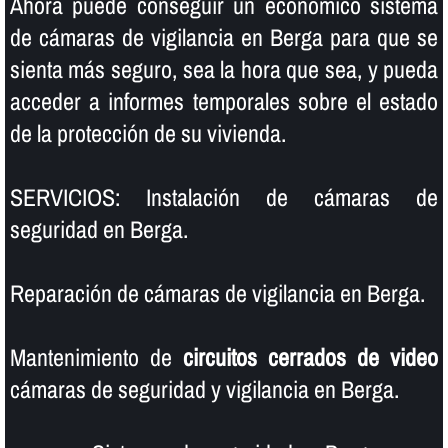
Ahora puede conseguir un económico sistema
de cámaras de vigilancia en Berga para que se
sienta más seguro, sea la hora que sea, y pueda
acceder a informes temporales sobre el estado
de la protección de su vivienda.
SERVICIOS: Instalación de cámaras de
seguridad en Berga.
Reparación de cámaras de vigilancia en Berga.
Mantenimiento de
circuitos cerrados de video
cámaras de seguridad y vigilancia en Berga.