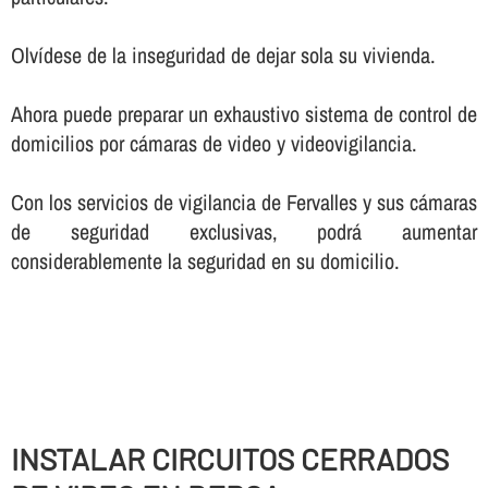
Olví­dese de la inseguridad de dejar sola su vivienda.
Ahora puede preparar un exhaustivo sistema de control de
domicilios por cámaras de video y videovigilancia.
Con los servicios de vigilancia de Fervalles y sus cámaras
de seguridad exclusivas, podrá aumentar
considerablemente la seguridad en su domicilio.
INSTALAR CIRCUITOS CERRADOS