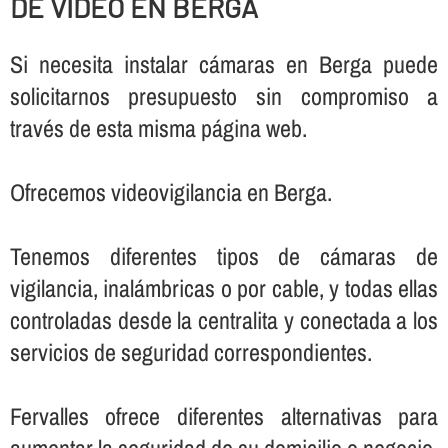
DE VIDEO EN BERGA
Si necesita instalar cámaras en Berga puede
solicitarnos presupuesto sin compromiso a
través de esta misma página web.
Ofrecemos videovigilancia en Berga.
Tenemos diferentes tipos de cámaras de
vigilancia, inalámbricas o por cable, y todas ellas
controladas desde la centralita y conectada a los
servicios de seguridad correspondientes.
Fervalles ofrece diferentes alternativas para
aumentar la seguridad de su domicilio o negocio,