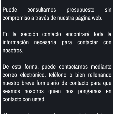
Puede consultarnos presupuesto sin
compromiso a través de nuestra página web.
En la sección contacto encontrará toda la
información necesaria para contactar con
nosotros.
De esta forma, puede contactarnos mediante
correo electrónico, teléfono o bien rellenando
nuestro breve formulario de contacto para que
seamos nosotros quien nos pongamos en
contacto con usted.