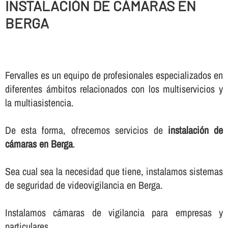
INSTALACIÓN DE CÁMARAS EN
BERGA
Fervalles es un equipo de profesionales especializados en
diferentes ámbitos relacionados con los multiservicios y
la multiasistencia.
De esta forma, ofrecemos servicios de
instalación de
cámaras en Berga
.
Sea cual sea la necesidad que tiene, instalamos sistemas
de seguridad de videovigilancia en Berga.
Instalamos cámaras de vigilancia para empresas y
particulares.