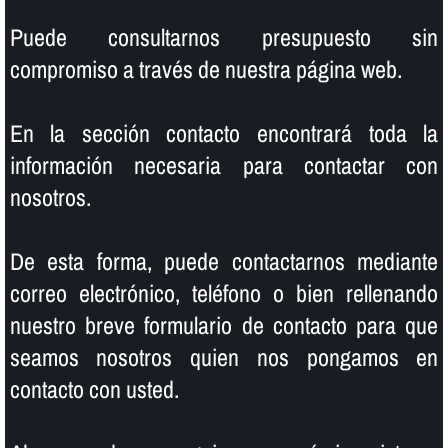
Puede consultarnos presupuesto sin
compromiso a través de nuestra página web.
En la sección contacto encontrará toda la
información necesaria para contactar con
nosotros.
De esta forma, puede contactarnos mediante
correo electrónico, teléfono o bien rellenando
nuestro breve formulario de contacto para que
seamos nosotros quien nos pongamos en
contacto con usted.