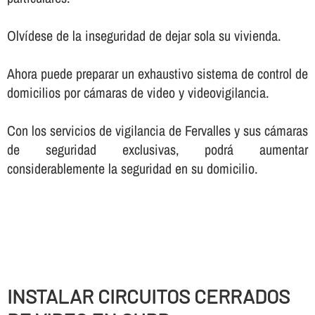
Olví­dese de la inseguridad de dejar sola su vivienda.
Ahora puede preparar un exhaustivo sistema de control de
domicilios por cámaras de video y videovigilancia.
Con los servicios de vigilancia de Fervalles y sus cámaras
de seguridad exclusivas, podrá aumentar
considerablemente la seguridad en su domicilio.
INSTALAR CIRCUITOS CERRADOS