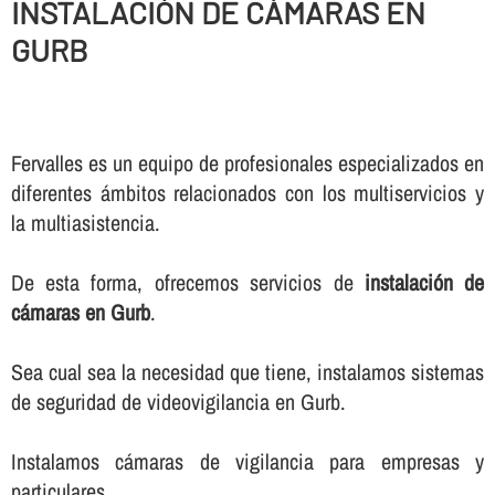
INSTALACIÓN DE CÁMARAS EN
GURB
Fervalles es un equipo de profesionales especializados en
diferentes ámbitos relacionados con los multiservicios y
la multiasistencia.
De esta forma, ofrecemos servicios de
instalación de
cámaras en Gurb
.
Sea cual sea la necesidad que tiene, instalamos sistemas
de seguridad de videovigilancia en Gurb.
Instalamos cámaras de vigilancia para empresas y
particulares.