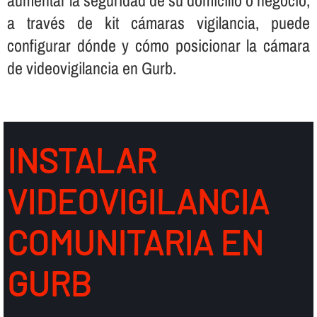
a través de kit cámaras vigilancia, puede
configurar dónde y cómo posicionar la cámara
de videovigilancia en Gurb.
INSTALAR
VIDEOVIGILANCIA
COMUNITARIA EN
GURB