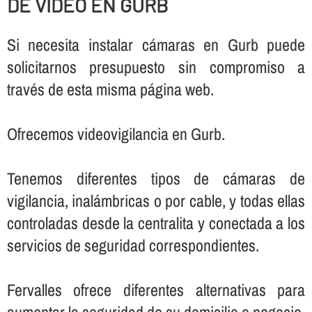
DE VIDEO EN GURB
Si necesita instalar cámaras en Gurb puede
solicitarnos presupuesto sin compromiso a
través de esta misma página web.
Ofrecemos videovigilancia en Gurb.
Tenemos diferentes tipos de cámaras de
vigilancia, inalámbricas o por cable, y todas ellas
controladas desde la centralita y conectada a los
servicios de seguridad correspondientes.
Fervalles ofrece diferentes alternativas para
aumentar la seguridad de su domicilio o negocio,