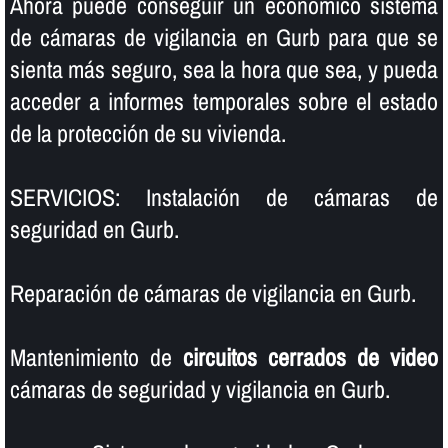
Ahora puede conseguir un económico sistema
de cámaras de vigilancia en Gurb para que se
sienta más seguro, sea la hora que sea, y pueda
acceder a informes temporales sobre el estado
de la protección de su vivienda.
SERVICIOS: Instalación de cámaras de
seguridad en Gurb.
Reparación de cámaras de vigilancia en Gurb.
Mantenimiento de
circuitos cerrados de video
cámaras de seguridad y vigilancia en Gurb.