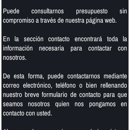
Puede consultarnos presupuesto sin
compromiso a través de nuestra página web.
En la sección contacto encontrará toda la
información necesaria para contactar con
nosotros.
De esta forma, puede contactarnos mediante
correo electrónico, teléfono o bien rellenando
nuestro breve formulario de contacto para que
seamos nosotros quien nos pongamos en
contacto con usted.