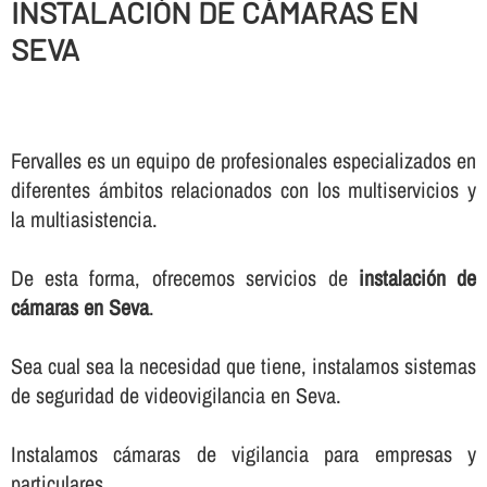
INSTALACIÓN DE CÁMARAS EN
SEVA
Fervalles es un equipo de profesionales especializados en
diferentes ámbitos relacionados con los multiservicios y
la multiasistencia.
De esta forma, ofrecemos servicios de
instalación de
cámaras en Seva
.
Sea cual sea la necesidad que tiene, instalamos sistemas
de seguridad de videovigilancia en Seva.
Instalamos cámaras de vigilancia para empresas y
particulares.