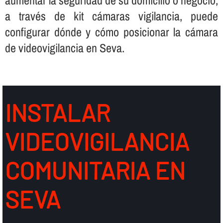
a través de kit cámaras vigilancia, puede
configurar dónde y cómo posicionar la cámara
de videovigilancia en Seva.
INSTALAR
VIDEOVIGILANCIA
COMUNITARIA EN
SEVA