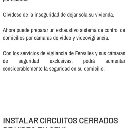
Olví­dese de la inseguridad de dejar sola su vivienda.
Ahora puede preparar un exhaustivo sistema de control de
domicilios por cámaras de video y videovigilancia.
Con los servicios de vigilancia de Fervalles y sus cámaras
de seguridad exclusivas, podrá aumentar
considerablemente la seguridad en su domicilio.
INSTALAR CIRCUITOS CERRADOS