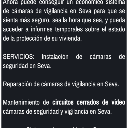
Ahora puede conseguir un económico sistema
de cámaras de vigilancia en Seva para que se
sienta más seguro, sea la hora que sea, y pueda
acceder a informes temporales sobre el estado
de la protección de su vivienda.
SERVICIOS: Instalación de cámaras de
seguridad en Seva.
Reparación de cámaras de vigilancia en Seva.
Mantenimiento de
circuitos cerrados de video
cámaras de seguridad y vigilancia en Seva.