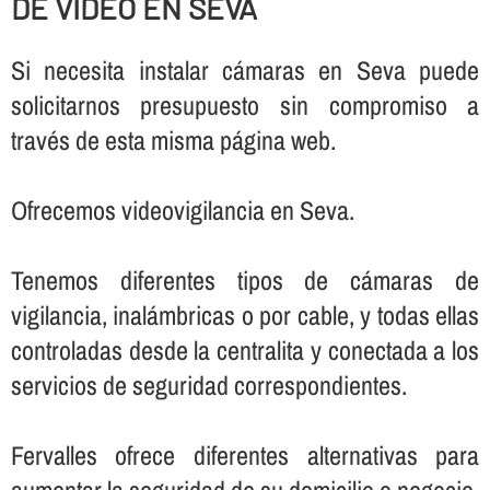
DE VIDEO EN SEVA
Si necesita instalar cámaras en Seva puede
solicitarnos presupuesto sin compromiso a
través de esta misma página web.
Ofrecemos videovigilancia en Seva.
Tenemos diferentes tipos de cámaras de
vigilancia, inalámbricas o por cable, y todas ellas
controladas desde la centralita y conectada a los
servicios de seguridad correspondientes.
Fervalles ofrece diferentes alternativas para
aumentar la seguridad de su domicilio o negocio,