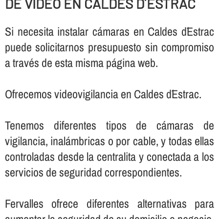
DE VIDEO EN CALDES D´ESTRAC
Si necesita instalar cámaras en Caldes d´Estrac
puede solicitarnos presupuesto sin compromiso
a través de esta misma página web.
Ofrecemos videovigilancia en Caldes d´Estrac.
Tenemos diferentes tipos de cámaras de
vigilancia, inalámbricas o por cable, y todas ellas
controladas desde la centralita y conectada a los
servicios de seguridad correspondientes.
Fervalles ofrece diferentes alternativas para
aumentar la seguridad de su domicilio o negocio,