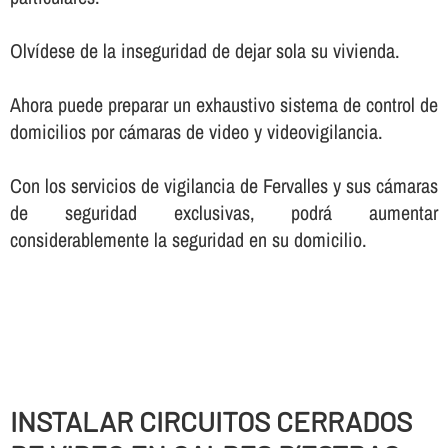
Olví­dese de la inseguridad de dejar sola su vivienda.
Ahora puede preparar un exhaustivo sistema de control de
domicilios por cámaras de video y videovigilancia.
Con los servicios de vigilancia de Fervalles y sus cámaras
de seguridad exclusivas, podrá aumentar
considerablemente la seguridad en su domicilio.
INSTALAR CIRCUITOS CERRADOS