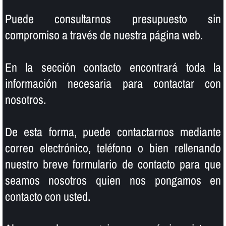
Puede consultarnos presupuesto sin
compromiso a través de nuestra página web.
En la sección contacto encontrará toda la
información necesaria para contactar con
nosotros.
De esta forma, puede contactarnos mediante
correo electrónico, teléfono o bien rellenando
nuestro breve formulario de contacto para que
seamos nosotros quien nos pongamos en
contacto con usted.