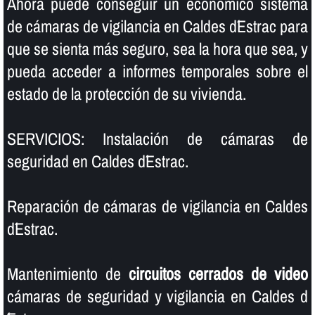
Ahora puede conseguir un económico sistema
de cámaras de vigilancia en Caldes d´Estrac para
que se sienta más seguro, sea la hora que sea, y
pueda acceder a informes temporales sobre el
estado de la protección de su vivienda.
SERVICIOS: Instalación de cámaras de
seguridad en Caldes d´Estrac.
Reparación de cámaras de vigilancia en Caldes
d´Estrac.
Mantenimiento de
circuitos cerrados de video
cámaras de seguridad y vigilancia en Caldes d