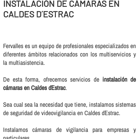
INSTALACIÓN DE CÁMARAS EN
CALDES D´ESTRAC
Fervalles es un equipo de profesionales especializados en
diferentes ámbitos relacionados con los multiservicios y
la multiasistencia.
De esta forma, ofrecemos servicios de
instalación de
cámaras en Caldes d´Estrac
.
Sea cual sea la necesidad que tiene, instalamos sistemas
de seguridad de videovigilancia en Caldes d´Estrac.
Instalamos cámaras de vigilancia para empresas y
particulares.