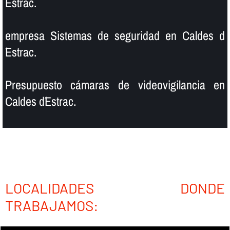
´Estrac.
empresa Sistemas de seguridad en Caldes d
´Estrac.
Presupuesto cámaras de videovigilancia en
Caldes d´Estrac.
LOCALIDADES DONDE
TRABAJAMOS: