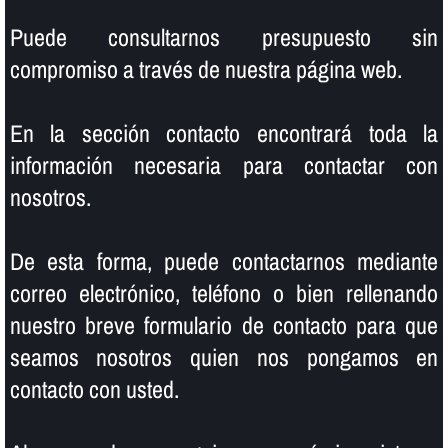
Puede consultarnos presupuesto sin
compromiso a través de nuestra página web.
En la sección contacto encontrará toda la
información necesaria para contactar con
nosotros.
De esta forma, puede contactarnos mediante
correo electrónico, teléfono o bien rellenando
nuestro breve formulario de contacto para que
seamos nosotros quien nos pongamos en
contacto con usted.