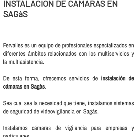
INSTALACIÓN DE CÁMARAS EN
SAGàS
Fervalles es un equipo de profesionales especializados en
diferentes ámbitos relacionados con los multiservicios y
la multiasistencia.
De esta forma, ofrecemos servicios de
instalación de
cámaras en Sagàs
.
Sea cual sea la necesidad que tiene, instalamos sistemas
de seguridad de videovigilancia en Sagàs.
Instalamos cámaras de vigilancia para empresas y
particulares.