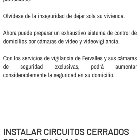
Olví­dese de la inseguridad de dejar sola su vivienda.
Ahora puede preparar un exhaustivo sistema de control de
domicilios por cámaras de video y videovigilancia.
Con los servicios de vigilancia de Fervalles y sus cámaras
de seguridad exclusivas, podrá aumentar
considerablemente la seguridad en su domicilio.
INSTALAR CIRCUITOS CERRADOS