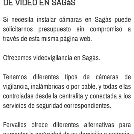
DE VIDEO EN SAGàS
Si necesita instalar cámaras en Sagàs puede
solicitarnos presupuesto sin compromiso a
través de esta misma página web.
Ofrecemos videovigilancia en Sagàs.
Tenemos diferentes tipos de cámaras de
vigilancia, inalámbricas o por cable, y todas ellas
controladas desde la centralita y conectada a los
servicios de seguridad correspondientes.
Fervalles ofrece diferentes alternativas para
aumentar la seguridad de su domicilio o negocio,