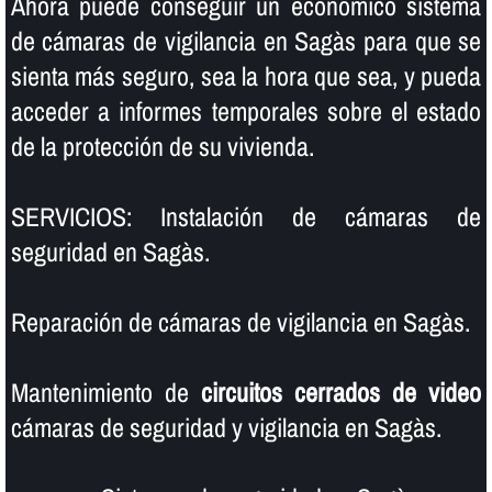
Ahora puede conseguir un económico sistema
de cámaras de vigilancia en Sagàs para que se
sienta más seguro, sea la hora que sea, y pueda
acceder a informes temporales sobre el estado
de la protección de su vivienda.
SERVICIOS: Instalación de cámaras de
seguridad en Sagàs.
Reparación de cámaras de vigilancia en Sagàs.
Mantenimiento de
circuitos cerrados de video
cámaras de seguridad y vigilancia en Sagàs.