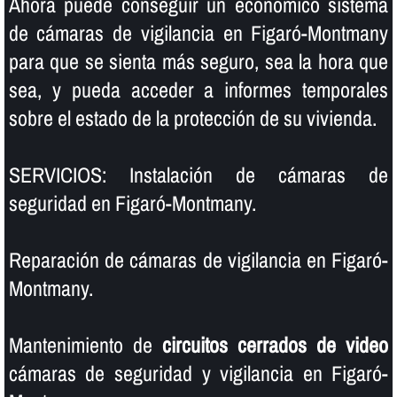
Ahora puede conseguir un económico sistema
de cámaras de vigilancia en Figaró-Montmany
para que se sienta más seguro, sea la hora que
sea, y pueda acceder a informes temporales
sobre el estado de la protección de su vivienda.
SERVICIOS: Instalación de cámaras de
seguridad en Figaró-Montmany.
Reparación de cámaras de vigilancia en Figaró-
Montmany.
Mantenimiento de
circuitos cerrados de video
cámaras de seguridad y vigilancia en Figaró-