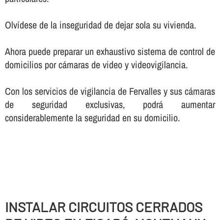
Olví­dese de la inseguridad de dejar sola su vivienda.
Ahora puede preparar un exhaustivo sistema de control de
domicilios por cámaras de video y videovigilancia.
Con los servicios de vigilancia de Fervalles y sus cámaras
de seguridad exclusivas, podrá aumentar
considerablemente la seguridad en su domicilio.
INSTALAR CIRCUITOS CERRADOS