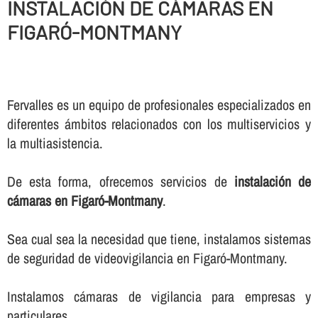
INSTALACIÓN DE CÁMARAS EN
FIGARÓ-MONTMANY
Fervalles es un equipo de profesionales especializados en
diferentes ámbitos relacionados con los multiservicios y
la multiasistencia.
De esta forma, ofrecemos servicios de
instalación de
cámaras en Figaró-Montmany
.
Sea cual sea la necesidad que tiene, instalamos sistemas
de seguridad de videovigilancia en Figaró-Montmany.
Instalamos cámaras de vigilancia para empresas y
particulares.