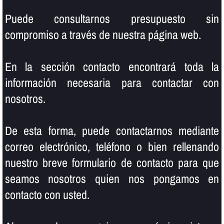
Puede consultarnos presupuesto sin
compromiso a través de nuestra página web.
En la sección contacto encontrará toda la
información necesaria para contactar con
nosotros.
De esta forma, puede contactarnos mediante
correo electrónico, teléfono o bien rellenando
nuestro breve formulario de contacto para que
seamos nosotros quien nos pongamos en
contacto con usted.