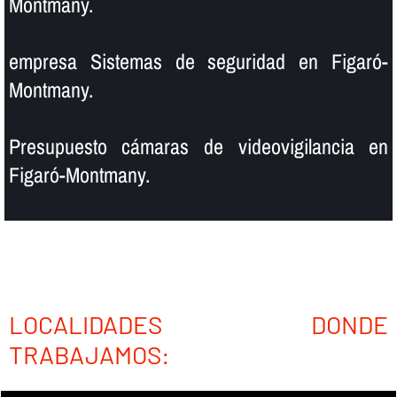
Montmany.
empresa Sistemas de seguridad en Figaró-
Montmany.
Presupuesto cámaras de videovigilancia en
Figaró-Montmany.
LOCALIDADES DONDE
TRABAJAMOS: