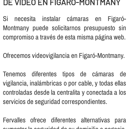
DE VIDEO EN FIGARÓ-MONTMANY
Si necesita instalar cámaras en Figaró-
Montmany puede solicitarnos presupuesto sin
compromiso a través de esta misma página web.
Ofrecemos videovigilancia en Figaró-Montmany.
Tenemos diferentes tipos de cámaras de
vigilancia, inalámbricas o por cable, y todas ellas
controladas desde la centralita y conectada a los
servicios de seguridad correspondientes.
Fervalles ofrece diferentes alternativas para
aumentar la seguridad de su domicilio o negocio,