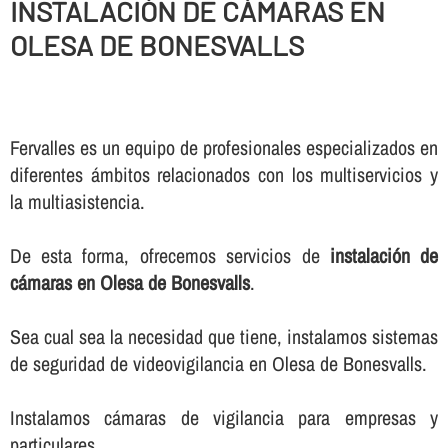
INSTALACIÓN DE CÁMARAS EN
OLESA DE BONESVALLS
Fervalles es un equipo de profesionales especializados en
diferentes ámbitos relacionados con los multiservicios y
la multiasistencia.
De esta forma, ofrecemos servicios de
instalación de
cámaras en Olesa de Bonesvalls
.
Sea cual sea la necesidad que tiene, instalamos sistemas
de seguridad de videovigilancia en Olesa de Bonesvalls.
Instalamos cámaras de vigilancia para empresas y
particulares.