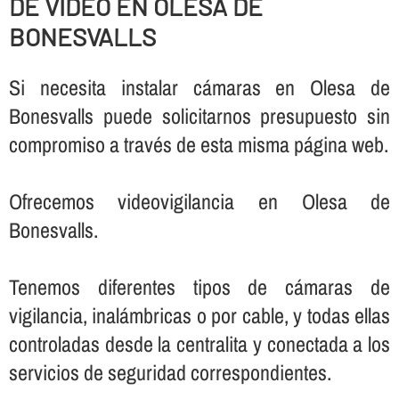
DE VIDEO EN OLESA DE
BONESVALLS
Si necesita instalar cámaras en Olesa de
Bonesvalls puede solicitarnos presupuesto sin
compromiso a través de esta misma página web.
Ofrecemos videovigilancia en Olesa de
Bonesvalls.
Tenemos diferentes tipos de cámaras de
vigilancia, inalámbricas o por cable, y todas ellas
controladas desde la centralita y conectada a los
servicios de seguridad correspondientes.