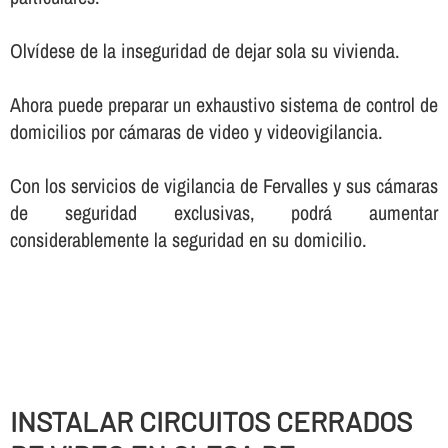
Olví­dese de la inseguridad de dejar sola su vivienda.
Ahora puede preparar un exhaustivo sistema de control de
domicilios por cámaras de video y videovigilancia.
Con los servicios de vigilancia de Fervalles y sus cámaras
de seguridad exclusivas, podrá aumentar
considerablemente la seguridad en su domicilio.
INSTALAR CIRCUITOS CERRADOS