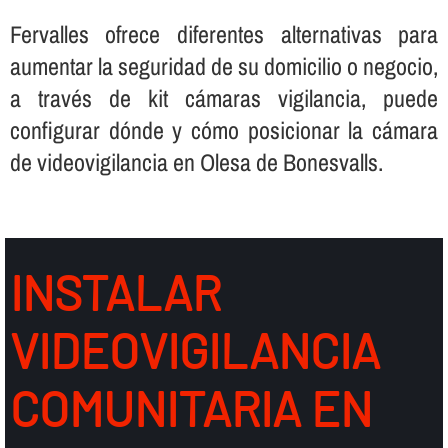
Fervalles ofrece diferentes alternativas para
aumentar la seguridad de su domicilio o negocio,
a través de kit cámaras vigilancia, puede
configurar dónde y cómo posicionar la cámara
de videovigilancia en Olesa de Bonesvalls.
INSTALAR
VIDEOVIGILANCIA
COMUNITARIA EN