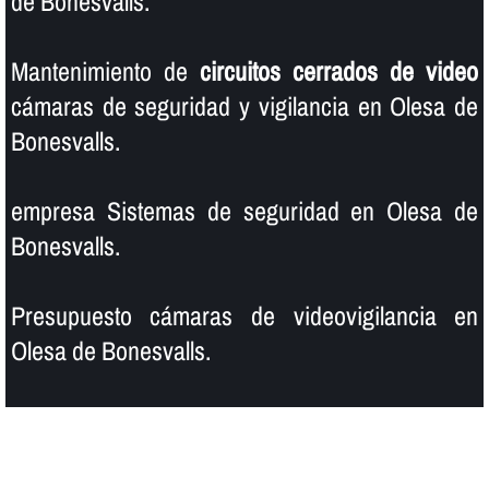
de Bonesvalls.
Mantenimiento de
circuitos cerrados de video
cámaras de seguridad y vigilancia en Olesa de
Bonesvalls.
empresa Sistemas de seguridad en Olesa de
Bonesvalls.
Presupuesto cámaras de videovigilancia en
Olesa de Bonesvalls.