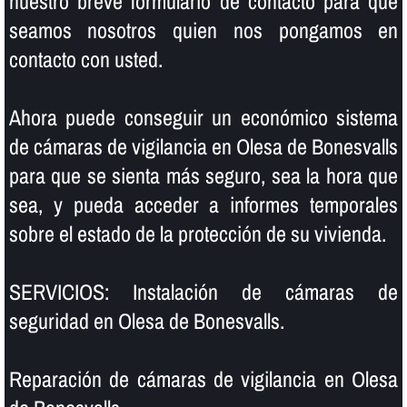
nuestro breve formulario de contacto para que
seamos nosotros quien nos pongamos en
contacto con usted.
Ahora puede conseguir un económico sistema
de cámaras de vigilancia en Olesa de Bonesvalls
para que se sienta más seguro, sea la hora que
sea, y pueda acceder a informes temporales
sobre el estado de la protección de su vivienda.
SERVICIOS: Instalación de cámaras de
seguridad en Olesa de Bonesvalls.
Reparación de cámaras de vigilancia en Olesa