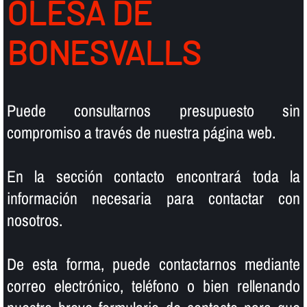
OLESA DE
BONESVALLS
Puede consultarnos presupuesto sin
compromiso a través de nuestra página web.
En la sección contacto encontrará toda la
información necesaria para contactar con
nosotros.
De esta forma, puede contactarnos mediante
correo electrónico, teléfono o bien rellenando