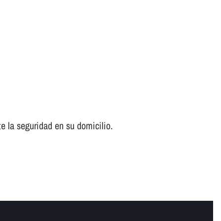
e la seguridad en su domicilio.