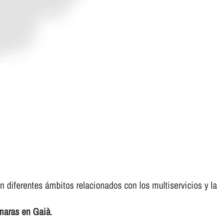
n diferentes ámbitos relacionados con los multiservicios y la
ámaras en Gaià
.