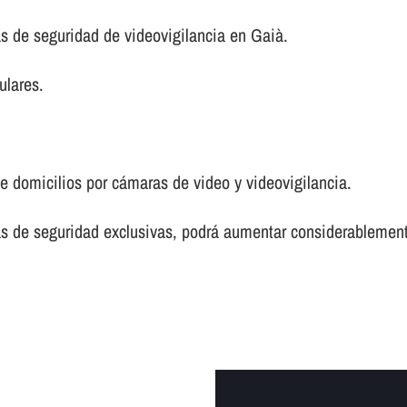
s de seguridad de videovigilancia en Gaià.
ulares.
e domicilios por cámaras de video y videovigilancia.
ras de seguridad exclusivas, podrá aumentar considerablement