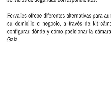
Fervalles ofrece diferentes alternativas para a
su domicilio o negocio, a través de kit cáma
configurar dónde y cómo posicionar la cámara
Gaià.