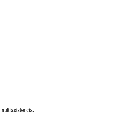
 multiasistencia.