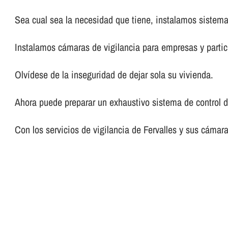
Sea cual sea la necesidad que tiene, instalamos sistema
Instalamos cámaras de vigilancia para empresas y partic
Olví­dese de la inseguridad de dejar sola su vivienda.
Ahora puede preparar un exhaustivo sistema de control d
Con los servicios de vigilancia de Fervalles y sus cáma