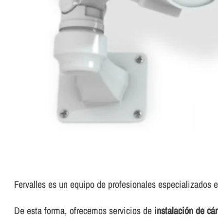
Fervalles es un equipo de profesionales especializados e
De esta forma, ofrecemos servicios de
instalación de c