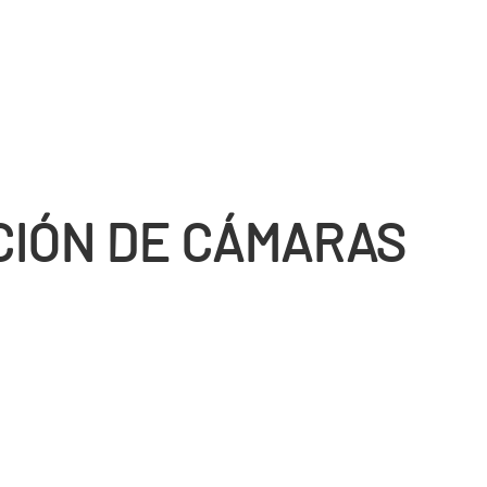
CIÓN DE CÁMARAS