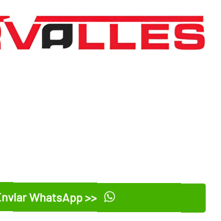
nviar WhatsApp >>