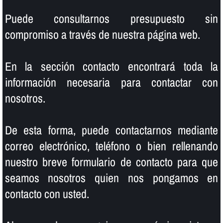
Puede consultarnos presupuesto sin
compromiso a través de nuestra página web.
En la sección contacto encontrará toda la
información necesaria para contactar con
nosotros.
De esta forma, puede contactarnos mediante
correo electrónico, teléfono o bien rellenando
nuestro breve formulario de contacto para que
seamos nosotros quien nos pongamos en
contacto con usted.