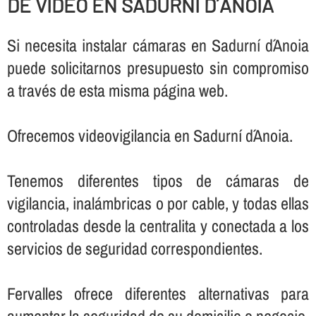
DE VIDEO EN SADURNÍ D´ANOIA
Si necesita instalar cámaras en Sadurní d´Anoia
puede solicitarnos presupuesto sin compromiso
a través de esta misma página web.
Ofrecemos videovigilancia en Sadurní d´Anoia.
Tenemos diferentes tipos de cámaras de
vigilancia, inalámbricas o por cable, y todas ellas
controladas desde la centralita y conectada a los
servicios de seguridad correspondientes.
Fervalles ofrece diferentes alternativas para
aumentar la seguridad de su domicilio o negocio,