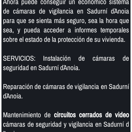
Ahora puede conseguir un económico sistema
de cámaras de vigilancia en Sadurní d´Anoia
para que se sienta más seguro, sea la hora que
sea, y pueda acceder a informes temporales
sobre el estado de la protección de su vivienda.
SERVICIOS: Instalación de cámaras de
seguridad en Sadurní d´Anoia.
Reparación de cámaras de vigilancia en Sadurní
d´Anoia.
Mantenimiento de
circuitos cerrados de video
cámaras de seguridad y vigilancia en Sadurní d