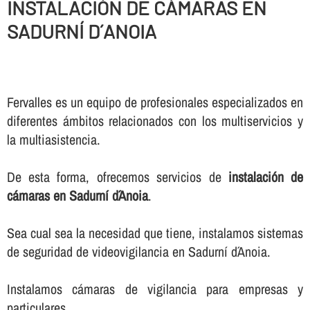
INSTALACIÓN DE CÁMARAS EN
SADURNÍ D´ANOIA
Fervalles es un equipo de profesionales especializados en
diferentes ámbitos relacionados con los multiservicios y
la multiasistencia.
De esta forma, ofrecemos servicios de
instalación de
cámaras en Sadurní d´Anoia
.
Sea cual sea la necesidad que tiene, instalamos sistemas
de seguridad de videovigilancia en Sadurní d´Anoia.
Instalamos cámaras de vigilancia para empresas y
particulares.