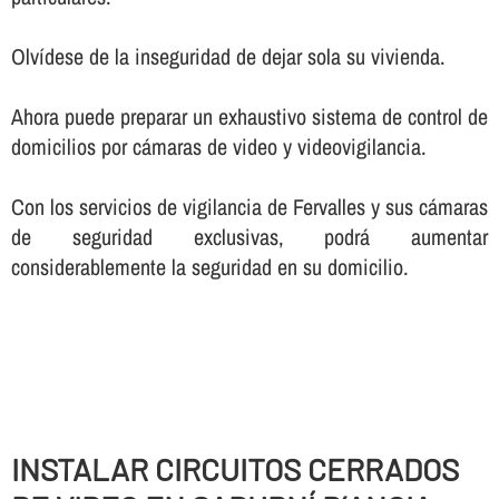
Olví­dese de la inseguridad de dejar sola su vivienda.
Ahora puede preparar un exhaustivo sistema de control de
domicilios por cámaras de video y videovigilancia.
Con los servicios de vigilancia de Fervalles y sus cámaras
de seguridad exclusivas, podrá aumentar
considerablemente la seguridad en su domicilio.
INSTALAR CIRCUITOS CERRADOS