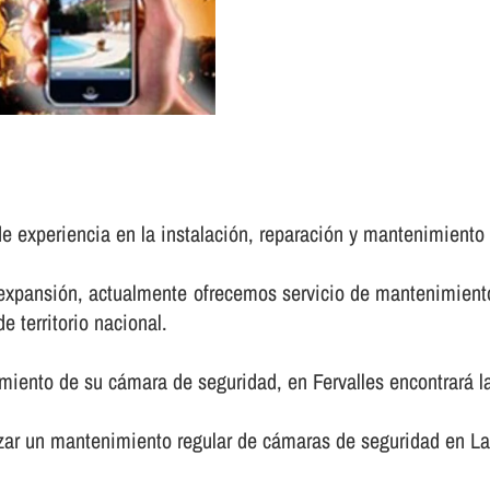
e experiencia en la instalación, reparación y mantenimiento
 expansión, actualmente ofrecemos servicio de mantenimient
e territorio nacional.
miento de su cámara de seguridad, en Fervalles encontrará la
izar un mantenimiento regular de cámaras de seguridad en La