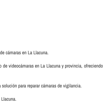
 de cámaras en La Llacuna.
o de videocámaras en La Llacuna y provincia, ofreciendo
 solución para reparar cámaras de vigilancia.
 Llacuna.