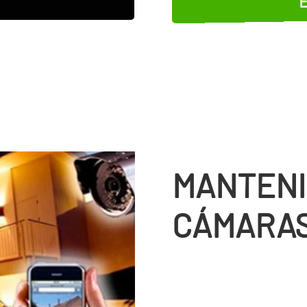
MANTENI
CÁMARAS