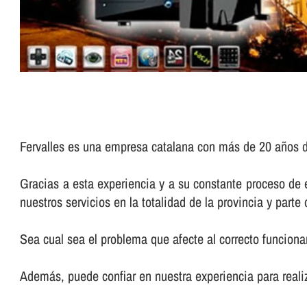
Fervalles es una empresa catalana con más de 20 años d
Gracias a esta experiencia y a su constante proceso de
nuestros servicios en la totalidad de la provincia y parte d
Sea cual sea el problema que afecte al correcto funciona
Además, puede confiar en nuestra experiencia para real