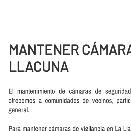
MANTENER CÁMARA
LLACUNA
El mantenimiento de cámaras de seguridad
ofrecemos a comunidades de vecinos, partic
general.
Para mantener cámaras de vigilancia en La Ll