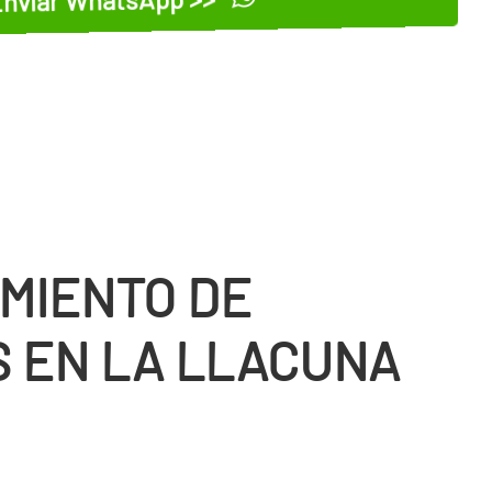
MIENTO DE
 EN LA LLACUNA