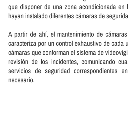
que disponer de una zona acondicionada en 
hayan instalado diferentes cámaras de segurida
A partir de ahí­, el mantenimiento de cámaras
caracteriza por un control exhaustivo de cada 
cámaras que conforman el sistema de videovig
revisión de los incidentes, comunicando cua
servicios de seguridad correspondientes 
necesario.