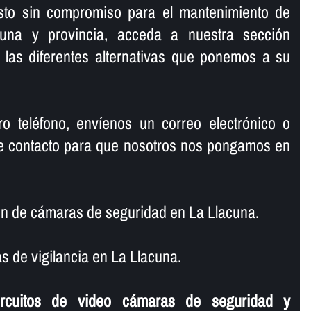
sto sin compromiso para el mantenimiento de
una y provincia, acceda a nuestra sección
 las diferentes alternativas que ponemos a su
o teléfono, enví­enos un correo electrónico o
 de contacto para que nosotros nos pongamos en
n de cámaras de seguridad en La Llacuna.
 de vigilancia en La Llacuna.
ircuitos de video cámaras de seguridad y