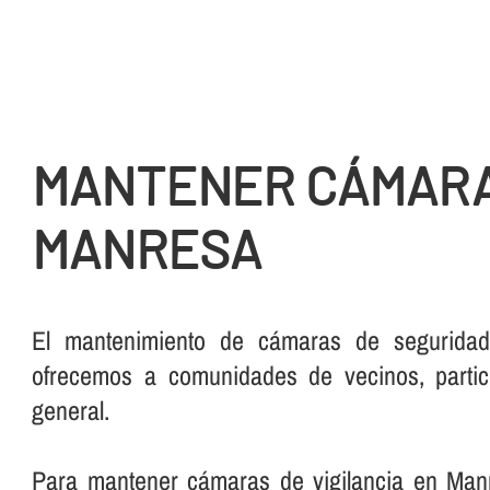
MANTENER CÁMARA
MANRESA
El mantenimiento de cámaras de seguridad
ofrecemos a comunidades de vecinos, partic
general.
Para mantener cámaras de vigilancia en Man