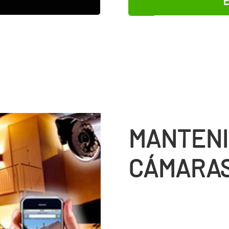
MANTENI
CÁMARAS