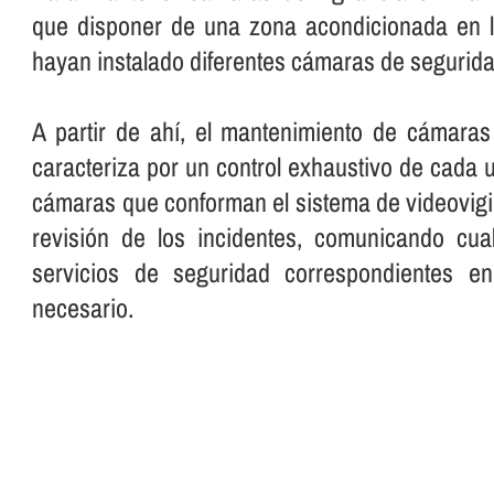
que disponer de una zona acondicionada en 
hayan instalado diferentes cámaras de segurida
A partir de ahí­, el mantenimiento de cámaras
caracteriza por un control exhaustivo de cada 
cámaras que conforman el sistema de videovig
revisión de los incidentes, comunicando cua
servicios de seguridad correspondientes 
necesario.