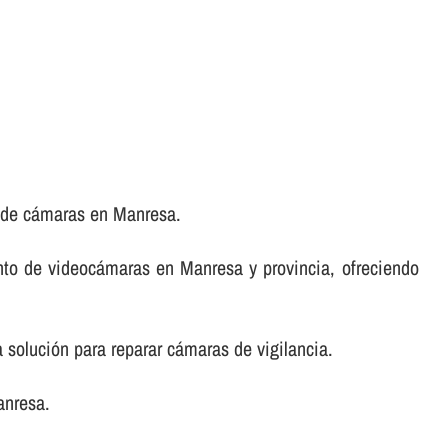
o de cámaras en Manresa.
nto de videocámaras en Manresa y provincia, ofreciendo
 solución para reparar cámaras de vigilancia.
anresa.