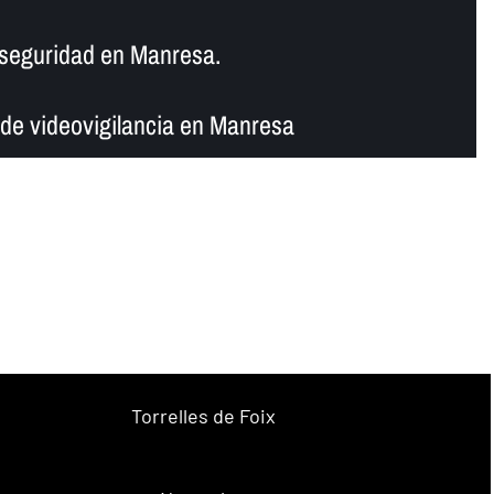
seguridad en Manresa.
de videovigilancia en Manresa
Torrelles de Foix