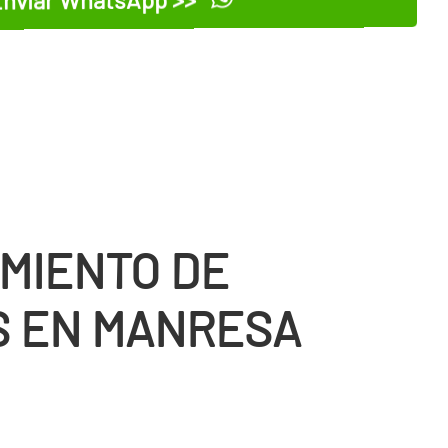
MIENTO DE
 EN MANRESA