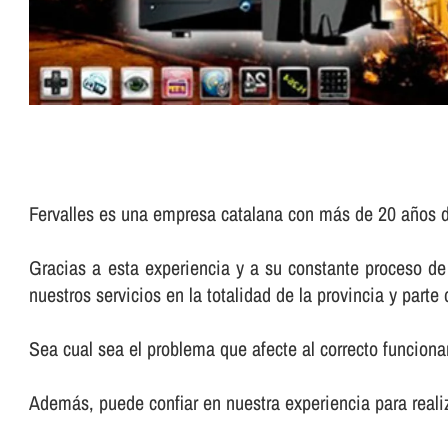
Fervalles es una empresa catalana con más de 20 años d
Gracias a esta experiencia y a su constante proceso d
nuestros servicios en la totalidad de la provincia y parte d
Sea cual sea el problema que afecte al correcto funciona
Además, puede confiar en nuestra experiencia para real