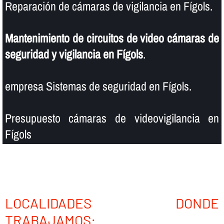
Reparación de cámaras de vigilancia en Fígols.
Mantenimiento de circuitos de video cámaras de
seguridad y vigilancia en Fígols
.
empresa Sistemas de seguridad en Fígols.
Presupuesto cámaras de videovigilancia en
Fígols
LOCALIDADES DONDE
TRABAJAMOS: