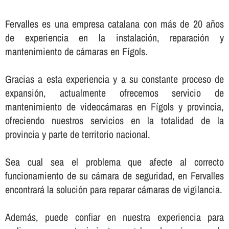
Fervalles es una empresa catalana con más de 20 años
de experiencia en la instalación, reparación y
mantenimiento de cámaras en Fígols.
Gracias a esta experiencia y a su constante proceso de
expansión, actualmente ofrecemos servicio de
mantenimiento de videocámaras en Fígols y provincia,
ofreciendo nuestros servicios en la totalidad de la
provincia y parte de territorio nacional.
Sea cual sea el problema que afecte al correcto
funcionamiento de su cámara de seguridad, en Fervalles
encontrará la solución para reparar cámaras de vigilancia.
Además, puede confiar en nuestra experiencia para