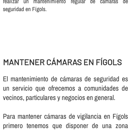
realizar un mantenimiento regular de cámaras de
seguridad en Fígols.
MANTENER CÁMARAS EN FÍGOLS
El mantenimiento de cámaras de seguridad es
un servicio que ofrecemos a comunidades de
vecinos, particulares y negocios en general.
Para mantener cámaras de vigilancia en Fígols
primero tenemos que disponer de una zona