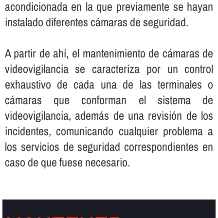
acondicionada en la que previamente se hayan
instalado diferentes cámaras de seguridad.
A partir de ahí­, el mantenimiento de cámaras de
videovigilancia se caracteriza por un control
exhaustivo de cada una de las terminales o
cámaras que conforman el sistema de
videovigilancia, además de una revisión de los
incidentes, comunicando cualquier problema a
los servicios de seguridad correspondientes en
caso de que fuese necesario.