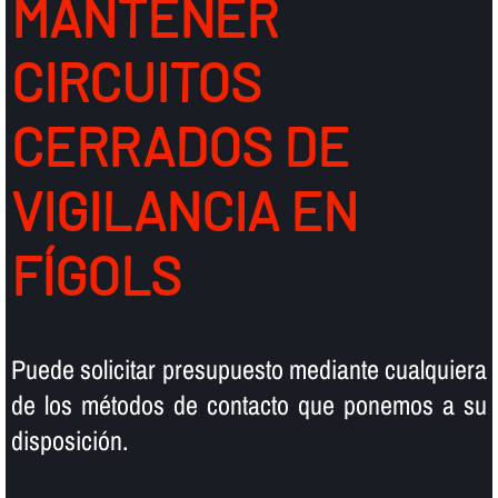
MANTENER
CIRCUITOS
CERRADOS DE
VIGILANCIA EN
FÍGOLS
Puede solicitar presupuesto mediante cualquiera
de los métodos de contacto que ponemos a su
disposición.