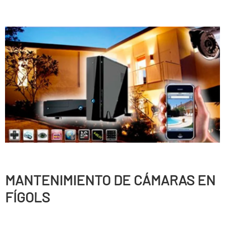
MANTENIMIENTO DE CÁMARAS EN
FÍGOLS