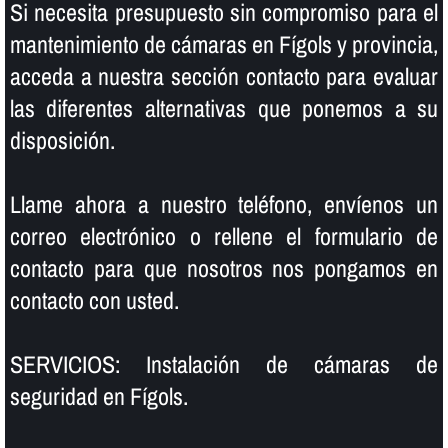
Si necesita presupuesto sin compromiso para el
mantenimiento de cámaras en Fígols y provincia,
acceda a nuestra sección contacto para evaluar
las diferentes alternativas que ponemos a su
disposición.
Llame ahora a nuestro teléfono, enví­enos un
correo electrónico o rellene el formulario de
contacto para que nosotros nos pongamos en
contacto con usted.
SERVICIOS: Instalación de cámaras de
seguridad en Fígols.