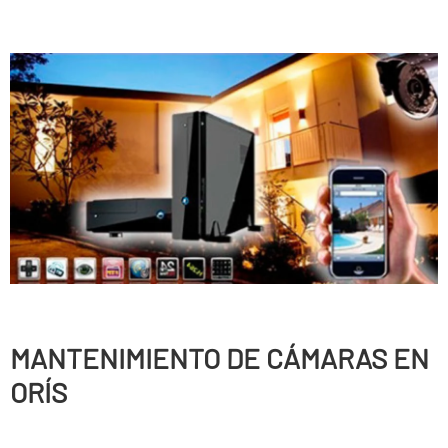
MANTENIMIENTO DE CÁMARAS EN
ORÍS