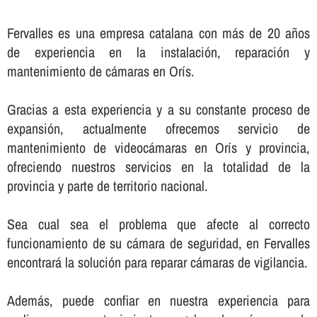
Fervalles es una empresa catalana con más de 20 años
de experiencia en la instalación, reparación y
mantenimiento de cámaras en Orís.
Gracias a esta experiencia y a su constante proceso de
expansión, actualmente ofrecemos servicio de
mantenimiento de videocámaras en Orís y provincia,
ofreciendo nuestros servicios en la totalidad de la
provincia y parte de territorio nacional.
Sea cual sea el problema que afecte al correcto
funcionamiento de su cámara de seguridad, en Fervalles
encontrará la solución para reparar cámaras de vigilancia.
Además, puede confiar en nuestra experiencia para