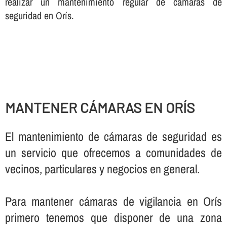
realizar un mantenimiento regular de cámaras de
seguridad en Orís.
MANTENER CÁMARAS EN ORÍS
El mantenimiento de cámaras de seguridad es
un servicio que ofrecemos a comunidades de
vecinos, particulares y negocios en general.
Para mantener cámaras de vigilancia en Orís
primero tenemos que disponer de una zona