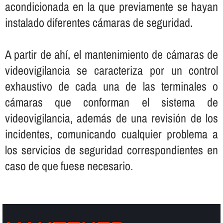
acondicionada en la que previamente se hayan
instalado diferentes cámaras de seguridad.
A partir de ahí­, el mantenimiento de cámaras de
videovigilancia se caracteriza por un control
exhaustivo de cada una de las terminales o
cámaras que conforman el sistema de
videovigilancia, además de una revisión de los
incidentes, comunicando cualquier problema a
los servicios de seguridad correspondientes en
caso de que fuese necesario.