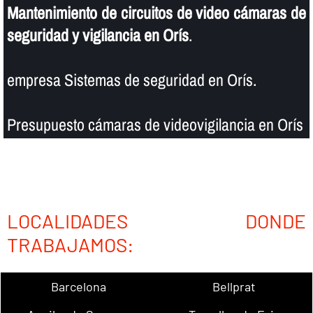
Mantenimiento de circuitos de video cámaras de
seguridad y vigilancia en Orís
.
empresa Sistemas de seguridad en Orís.
Presupuesto cámaras de videovigilancia en Orís
LOCALIDADES DONDE
TRABAJAMOS:
Barcelona
Bellprat