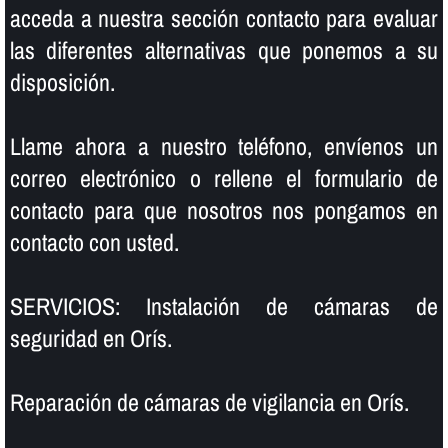
acceda a nuestra sección contacto para evaluar
las diferentes alternativas que ponemos a su
disposición.
Llame ahora a nuestro teléfono, enví­enos un
correo electrónico o rellene el formulario de
contacto para que nosotros nos pongamos en
contacto con usted.
SERVICIOS: Instalación de cámaras de
seguridad en Orís.
Reparación de cámaras de vigilancia en Orís.