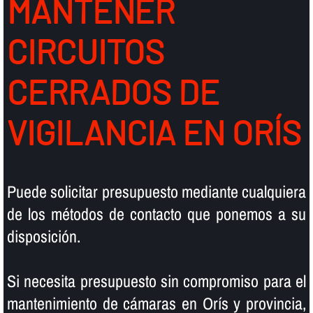
MANTENER
CIRCUITOS
CERRADOS DE
VIGILANCIA EN ORÍS
Puede solicitar presupuesto mediante cualquiera
de los métodos de contacto que ponemos a su
disposición.
Si necesita presupuesto sin compromiso para el
mantenimiento de cámaras en Orís y provincia,