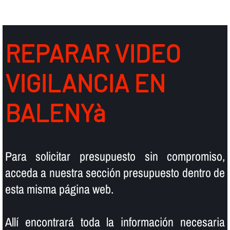
REPARAR VIDEO
VIGILANCIA EN
BALENYà
Para solicitar presupuesto sin compromiso,
acceda a nuestra sección presupuesto dentro de
esta misma página web.
Allí­ encontrará toda la información necesaria