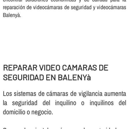
reparación de videocámaras de seguridad y videocámaras
Balenyà.
REPARAR VIDEO CAMARAS DE
SEGURIDAD EN BALENYà
Los sistemas de cámaras de vigilancia aumenta
la seguridad del inquilino o inquilinos del
domicilio o negocio.