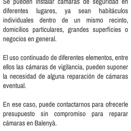
Se pueden instalar cámaras de seguridad en
diferentes lugares, ya sean habitáculos
individuales dentro de un mismo recinto,
domicilios particulares, grandes superficies o
negocios en general.
El uso continuado de diferentes elementos, entre
ellos las cámaras de vigilancia, pueden suponer
la necesidad de alguna reparación de cámaras
eventual.
En ese caso, puede contactarnos para ofrecerle
presupuesto sin compromiso para reparar
cámaras en Balenyà.