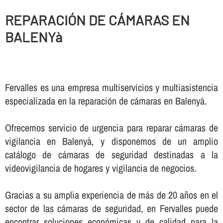
REPARACIÓN DE CÁMARAS EN
BALENYà
Fervalles es una empresa multiservicios y multiasistencia
especializada en la reparación de cámaras en Balenyà.
Ofrecemos servicio de urgencia para reparar cámaras de
vigilancia en Balenyà, y disponemos de un amplio
catálogo de cámaras de seguridad destinadas a la
videovigilancia de hogares y vigilancia de negocios.
Gracias a su amplia experiencia de más de 20 años en el
sector de las cámaras de seguridad, en Fervalles puede
encontrar soluciones económicas y de calidad para la