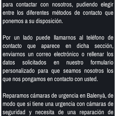
para contactar con nosotros, pudiendo elegir
entre los diferentes métodos de contacto que
ponemos a su disposición.
Por un lado puede llamarnos al teléfono de
contacto que aparece en dicha sección,
enviarnos un correo electrónico o rellenar los
datos solicitados en nuestro formulario
personalizado para que seamos nosotros los
que nos pongamos en contacto con usted.
Reparamos cámaras de urgencia en Balenyà, de
modo que si tiene una urgencia con cámaras de
seguridad y necesita de una reparación de