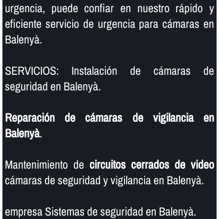
urgencia, puede confiar en nuestro rápido y
eficiente servicio de urgencia para cámaras en
Balenyà.
SERVICIOS: Instalación de cámaras de
seguridad en Balenyà.
Reparación de cámaras de vigilancia en
Balenyà
.
Mantenimiento de
circuitos cerrados de video
cámaras de seguridad y vigilancia en Balenyà.
empresa Sistemas de seguridad en Balenyà.