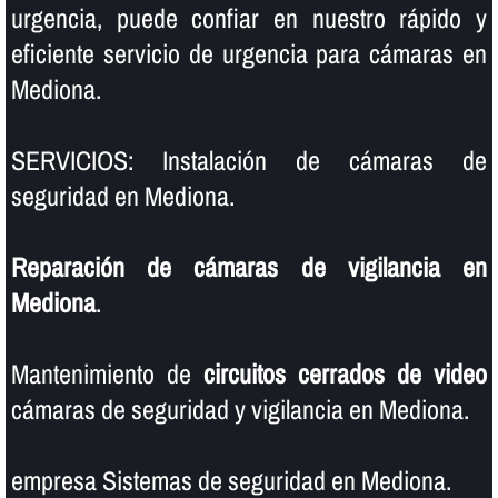
urgencia, puede confiar en nuestro rápido y
eficiente servicio de urgencia para cámaras en
Mediona.
SERVICIOS: Instalación de cámaras de
seguridad en Mediona.
Reparación de cámaras de vigilancia en
Mediona
.
Mantenimiento de
circuitos cerrados de video
cámaras de seguridad y vigilancia en Mediona.
empresa Sistemas de seguridad en Mediona.