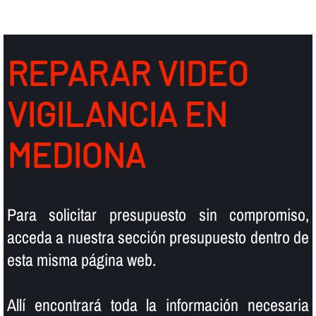
REPARAR VIDEO
VIGILANCIA EN
MEDIONA
Para solicitar presupuesto sin compromiso,
acceda a nuestra sección presupuesto dentro de
esta misma página web.
Allí­ encontrará toda la información necesaria