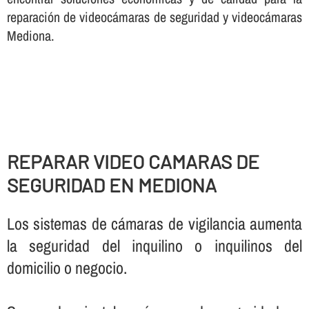
reparación de videocámaras de seguridad y videocámaras
Mediona.
REPARAR VIDEO CAMARAS DE
SEGURIDAD EN MEDIONA
Los sistemas de cámaras de vigilancia aumenta
la seguridad del inquilino o inquilinos del
domicilio o negocio.