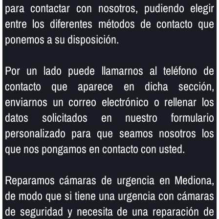
para contactar con nosotros, pudiendo elegir
entre los diferentes métodos de contacto que
ponemos a su disposición.
Por un lado puede llamarnos al teléfono de
contacto que aparece en dicha sección,
enviarnos un correo electrónico o rellenar los
datos solicitados en nuestro formulario
personalizado para que seamos nosotros los
que nos pongamos en contacto con usted.
Reparamos cámaras de urgencia en Mediona,
de modo que si tiene una urgencia con cámaras
de seguridad y necesita de una reparación de