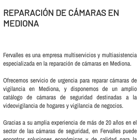
REPARACIÓN DE CÁMARAS EN
MEDIONA
Fervalles es una empresa multiservicios y multiasistencia
especializada en la reparación de cámaras en Mediona.
Ofrecemos servicio de urgencia para reparar cámaras de
vigilancia en Mediona, y disponemos de un amplio
catálogo de cámaras de seguridad destinadas a la
videovigilancia de hogares y vigilancia de negocios.
Gracias a su amplia experiencia de más de 20 años en el
sector de las cámaras de seguridad, en Fervalles puede
encontrar soluciones económicas y de calidad para la