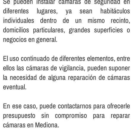
Se pueden instalar cámaras de seguridad en
diferentes lugares, ya sean habitáculos
individuales dentro de un mismo recinto,
domicilios particulares, grandes superficies o
negocios en general.
El uso continuado de diferentes elementos, entre
ellos las cámaras de vigilancia, pueden suponer
la necesidad de alguna reparación de cámaras
eventual.
En ese caso, puede contactarnos para ofrecerle
presupuesto sin compromiso para reparar
cámaras en Mediona.