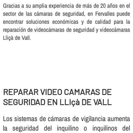
Gracias a su amplia experiencia de más de 20 años en el
sector de las cámaras de seguridad, en Fervalles puede
encontrar soluciones económicas y de calidad para la
reparación de videocámaras de seguridad y videocámaras
Lliçà de Vall.
REPARAR VIDEO CAMARAS DE
SEGURIDAD EN LLIçà DE VALL
Los sistemas de cámaras de vigilancia aumenta
la seguridad del inquilino o inquilinos del