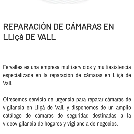
REPARACIÓN DE CÁMARAS EN
LLIçà DE VALL
Fervalles es una empresa multiservicios y multiasistencia
especializada en la reparación de cámaras en Lliçà de
Vall.
Ofrecemos servicio de urgencia para reparar cámaras de
vigilancia en Lliçà de Vall, y disponemos de un amplio
catálogo de cámaras de seguridad destinadas a la
videovigilancia de hogares y vigilancia de negocios.