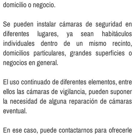
domicilio o negocio.
Se pueden instalar cámaras de seguridad en
diferentes lugares, ya sean habitáculos
individuales dentro de un mismo recinto,
domicilios particulares, grandes superficies o
negocios en general.
El uso continuado de diferentes elementos, entre
ellos las cámaras de vigilancia, pueden suponer
la necesidad de alguna reparación de cámaras
eventual.
En ese caso, puede contactarnos para ofrecerle