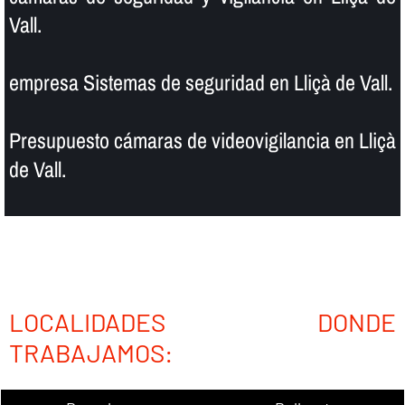
Vall.
empresa Sistemas de seguridad en Lliçà de Vall.
Presupuesto cámaras de videovigilancia en Lliçà
de Vall.
LOCALIDADES DONDE
TRABAJAMOS: