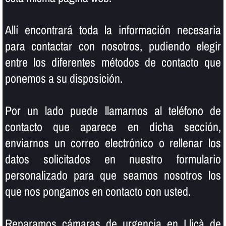
Allí­ encontrará toda la información necesaria
para contactar con nosotros, pudiendo elegir
entre los diferentes métodos de contacto que
ponemos a su disposición.
Por un lado puede llamarnos al teléfono de
contacto que aparece en dicha sección,
enviarnos un correo electrónico o rellenar los
datos solicitados en nuestro formulario
personalizado para que seamos nosotros los
que nos pongamos en contacto con usted.
Reparamos cámaras de urgencia en Lliçà de