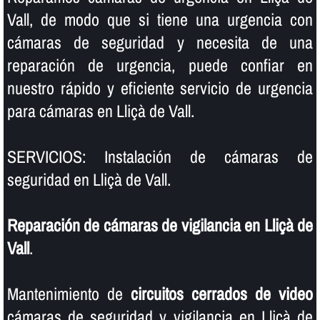
Vall, de modo que si tiene una urgencia con
cámaras de seguridad y necesita de una
reparación de urgencia, puede confiar en
nuestro rápido y eficiente servicio de urgencia
para cámaras en Lliçà de Vall.
SERVICIOS: Instalación de cámaras de
seguridad en Lliçà de Vall.
Reparación de cámaras de vigilancia en Lliçà de
Vall
.
Mantenimiento de
circuitos cerrados de video
cámaras de seguridad y vigilancia en Lliçà de