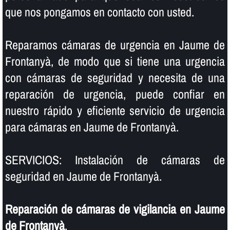
que nos pongamos en contacto con usted.
Reparamos cámaras de urgencia en Jaume de
Frontanyà, de modo que si tiene una urgencia
con cámaras de seguridad y necesita de una
reparación de urgencia, puede confiar en
nuestro rápido y eficiente servicio de urgencia
para cámaras en Jaume de Frontanyà.
SERVICIOS: Instalación de cámaras de
seguridad en Jaume de Frontanyà.
Reparación de cámaras de vigilancia en Jaume
de Frontanyà
.