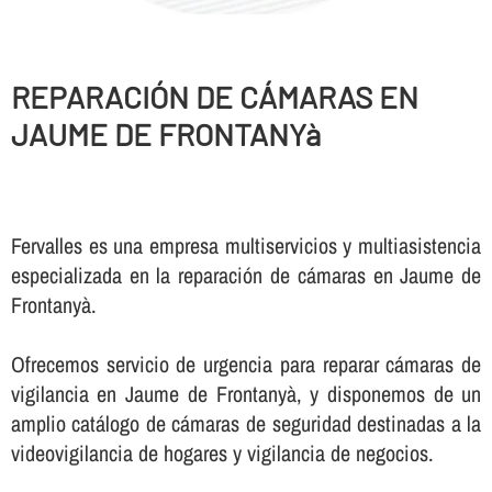
REPARACIÓN DE CÁMARAS EN
JAUME DE FRONTANYà
Fervalles es una empresa multiservicios y multiasistencia
especializada en la reparación de cámaras en Jaume de
Frontanyà.
Ofrecemos servicio de urgencia para reparar cámaras de
vigilancia en Jaume de Frontanyà, y disponemos de un
amplio catálogo de cámaras de seguridad destinadas a la
videovigilancia de hogares y vigilancia de negocios.