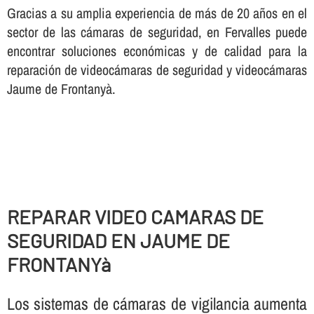
Gracias a su amplia experiencia de más de 20 años en el
sector de las cámaras de seguridad, en Fervalles puede
encontrar soluciones económicas y de calidad para la
reparación de videocámaras de seguridad y videocámaras
Jaume de Frontanyà.
REPARAR VIDEO CAMARAS DE
SEGURIDAD EN JAUME DE
FRONTANYà
Los sistemas de cámaras de vigilancia aumenta