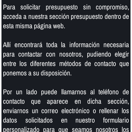
Para solicitar presupuesto sin compromiso,
acceda a nuestra sección presupuesto dentro de
esta misma página web.
Allí­ encontrará toda la información necesaria
para contactar con nosotros, pudiendo elegir
entre los diferentes métodos de contacto que
ponemos a su disposición.
Por un lado puede llamarnos al teléfono de
contacto que aparece en dicha sección,
enviarnos un correo electrónico o rellenar los
datos solicitados en nuestro formulario
personalizado para que seamos nosotros los