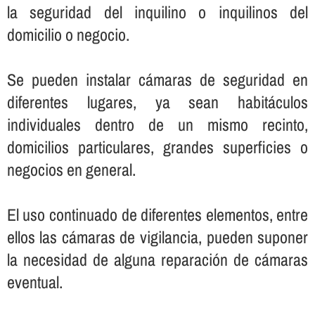
la seguridad del inquilino o inquilinos del
domicilio o negocio.
Se pueden instalar cámaras de seguridad en
diferentes lugares, ya sean habitáculos
individuales dentro de un mismo recinto,
domicilios particulares, grandes superficies o
negocios en general.
El uso continuado de diferentes elementos, entre
ellos las cámaras de vigilancia, pueden suponer
la necesidad de alguna reparación de cámaras
eventual.