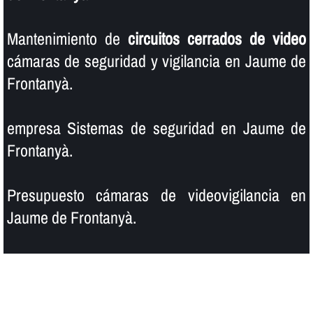
Mantenimiento de
circuitos cerrados de video
cámaras de seguridad y vigilancia en Jaume de
Frontanyà.
empresa Sistemas de seguridad en Jaume de
Frontanyà.
Presupuesto cámaras de videovigilancia en
Jaume de Frontanyà.