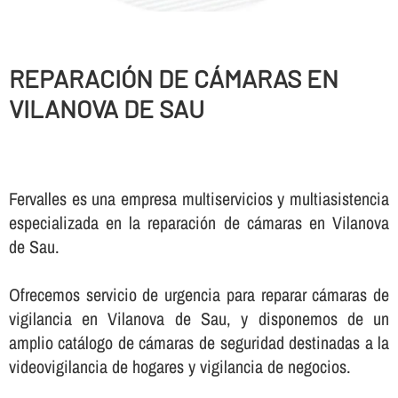
REPARACIÓN DE CÁMARAS EN
VILANOVA DE SAU
Fervalles es una empresa multiservicios y multiasistencia
especializada en la reparación de cámaras en Vilanova
de Sau.
Ofrecemos servicio de urgencia para reparar cámaras de
vigilancia en Vilanova de Sau, y disponemos de un
amplio catálogo de cámaras de seguridad destinadas a la
videovigilancia de hogares y vigilancia de negocios.