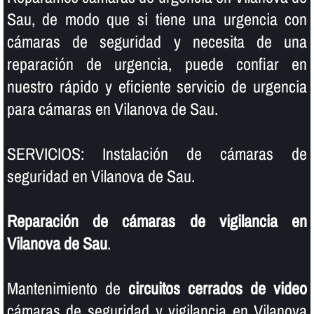
Sau, de modo que si tiene una urgencia con
cámaras de seguridad y necesita de una
reparación de urgencia, puede confiar en
nuestro rápido y eficiente servicio de urgencia
para cámaras en Vilanova de Sau.
SERVICIOS: Instalación de cámaras de
seguridad en Vilanova de Sau.
Reparación de cámaras de vigilancia en
Vilanova de Sau
.
Mantenimiento de
circuitos cerrados de video
cámaras de seguridad y vigilancia en Vilanova