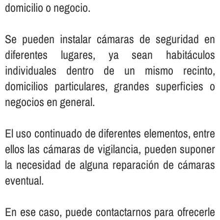
domicilio o negocio.
Se pueden instalar cámaras de seguridad en
diferentes lugares, ya sean habitáculos
individuales dentro de un mismo recinto,
domicilios particulares, grandes superficies o
negocios en general.
El uso continuado de diferentes elementos, entre
ellos las cámaras de vigilancia, pueden suponer
la necesidad de alguna reparación de cámaras
eventual.
En ese caso, puede contactarnos para ofrecerle