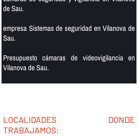
de Sau.
empresa Sistemas de seguridad en Vilanova de
Sau.
Presupuesto cámaras de videovigilancia en
Vilanova de Sau.
LOCALIDADES DONDE
TRABAJAMOS: