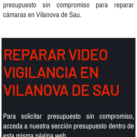
presupuesto sin compromiso para reparar
cámaras en Vilanova de Sau.
REPARAR VIDEO
VIGILANCIA EN
VILANOVA DE SAU
Para solicitar presupuesto sin compromiso,
acceda a nuestra sección presupuesto dentro de
esta misma página web.