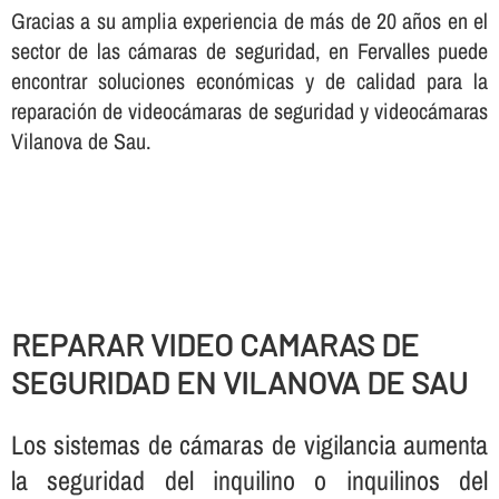
Gracias a su amplia experiencia de más de 20 años en el
sector de las cámaras de seguridad, en Fervalles puede
encontrar soluciones económicas y de calidad para la
reparación de videocámaras de seguridad y videocámaras
Vilanova de Sau.
REPARAR VIDEO CAMARAS DE
SEGURIDAD EN VILANOVA DE SAU
Los sistemas de cámaras de vigilancia aumenta
la seguridad del inquilino o inquilinos del