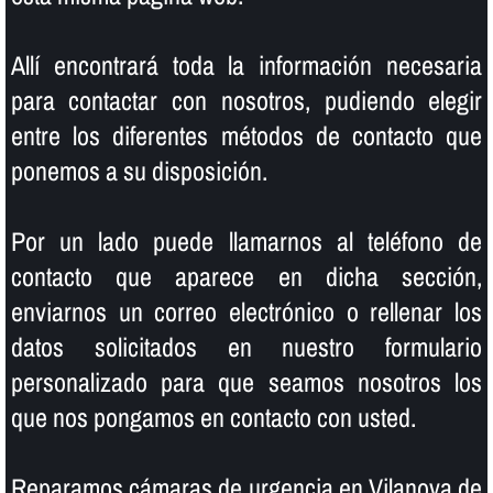
Allí­ encontrará toda la información necesaria
para contactar con nosotros, pudiendo elegir
entre los diferentes métodos de contacto que
ponemos a su disposición.
Por un lado puede llamarnos al teléfono de
contacto que aparece en dicha sección,
enviarnos un correo electrónico o rellenar los
datos solicitados en nuestro formulario
personalizado para que seamos nosotros los
que nos pongamos en contacto con usted.
Reparamos cámaras de urgencia en Vilanova de