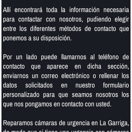
Allí­ encontrará toda la información necesaria
para contactar con nosotros, pudiendo elegir
entre los diferentes métodos de contacto que
ponemos a su disposición.
Por un lado puede llamarnos al teléfono de
contacto que aparece en dicha sección,
enviarnos un correo electrónico o rellenar los
datos solicitados en nuestro formulario
personalizado para que seamos nosotros los
que nos pongamos en contacto con usted.
Reparamos cámaras de urgencia en La Garriga,
de modo que si tiene una urgencia con cámaras