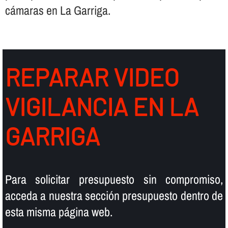
cámaras en La Garriga.
REPARAR VIDEO
VIGILANCIA EN LA
GARRIGA
Para solicitar presupuesto sin compromiso,
acceda a nuestra sección presupuesto dentro de
esta misma página web.