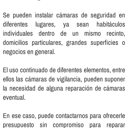
Se pueden instalar cámaras de seguridad en
diferentes lugares, ya sean habitáculos
individuales dentro de un mismo recinto,
domicilios particulares, grandes superficies o
negocios en general.
El uso continuado de diferentes elementos, entre
ellos las cámaras de vigilancia, pueden suponer
la necesidad de alguna reparación de cámaras
eventual.
En ese caso, puede contactarnos para ofrecerle
presupuesto sin compromiso para reparar