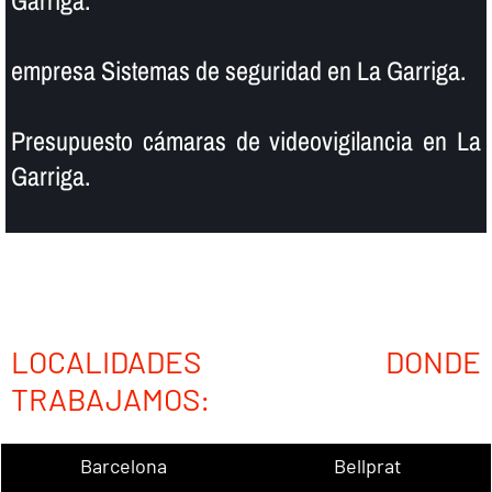
empresa Sistemas de seguridad en La Garriga.
Presupuesto cámaras de videovigilancia en La
Garriga.
LOCALIDADES DONDE
TRABAJAMOS:
Barcelona
Bellprat