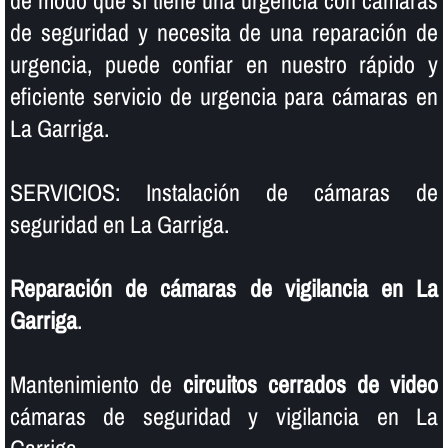
de seguridad y necesita de una reparación de
urgencia, puede confiar en nuestro rápido y
eficiente servicio de urgencia para cámaras en
La Garriga.
SERVICIOS: Instalación de cámaras de
seguridad en La Garriga.
Reparación de cámaras de vigilancia en La
Garriga
.
Mantenimiento de
circuitos cerrados de video
cámaras de seguridad y vigilancia en La
Garriga.