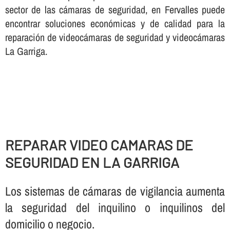
sector de las cámaras de seguridad, en Fervalles puede
encontrar soluciones económicas y de calidad para la
reparación de videocámaras de seguridad y videocámaras
La Garriga.
REPARAR VIDEO CAMARAS DE
SEGURIDAD EN LA GARRIGA
Los sistemas de cámaras de vigilancia aumenta
la seguridad del inquilino o inquilinos del
domicilio o negocio.