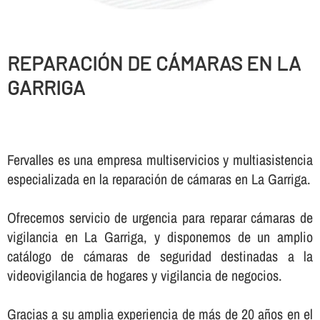
REPARACIÓN DE CÁMARAS EN LA
GARRIGA
Fervalles es una empresa multiservicios y multiasistencia
especializada en la reparación de cámaras en La Garriga.
Ofrecemos servicio de urgencia para reparar cámaras de
vigilancia en La Garriga, y disponemos de un amplio
catálogo de cámaras de seguridad destinadas a la
videovigilancia de hogares y vigilancia de negocios.
Gracias a su amplia experiencia de más de 20 años en el