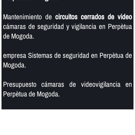
Mantenimiento de
circuitos cerrados de video
cámaras de seguridad y vigilancia en Perpètua
de Mogoda.
empresa Sistemas de seguridad en Perpètua de
Mogoda.
Presupuesto cámaras de videovigilancia en
Perpètua de Mogoda.