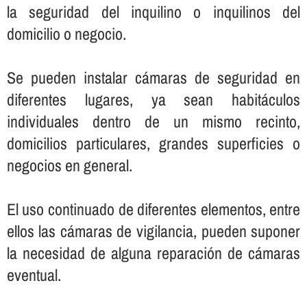
la seguridad del inquilino o inquilinos del
domicilio o negocio.
Se pueden instalar cámaras de seguridad en
diferentes lugares, ya sean habitáculos
individuales dentro de un mismo recinto,
domicilios particulares, grandes superficies o
negocios en general.
El uso continuado de diferentes elementos, entre
ellos las cámaras de vigilancia, pueden suponer
la necesidad de alguna reparación de cámaras
eventual.