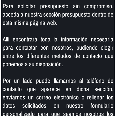
Para solicitar presupuesto sin compromiso,
acceda a nuestra sección presupuesto dentro de
esta misma página web.
Allí­ encontrará toda la información necesaria
para contactar con nosotros, pudiendo elegir
entre los diferentes métodos de contacto que
ponemos a su disposición.
Por un lado puede llamarnos al teléfono de
contacto que aparece en dicha sección,
enviarnos un correo electrónico o rellenar los
datos solicitados en nuestro formulario
personalizado para que seamos nosotros los