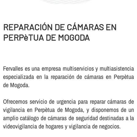
REPARACIÓN DE CÁMARAS EN
PERPèTUA DE MOGODA
Fervalles es una empresa multiservicios y multiasistencia
especializada en la reparación de cámaras en Perpètua
de Mogoda.
Ofrecemos servicio de urgencia para reparar cámaras de
vigilancia en Perpètua de Mogoda, y disponemos de un
amplio catálogo de cámaras de seguridad destinadas a la
videovigilancia de hogares y vigilancia de negocios.