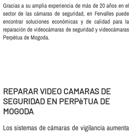
Gracias a su amplia experiencia de más de 20 años en el
sector de las cámaras de seguridad, en Fervalles puede
encontrar soluciones económicas y de calidad para la
reparación de videocámaras de seguridad y videocámaras
Perpètua de Mogoda.
REPARAR VIDEO CAMARAS DE
SEGURIDAD EN PERPèTUA DE
MOGODA
Los sistemas de cámaras de vigilancia aumenta