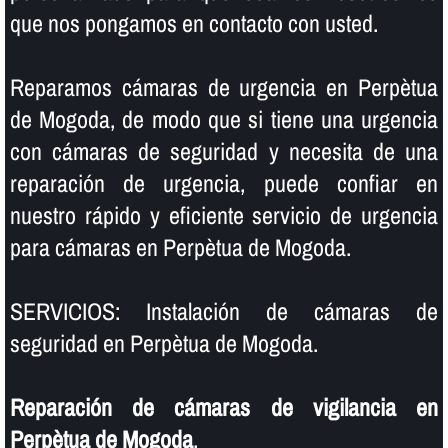
que nos pongamos en contacto con usted.
Reparamos cámaras de urgencia en Perpètua
de Mogoda, de modo que si tiene una urgencia
con cámaras de seguridad y necesita de una
reparación de urgencia, puede confiar en
nuestro rápido y eficiente servicio de urgencia
para cámaras en Perpètua de Mogoda.
SERVICIOS: Instalación de cámaras de
seguridad en Perpètua de Mogoda.
Reparación de cámaras de vigilancia en
Perpètua de Mogoda
.