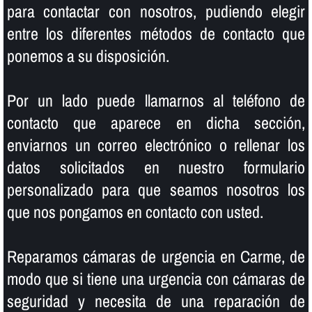
para contactar con nosotros, pudiendo elegir
entre los diferentes métodos de contacto que
ponemos a su disposición.
Por un lado puede llamarnos al teléfono de
contacto que aparece en dicha sección,
enviarnos un correo electrónico o rellenar los
datos solicitados en nuestro formulario
personalizado para que seamos nosotros los
que nos pongamos en contacto con usted.
Reparamos cámaras de urgencia en Carme, de
modo que si tiene una urgencia con cámaras de
seguridad y necesita de una reparación de