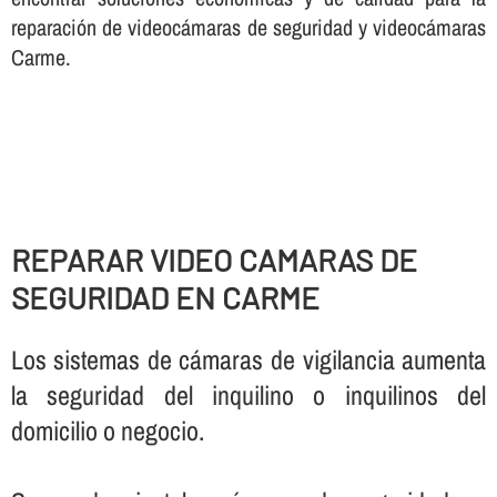
reparación de videocámaras de seguridad y videocámaras
Carme.
REPARAR VIDEO CAMARAS DE
SEGURIDAD EN CARME
Los sistemas de cámaras de vigilancia aumenta
la seguridad del inquilino o inquilinos del
domicilio o negocio.