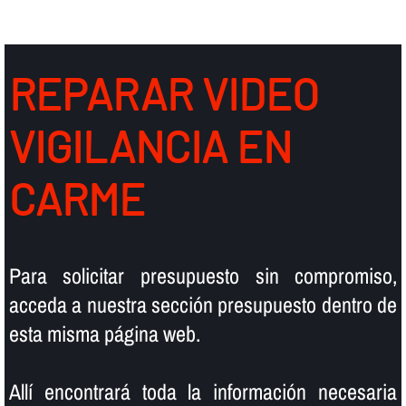
REPARAR VIDEO
VIGILANCIA EN
CARME
Para solicitar presupuesto sin compromiso,
acceda a nuestra sección presupuesto dentro de
esta misma página web.
Allí­ encontrará toda la información necesaria