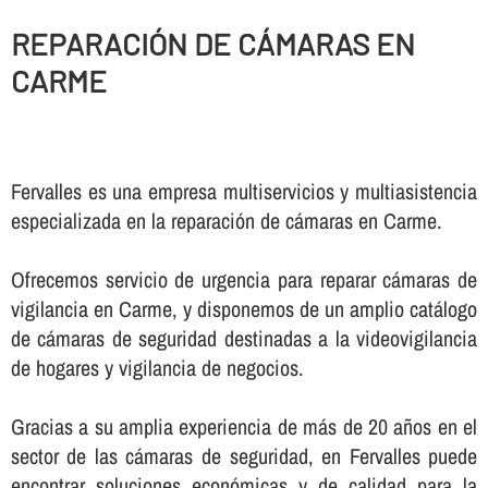
REPARACIÓN DE CÁMARAS EN
CARME
Fervalles es una empresa multiservicios y multiasistencia
especializada en la reparación de cámaras en Carme.
Ofrecemos servicio de urgencia para reparar cámaras de
vigilancia en Carme, y disponemos de un amplio catálogo
de cámaras de seguridad destinadas a la videovigilancia
de hogares y vigilancia de negocios.
Gracias a su amplia experiencia de más de 20 años en el
sector de las cámaras de seguridad, en Fervalles puede
encontrar soluciones económicas y de calidad para la