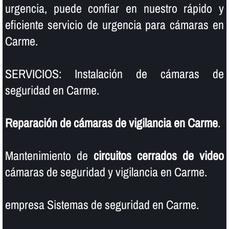
urgencia, puede confiar en nuestro rápido y
eficiente servicio de urgencia para cámaras en
Carme.
SERVICIOS: Instalación de cámaras de
seguridad en Carme.
Reparación de cámaras de vigilancia en Carme
.
Mantenimiento de
circuitos cerrados de video
cámaras de seguridad y vigilancia en Carme.
empresa Sistemas de seguridad en Carme.