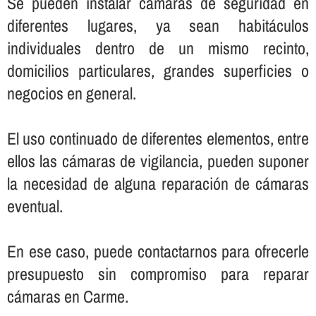
Se pueden instalar cámaras de seguridad en
diferentes lugares, ya sean habitáculos
individuales dentro de un mismo recinto,
domicilios particulares, grandes superficies o
negocios en general.
El uso continuado de diferentes elementos, entre
ellos las cámaras de vigilancia, pueden suponer
la necesidad de alguna reparación de cámaras
eventual.
En ese caso, puede contactarnos para ofrecerle
presupuesto sin compromiso para reparar
cámaras en Carme.