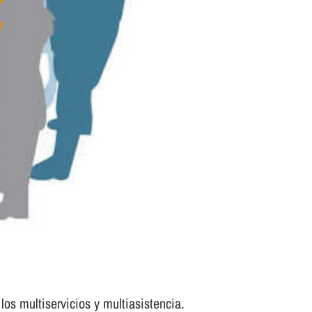
los multiservicios y multiasistencia.