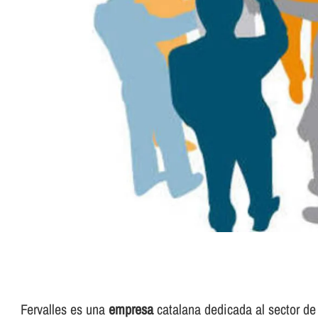
Fervalles es una
empresa
catalana dedicada al sector de 