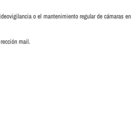
ideovigilancia o el mantenimiento regular de cámaras en
irección mail.