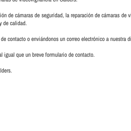
ción de cámaras de seguridad, la reparación de cámaras de v
y de calidad.
de contacto o enviándonos un correo electrónico a nuestra d
 igual que un breve formulario de contacto.
lders.