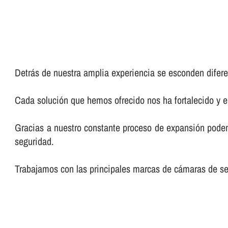
Detrás de nuestra amplia experiencia se esconden diferen
Cada solución que hemos ofrecido nos ha fortalecido y 
Gracias a nuestro constante proceso de expansión podemo
seguridad.
Trabajamos con las principales marcas de cámaras de seg