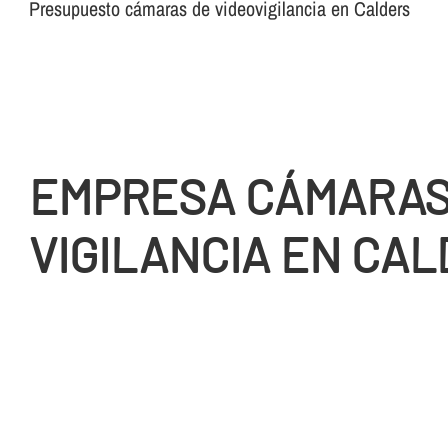
Presupuesto cámaras de videovigilancia en Calders
EMPRESA CÁMARA
VIGILANCIA EN CA