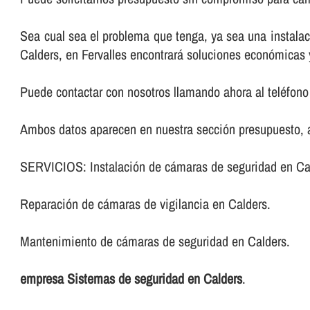
Sea cual sea el problema que tenga, ya sea una instala
Calders, en Fervalles encontrará soluciones económicas 
Puede contactar con nosotros llamando ahora al teléfono 
Ambos datos aparecen en nuestra sección presupuesto, al
SERVICIOS: Instalación de cámaras de seguridad en Ca
Reparación de cámaras de vigilancia en Calders.
Mantenimiento de cámaras de seguridad en Calders.
empresa Sistemas de seguridad en Calders
.