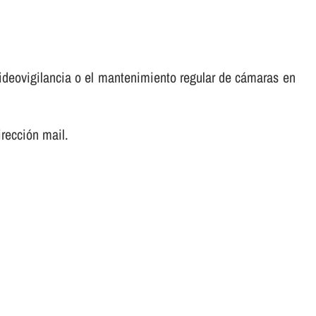
ideovigilancia o el mantenimiento regular de cámaras en
irección mail.