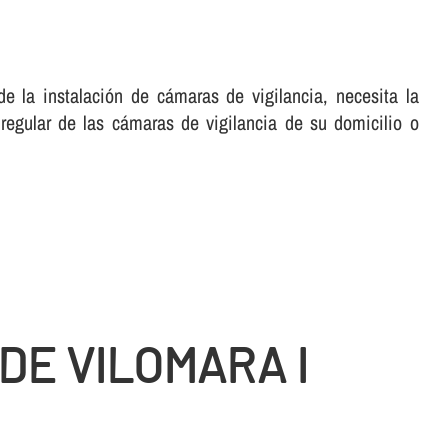
e la instalación de cámaras de vigilancia, necesita la
egular de las cámaras de vigilancia de su domicilio o
DE VILOMARA I