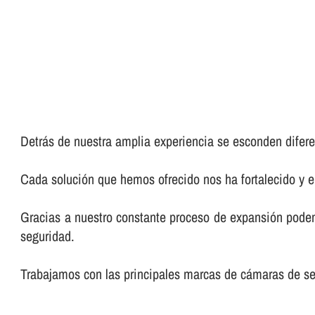
Detrás de nuestra amplia experiencia se esconden diferen
Cada solución que hemos ofrecido nos ha fortalecido y 
Gracias a nuestro constante proceso de expansión podemo
seguridad.
Trabajamos con las principales marcas de cámaras de seg