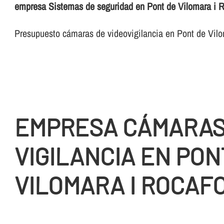
empresa Sistemas de seguridad en Pont de Vilomara i R
Presupuesto cámaras de videovigilancia en Pont de Vilo
EMPRESA CÁMARA
VIGILANCIA EN PON
VILOMARA I ROCAF