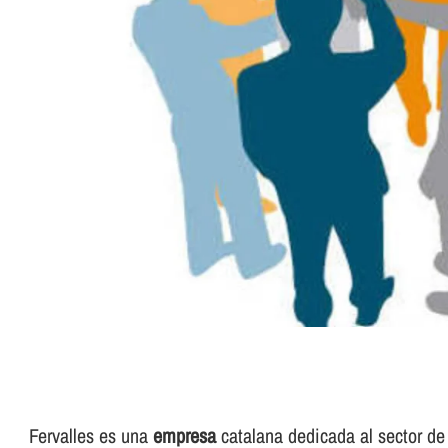
Fervalles es una
empresa
catalana dedicada al sector de 