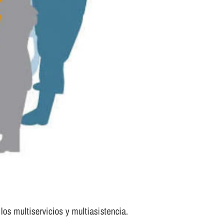
los multiservicios y multiasistencia.