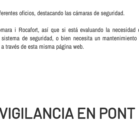
ferentes oficios, destacando las cámaras de seguridad.
ra i Rocafort, así­ que si está evaluando la necesidad d
sistema de seguridad, o bien necesita un mantenimiento r
o a través de esta misma página web.
IGILANCIA EN PONT 