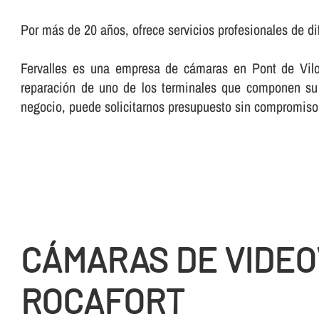
Por más de 20 años, ofrece servicios profesionales de di
Fervalles es una empresa de cámaras en Pont de Viloma
reparación de uno de los terminales que componen su 
negocio, puede solicitarnos presupuesto sin compromis
CÁMARAS DE VIDEOV
ROCAFORT