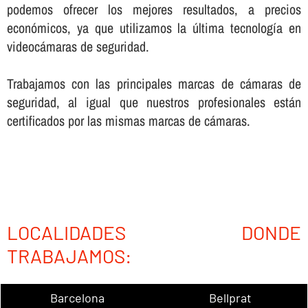
podemos ofrecer los mejores resultados, a precios
económicos, ya que utilizamos la última tecnologí­a en
videocámaras de seguridad.
Trabajamos con las principales marcas de cámaras de
seguridad, al igual que nuestros profesionales están
certificados por las mismas marcas de cámaras.
LOCALIDADES DONDE
TRABAJAMOS:
Barcelona
Bellprat