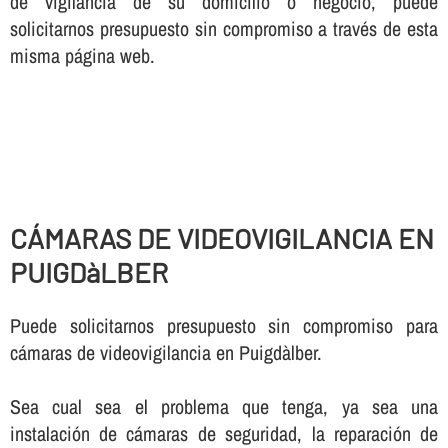
de vigilancia de su domicilio o negocio, puede
solicitarnos presupuesto sin compromiso a través de esta
misma página web.
CÁMARAS DE VIDEOVIGILANCIA EN
PUIGDàLBER
Puede solicitarnos presupuesto sin compromiso para
cámaras de videovigilancia en Puigdàlber.
Sea cual sea el problema que tenga, ya sea una
instalación de cámaras de seguridad, la reparación de