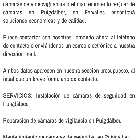
cámaras de videovigilancia o el mantenimiento regular de
cámaras en Puigdàlber, en Fervalles encontrará
soluciones económicas y de calidad.
Puede contactar con nosotros llamando ahora al teléfono
de contacto o enviándonos un correo electrónico a nuestra
dirección mail.
Ambos datos aparecen en nuestra sección presupuesto, al
igual que un breve formulario de contacto.
SERVICIOS: Instalación de cámaras de seguridad en
Puigdàlber.
Reparación de cámaras de vigilancia en Puigdàlber.
Mantenimiento de cámaras de seguridad en Puigdàlber.