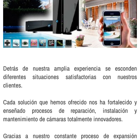
Detrás de nuestra amplia experiencia se esconden
diferentes situaciones satisfactorias con nuestros
clientes.
Cada solución que hemos ofrecido nos ha fortalecido y
enseñado procesos de reparación, instalación y
mantenimiento de cámaras totalmente innovadores.
Gracias a nuestro constante proceso de expansión