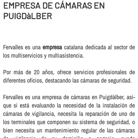
EMPRESA DE CÁMARAS EN
PUIGDàLBER
Fervalles es una
empresa
catalana dedicada al sector de
los multiservicios y multiasistencia.
Por más de 20 años, ofrece servicios profesionales de
diferentes oficios, destacando las cámaras de seguridad.
Fervalles es una empresa de cámaras en Puigdàlber, así­
que si está evaluando la necesidad de la instalación de
cámaras de vigilancia, necesita la reparación de uno de
los terminales que componen su sistema de seguridad, o
bien necesita un mantenimiento regular de las cámaras