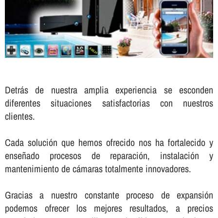
Detrás de nuestra amplia experiencia se esconden
diferentes situaciones satisfactorias con nuestros
clientes.
Cada solución que hemos ofrecido nos ha fortalecido y
enseñado procesos de reparación, instalación y
mantenimiento de cámaras totalmente innovadores.
Gracias a nuestro constante proceso de expansión
podemos ofrecer los mejores resultados, a precios