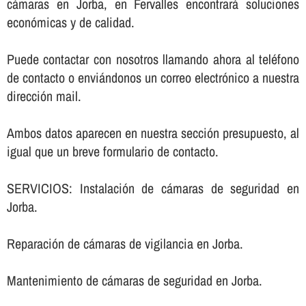
cámaras en Jorba, en Fervalles encontrará soluciones
económicas y de calidad.
Puede contactar con nosotros llamando ahora al teléfono
de contacto o enviándonos un correo electrónico a nuestra
dirección mail.
Ambos datos aparecen en nuestra sección presupuesto, al
igual que un breve formulario de contacto.
SERVICIOS: Instalación de cámaras de seguridad en
Jorba.
Reparación de cámaras de vigilancia en Jorba.
Mantenimiento de cámaras de seguridad en Jorba.