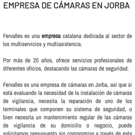
EMPRESA DE CÁMARAS EN JORBA
Fervalles es una
empresa
catalana dedicada al sector de
los multiservicios y multiasistencia.
Por más de 20 años, ofrece servicios profesionales de
diferentes oficios, destacando las cámaras de seguridad.
Fervalles es una empresa de cámaras en Jorba, así­ que si
está evaluando la necesidad de la instalación de cámaras
de vigilancia, necesita la reparación de uno de los
terminales que componen su sistema de seguridad, o
bien necesita un mantenimiento regular de las cámaras
de vigilancia de su domicilio o negocio, puede
solicitarnos presupuesto sin compromiso a través de esta