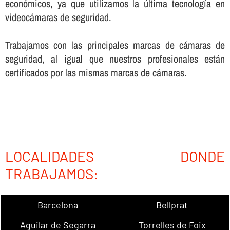
económicos, ya que utilizamos la última tecnologí­a en
videocámaras de seguridad.
Trabajamos con las principales marcas de cámaras de
seguridad, al igual que nuestros profesionales están
certificados por las mismas marcas de cámaras.
LOCALIDADES DONDE
TRABAJAMOS:
Barcelona
Bellprat
Aguilar de Segarra
Torrelles de Foix