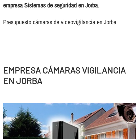
empresa Sistemas de seguridad en Jorba
.
Presupuesto cámaras de videovigilancia en Jorba
EMPRESA CÁMARAS VIGILANCIA
EN JORBA