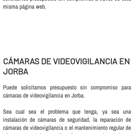
misma página web.
CÁMARAS DE VIDEOVIGILANCIA EN
JORBA
Puede solicitarnos presupuesto sin compromiso para
cámaras de videovigilancia en Jorba.
Sea cual sea el problema que tenga, ya sea una
instalación de cámaras de seguridad, la reparación de
cámaras de videovigilancia o el mantenimiento regular de