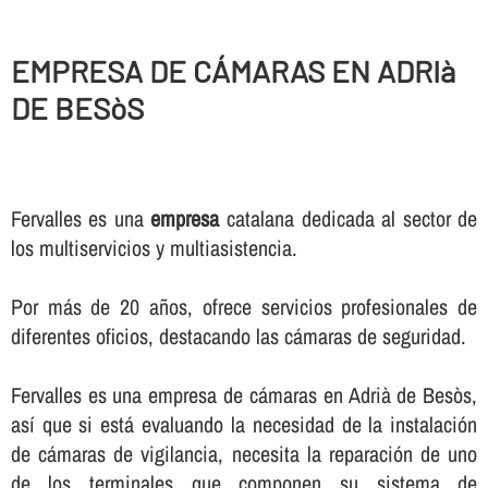
EMPRESA DE CÁMARAS EN ADRIà
DE BESòS
Fervalles es una
empresa
catalana dedicada al sector de
los multiservicios y multiasistencia.
Por más de 20 años, ofrece servicios profesionales de
diferentes oficios, destacando las cámaras de seguridad.
Fervalles es una empresa de cámaras en Adrià de Besòs,
así­ que si está evaluando la necesidad de la instalación
de cámaras de vigilancia, necesita la reparación de uno
de los terminales que componen su sistema de