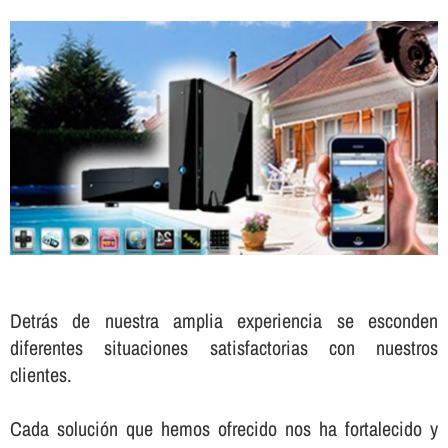
Detrás de nuestra amplia experiencia se esconden
diferentes situaciones satisfactorias con nuestros
clientes.
Cada solución que hemos ofrecido nos ha fortalecido y