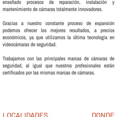
enseñado procesos de reparación, instalación y
mantenimiento de cámaras totalmente innovadores.
Gracias a nuestro constante proceso de expansión
podemos ofrecer los mejores resultados, a precios
económicos, ya que utilizamos la última tecnologí­a en
videocámaras de seguridad.
Trabajamos con las principales marcas de cámaras de
seguridad, al igual que nuestros profesionales están
certificados por las mismas marcas de cámaras.
LOCALIDADES DONDE