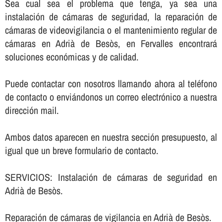
Sea cual sea el problema que tenga, ya sea una
instalación de cámaras de seguridad, la reparación de
cámaras de videovigilancia o el mantenimiento regular de
cámaras en Adrià de Besòs, en Fervalles encontrará
soluciones económicas y de calidad.
Puede contactar con nosotros llamando ahora al teléfono
de contacto o enviándonos un correo electrónico a nuestra
dirección mail.
Ambos datos aparecen en nuestra sección presupuesto, al
igual que un breve formulario de contacto.
SERVICIOS: Instalación de cámaras de seguridad en
Adrià de Besòs.
Reparación de cámaras de vigilancia en Adrià de Besòs.