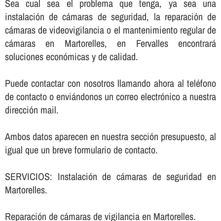
Sea cual sea el problema que tenga, ya sea una
instalación de cámaras de seguridad, la reparación de
cámaras de videovigilancia o el mantenimiento regular de
cámaras en Martorelles, en Fervalles encontrará
soluciones económicas y de calidad.
Puede contactar con nosotros llamando ahora al teléfono
de contacto o enviándonos un correo electrónico a nuestra
dirección mail.
Ambos datos aparecen en nuestra sección presupuesto, al
igual que un breve formulario de contacto.
SERVICIOS: Instalación de cámaras de seguridad en
Martorelles.
Reparación de cámaras de vigilancia en Martorelles.