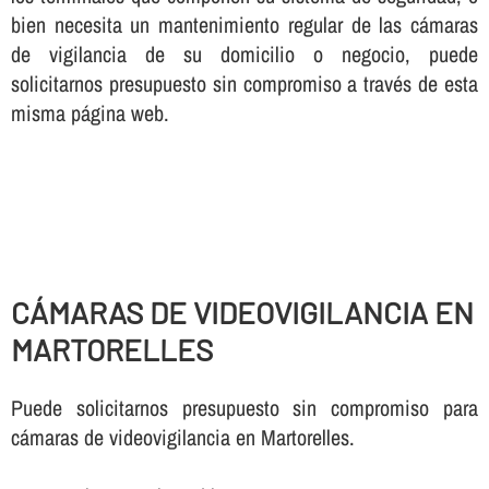
bien necesita un mantenimiento regular de las cámaras
de vigilancia de su domicilio o negocio, puede
solicitarnos presupuesto sin compromiso a través de esta
misma página web.
CÁMARAS DE VIDEOVIGILANCIA EN
MARTORELLES
Puede solicitarnos presupuesto sin compromiso para
cámaras de videovigilancia en Martorelles.