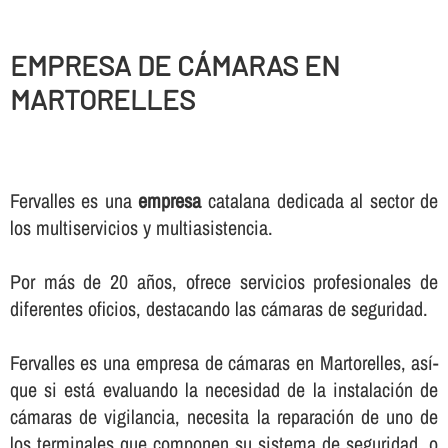
EMPRESA DE CÁMARAS EN
MARTORELLES
Fervalles es una
empresa
catalana dedicada al sector de
los multiservicios y multiasistencia.
Por más de 20 años, ofrece servicios profesionales de
diferentes oficios, destacando las cámaras de seguridad.
Fervalles es una empresa de cámaras en Martorelles, así­
que si está evaluando la necesidad de la instalación de
cámaras de vigilancia, necesita la reparación de uno de
los terminales que componen su sistema de seguridad, o