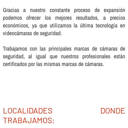
Gracias a nuestro constante proceso de expansión
podemos ofrecer los mejores resultados, a precios
económicos, ya que utilizamos la última tecnologí­a en
videocámaras de seguridad.
Trabajamos con las principales marcas de cámaras de
seguridad, al igual que nuestros profesionales están
certificados por las mismas marcas de cámaras.
LOCALIDADES DONDE
TRABAJAMOS: