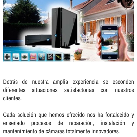
Detrás de nuestra amplia experiencia se esconden
diferentes situaciones satisfactorias con nuestros
clientes.
Cada solución que hemos ofrecido nos ha fortalecido y
enseñado procesos de reparación, instalación y
mantenimiento de cámaras totalmente innovadores.