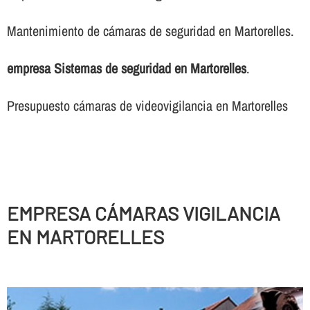
Mantenimiento de cámaras de seguridad en Martorelles.
empresa Sistemas de seguridad en Martorelles
.
Presupuesto cámaras de videovigilancia en Martorelles
EMPRESA CÁMARAS VIGILANCIA
EN MARTORELLES