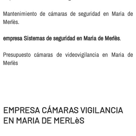
Mantenimiento de cámaras de seguridad en Maria de
Merlès.
empresa Sistemas de seguridad en Maria de Merlès
.
Presupuesto cámaras de videovigilancia en Maria de
Merlès
EMPRESA CÁMARAS VIGILANCIA
EN MARIA DE MERLèS