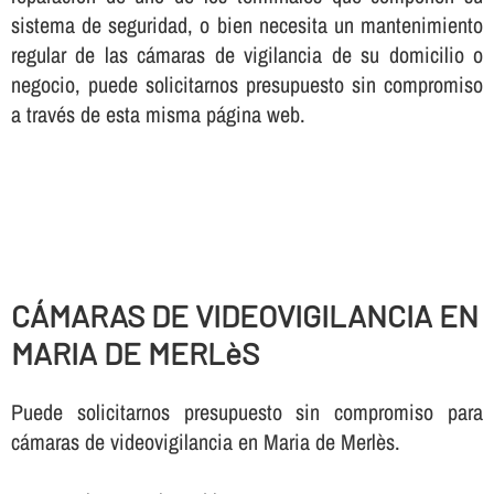
sistema de seguridad, o bien necesita un mantenimiento
regular de las cámaras de vigilancia de su domicilio o
negocio, puede solicitarnos presupuesto sin compromiso
a través de esta misma página web.
CÁMARAS DE VIDEOVIGILANCIA EN
MARIA DE MERLèS
Puede solicitarnos presupuesto sin compromiso para
cámaras de videovigilancia en Maria de Merlès.