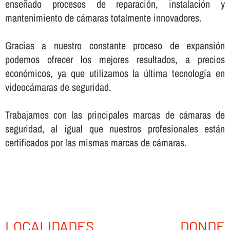
enseñado procesos de reparación, instalación y
mantenimiento de cámaras totalmente innovadores.
Gracias a nuestro constante proceso de expansión
podemos ofrecer los mejores resultados, a precios
económicos, ya que utilizamos la última tecnologí­a en
videocámaras de seguridad.
Trabajamos con las principales marcas de cámaras de
seguridad, al igual que nuestros profesionales están
certificados por las mismas marcas de cámaras.
LOCALIDADES DONDE