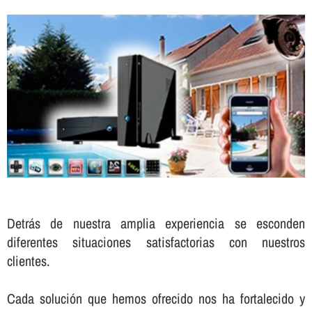
Detrás de nuestra amplia experiencia se esconden
diferentes situaciones satisfactorias con nuestros
clientes.
Cada solución que hemos ofrecido nos ha fortalecido y