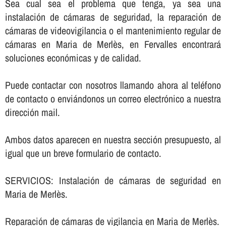
Sea cual sea el problema que tenga, ya sea una
instalación de cámaras de seguridad, la reparación de
cámaras de videovigilancia o el mantenimiento regular de
cámaras en Maria de Merlès, en Fervalles encontrará
soluciones económicas y de calidad.
Puede contactar con nosotros llamando ahora al teléfono
de contacto o enviándonos un correo electrónico a nuestra
dirección mail.
Ambos datos aparecen en nuestra sección presupuesto, al
igual que un breve formulario de contacto.
SERVICIOS: Instalación de cámaras de seguridad en
Maria de Merlès.
Reparación de cámaras de vigilancia en Maria de Merlès.