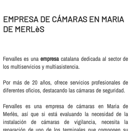
EMPRESA DE CÁMARAS EN MARIA
DE MERLèS
Fervalles es una
empresa
catalana dedicada al sector de
los multiservicios y multiasistencia.
Por más de 20 años, ofrece servicios profesionales de
diferentes oficios, destacando las cámaras de seguridad.
Fervalles es una empresa de cámaras en Maria de
Merlès, así­ que si está evaluando la necesidad de la
instalación de cámaras de vigilancia, necesita la
reparación de uno de los terminales que componen su