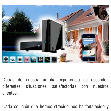
Detrás de nuestra amplia experiencia se esconden
diferentes situaciones satisfactorias con nuestros
clientes.
Cada solución que hemos ofrecido nos ha fortalecido y