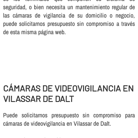
seguridad, o bien necesita un mantenimiento regular de
las cámaras de vigilancia de su domicilio o negocio,
puede solicitarnos presupuesto sin compromiso a través
de esta misma página web.
CÁMARAS DE VIDEOVIGILANCIA EN
VILASSAR DE DALT
Puede solicitarnos presupuesto sin compromiso para
cámaras de videovigilancia en Vilassar de Dalt.