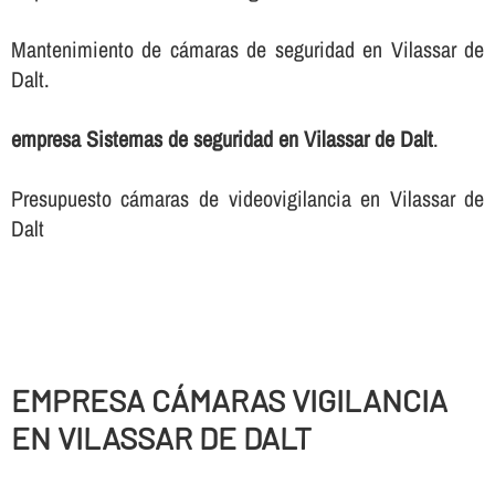
Mantenimiento de cámaras de seguridad en Vilassar de
Dalt.
empresa Sistemas de seguridad en Vilassar de Dalt
.
Presupuesto cámaras de videovigilancia en Vilassar de
Dalt
EMPRESA CÁMARAS VIGILANCIA
EN VILASSAR DE DALT