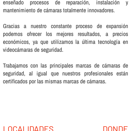
enseñado procesos de reparación, instalación y
mantenimiento de cámaras totalmente innovadores.
Gracias a nuestro constante proceso de expansión
podemos ofrecer los mejores resultados, a precios
económicos, ya que utilizamos la última tecnologí­a en
videocámaras de seguridad.
Trabajamos con las principales marcas de cámaras de
seguridad, al igual que nuestros profesionales están
certificados por las mismas marcas de cámaras.
LOCALIDADES DONDE