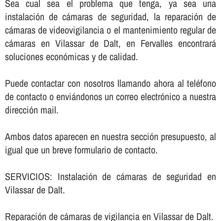
Sea cual sea el problema que tenga, ya sea una
instalación de cámaras de seguridad, la reparación de
cámaras de videovigilancia o el mantenimiento regular de
cámaras en Vilassar de Dalt, en Fervalles encontrará
soluciones económicas y de calidad.
Puede contactar con nosotros llamando ahora al teléfono
de contacto o enviándonos un correo electrónico a nuestra
dirección mail.
Ambos datos aparecen en nuestra sección presupuesto, al
igual que un breve formulario de contacto.
SERVICIOS: Instalación de cámaras de seguridad en
Vilassar de Dalt.
Reparación de cámaras de vigilancia en Vilassar de Dalt.