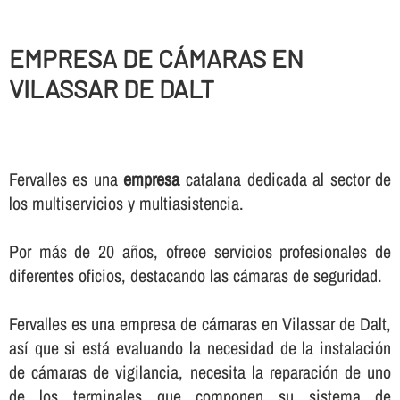
EMPRESA DE CÁMARAS EN
VILASSAR DE DALT
Fervalles es una
empresa
catalana dedicada al sector de
los multiservicios y multiasistencia.
Por más de 20 años, ofrece servicios profesionales de
diferentes oficios, destacando las cámaras de seguridad.
Fervalles es una empresa de cámaras en Vilassar de Dalt,
así­ que si está evaluando la necesidad de la instalación
de cámaras de vigilancia, necesita la reparación de uno
de los terminales que componen su sistema de