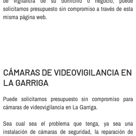
de vigilancia de su domicilio o negocio, puede
solicitarnos presupuesto sin compromiso a través de esta
misma página web.
CÁMARAS DE VIDEOVIGILANCIA EN
LA GARRIGA
Puede solicitarnos presupuesto sin compromiso para
cámaras de videovigilancia en La Garriga.
Sea cual sea el problema que tenga, ya sea una
instalación de cámaras de seguridad, la reparación de