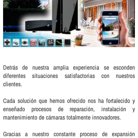
Detrás de nuestra amplia experiencia se esconden
diferentes situaciones satisfactorias con nuestros
clientes.
Cada solución que hemos ofrecido nos ha fortalecido y
enseñado procesos de reparación, instalación y
mantenimiento de cámaras totalmente innovadores.
Gracias a nuestro constante proceso de expansión