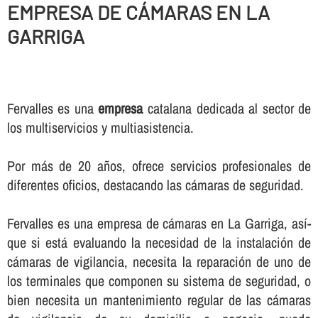
EMPRESA DE CÁMARAS EN LA
GARRIGA
Fervalles es una
empresa
catalana dedicada al sector de
los multiservicios y multiasistencia.
Por más de 20 años, ofrece servicios profesionales de
diferentes oficios, destacando las cámaras de seguridad.
Fervalles es una empresa de cámaras en La Garriga, así­
que si está evaluando la necesidad de la instalación de
cámaras de vigilancia, necesita la reparación de uno de
los terminales que componen su sistema de seguridad, o
bien necesita un mantenimiento regular de las cámaras