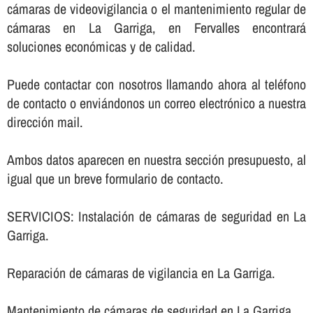
cámaras de videovigilancia o el mantenimiento regular de
cámaras en La Garriga, en Fervalles encontrará
soluciones económicas y de calidad.
Puede contactar con nosotros llamando ahora al teléfono
de contacto o enviándonos un correo electrónico a nuestra
dirección mail.
Ambos datos aparecen en nuestra sección presupuesto, al
igual que un breve formulario de contacto.
SERVICIOS: Instalación de cámaras de seguridad en La
Garriga.
Reparación de cámaras de vigilancia en La Garriga.
Mantenimiento de cámaras de seguridad en La Garriga.