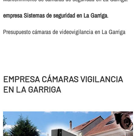
empresa Sistemas de seguridad en La Garriga
.
Presupuesto cámaras de videovigilancia en La Garriga
EMPRESA CÁMARAS VIGILANCIA
EN LA GARRIGA