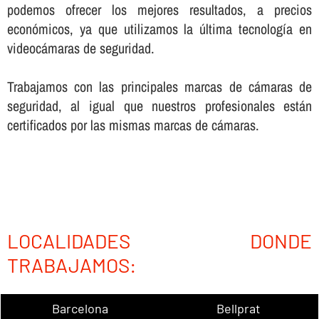
podemos ofrecer los mejores resultados, a precios
económicos, ya que utilizamos la última tecnologí­a en
videocámaras de seguridad.
Trabajamos con las principales marcas de cámaras de
seguridad, al igual que nuestros profesionales están
certificados por las mismas marcas de cámaras.
LOCALIDADES DONDE
TRABAJAMOS:
Barcelona
Bellprat