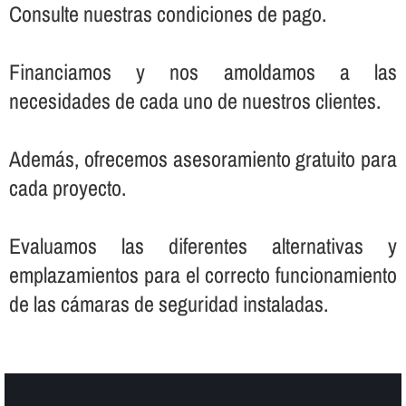
Consulte nuestras condiciones de pago.
Financiamos y nos amoldamos a las
necesidades de cada uno de nuestros clientes.
Además, ofrecemos asesoramiento gratuito para
cada proyecto.
Evaluamos las diferentes alternativas y
emplazamientos para el correcto funcionamiento
de las cámaras de seguridad instaladas.