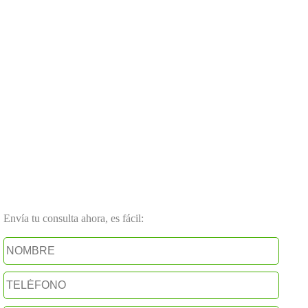
Envía tu consulta ahora, es fácil: