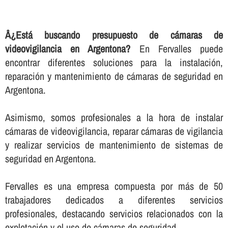
Â¿Está buscando presupuesto de cámaras de
videovigilancia en Argentona?
En Fervalles puede
encontrar diferentes soluciones para la instalación,
reparación y mantenimiento de cámaras de seguridad en
Argentona.
Asimismo, somos profesionales a la hora de instalar
cámaras de videovigilancia, reparar cámaras de vigilancia
y realizar servicios de mantenimiento de sistemas de
seguridad en Argentona.
Fervalles es una empresa compuesta por más de 50
trabajadores dedicados a diferentes servicios
profesionales, destacando servicios relacionados con la
explotación y el uso de cámaras de seguridad.