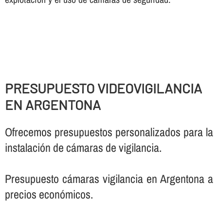
PRESUPUESTO VIDEOVIGILANCIA
EN ARGENTONA
Ofrecemos presupuestos personalizados para la
instalación de cámaras de vigilancia.
Presupuesto cámaras vigilancia en Argentona a
precios económicos.