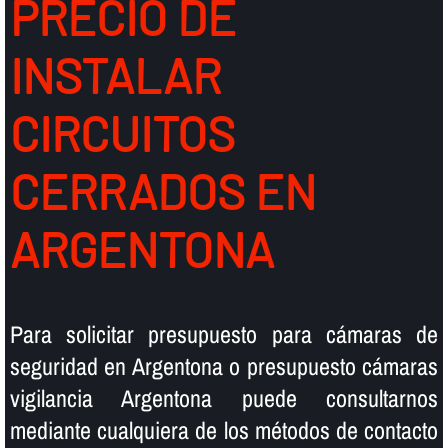
PRECIO DE
INSTALAR
CIRCUITOS
CERRADOS EN
ARGENTONA
Para solicitar presupuesto para cámaras de
seguridad en Argentona o presupuesto cámaras
vigilancia Argentona puede consultarnos
mediante cualquiera de los métodos de contacto