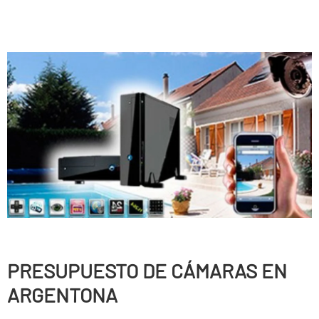
PRESUPUESTO DE CÁMARAS EN
ARGENTONA