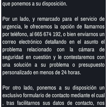
que ponemos a su disposición.
Por un lado, y remarcado para el servicio de
urgencia, le ofrecemos la opción de llamarnos
por teléfono, al 665 674 192, o bien enviarnos un
correo electrónico detallando en el asunto el
problema relacionado con la cámara de
seguridad en cuestión y le contestaremos con
una solución a su problema o presupuesto
personalizado en menos de 24 horas.
Por otro lado, ponemos a su disposición un
exclusivo formulario de contacto mediante el cual
, tras facilitarnos sus datos de contacto, nos