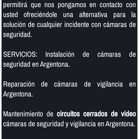
permitirá que nos pongamos en contacto con
usted ofreciéndole una alternativa para la
solución de cualquier incidente con cámaras de
seguridad.
SERVICIOS: Instalación de cámaras de
seguridad en Argentona.
Reparación de cámaras de vigilancia en
Argentona.
Mantenimiento de
circuitos cerrados de video
cámaras de seguridad y vigilancia en Argentona.