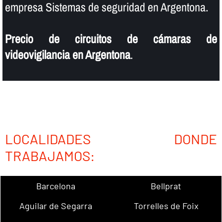
empresa Sistemas de seguridad en Argentona.
Precio de circuitos de cámaras de
videovigilancia en Argentona
.
LOCALIDADES DONDE
TRABAJAMOS:
Barcelona
Bellprat
Aguilar de Segarra
Torrelles de Foix