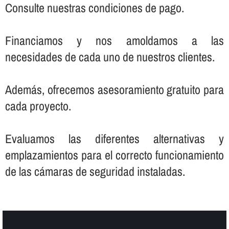
Consulte nuestras condiciones de pago.
Financiamos y nos amoldamos a las
necesidades de cada uno de nuestros clientes.
Además, ofrecemos asesoramiento gratuito para
cada proyecto.
Evaluamos las diferentes alternativas y
emplazamientos para el correcto funcionamiento
de las cámaras de seguridad instaladas.