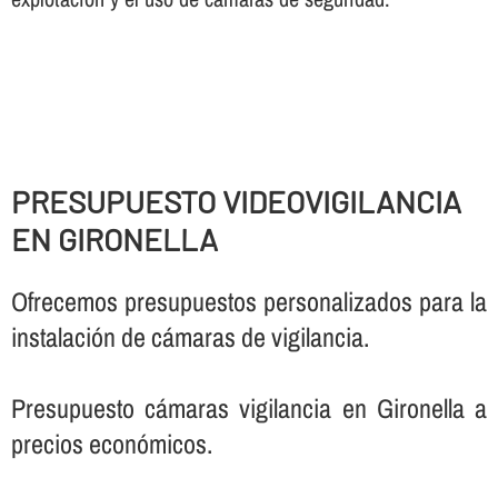
PRESUPUESTO VIDEOVIGILANCIA
EN GIRONELLA
Ofrecemos presupuestos personalizados para la
instalación de cámaras de vigilancia.
Presupuesto cámaras vigilancia en Gironella a
precios económicos.