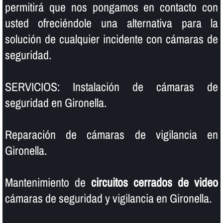
permitirá que nos pongamos en contacto con
usted ofreciéndole una alternativa para la
solución de cualquier incidente con cámaras de
seguridad.
SERVICIOS: Instalación de cámaras de
seguridad en Gironella.
Reparación de cámaras de vigilancia en
Gironella.
Mantenimiento de
circuitos cerrados de video
cámaras de seguridad y vigilancia en Gironella.