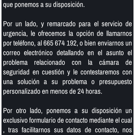
que ponemos a su disposición.
Por un lado, y remarcado para el servicio de
urgencia, le ofrecemos la opción de llamarnos
por teléfono, al 665 674 192, o bien enviarnos un
correo electrónico detallando en el asunto el
problema relacionado con la cámara de
seguridad en cuestión y le contestaremos con
una solución a su problema o presupuesto
personalizado en menos de 24 horas.
Por otro lado, ponemos a su disposición un
exclusivo formulario de contacto mediante el cual
, tras facilitarnos sus datos de contacto, nos