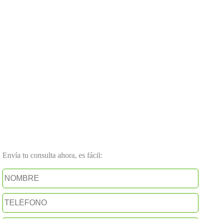
Envía tu consulta ahora, es fácil: