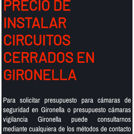
PRECIO DE
INSTALAR
CIRCUITOS
CERRADOS EN
GIRONELLA
Para solicitar presupuesto para cámaras de
seguridad en Gironella o presupuesto cámaras
vigilancia Gironella puede consultarnos
mediante cualquiera de los métodos de contacto