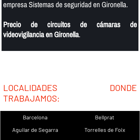
empresa Sistemas de seguridad en Gironella.
Precio de circuitos de cámaras de
videovigilancia en Gironella
.
LOCALIDADES DONDE
TRABAJAMOS:
Barcelona
Bellprat
Aguilar de Segarra
Torrelles de Foix