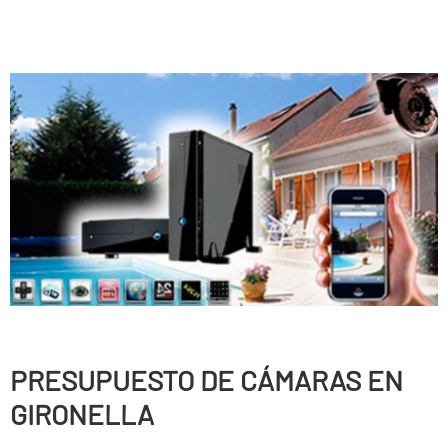
PRESUPUESTO DE CÁMARAS EN
GIRONELLA