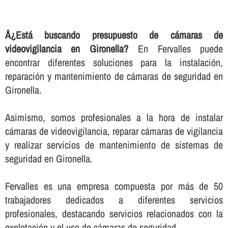
Â¿Está buscando presupuesto de cámaras de
videovigilancia en Gironella?
En Fervalles puede
encontrar diferentes soluciones para la instalación,
reparación y mantenimiento de cámaras de seguridad en
Gironella.
Asimismo, somos profesionales a la hora de instalar
cámaras de videovigilancia, reparar cámaras de vigilancia
y realizar servicios de mantenimiento de sistemas de
seguridad en Gironella.
Fervalles es una empresa compuesta por más de 50
trabajadores dedicados a diferentes servicios
profesionales, destacando servicios relacionados con la
explotación y el uso de cámaras de seguridad.