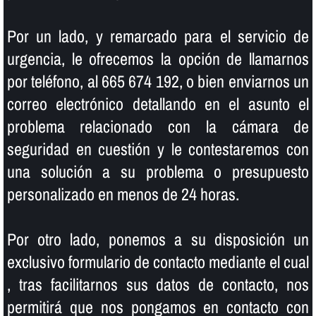
Por un lado, y remarcado para el servicio de
urgencia, le ofrecemos la opción de llamarnos
por teléfono, al 665 674 192, o bien enviarnos un
correo electrónico detallando en el asunto el
problema relacionado con la cámara de
seguridad en cuestión y le contestaremos con
una solución a su problema o presupuesto
personalizado en menos de 24 horas.
Por otro lado, ponemos a su disposición un
exclusivo formulario de contacto mediante el cual
, tras facilitarnos sus datos de contacto, nos
permitirá que nos pongamos en contacto con