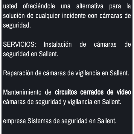
usted ofreciéndole una alternativa para la
solución de cualquier incidente con cámaras de
seguridad.
SERVICIOS: Instalación de cámaras de
seguridad en Sallent.
Reparación de cámaras de vigilancia en Sallent.
Mantenimiento de
circuitos cerrados de video
cámaras de seguridad y vigilancia en Sallent.
empresa Sistemas de seguridad en Sallent.