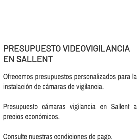
PRESUPUESTO VIDEOVIGILANCIA
EN SALLENT
Ofrecemos presupuestos personalizados para la
instalación de cámaras de vigilancia.
Presupuesto cámaras vigilancia en Sallent a
precios económicos.
Consulte nuestras condiciones de pago.