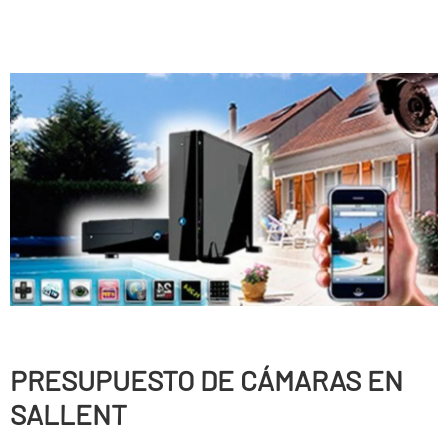
PRESUPUESTO DE CÁMARAS EN
SALLENT