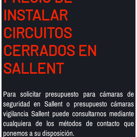
INSTALAR
CIRCUITOS
CERRADOS EN
SALLENT
Para solicitar presupuesto para cámaras de
seguridad en Sallent o presupuesto cámaras
vigilancia Sallent puede consultarnos mediante
cualquiera de los métodos de contacto que
ponemos a su disposición.