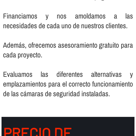
Financiamos y nos amoldamos a las
necesidades de cada uno de nuestros clientes.
Además, ofrecemos asesoramiento gratuito para
cada proyecto.
Evaluamos las diferentes alternativas y
emplazamientos para el correcto funcionamiento
de las cámaras de seguridad instaladas.
PRECIO DE