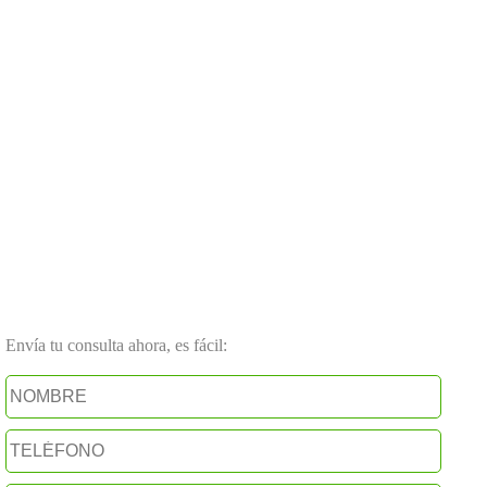
Envía tu consulta ahora, es fácil: