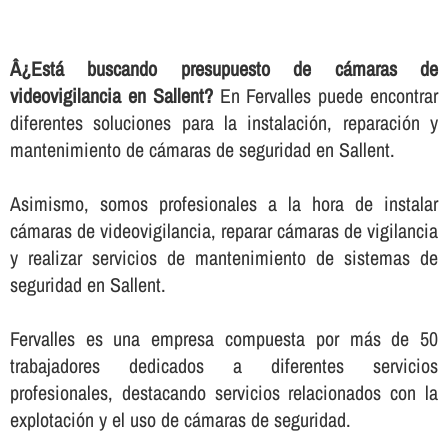
Â¿Está buscando presupuesto de cámaras de
videovigilancia en Sallent?
En Fervalles puede encontrar
diferentes soluciones para la instalación, reparación y
mantenimiento de cámaras de seguridad en Sallent.
Asimismo, somos profesionales a la hora de instalar
cámaras de videovigilancia, reparar cámaras de vigilancia
y realizar servicios de mantenimiento de sistemas de
seguridad en Sallent.
Fervalles es una empresa compuesta por más de 50
trabajadores dedicados a diferentes servicios
profesionales, destacando servicios relacionados con la
explotación y el uso de cámaras de seguridad.