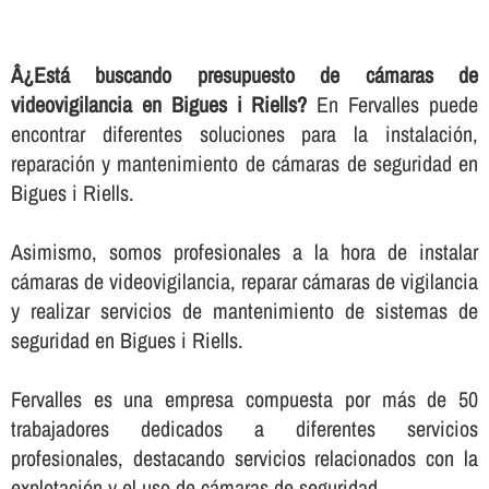
Â¿Está buscando presupuesto de cámaras de
videovigilancia en Bigues i Riells?
En Fervalles puede
encontrar diferentes soluciones para la instalación,
reparación y mantenimiento de cámaras de seguridad en
Bigues i Riells.
Asimismo, somos profesionales a la hora de instalar
cámaras de videovigilancia, reparar cámaras de vigilancia
y realizar servicios de mantenimiento de sistemas de
seguridad en Bigues i Riells.
Fervalles es una empresa compuesta por más de 50
trabajadores dedicados a diferentes servicios
profesionales, destacando servicios relacionados con la
explotación y el uso de cámaras de seguridad.