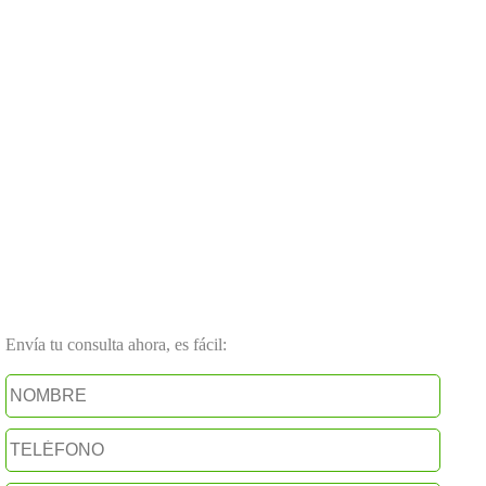
Envía tu consulta ahora, es fácil: