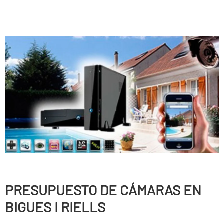
PRESUPUESTO DE CÁMARAS EN
BIGUES I RIELLS