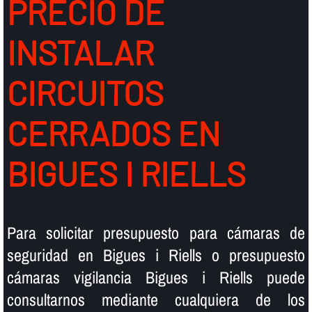
PRECIO DE
INSTALAR
CIRCUITOS
CERRADOS EN
BIGUES I RIELLS
Para solicitar presupuesto para cámaras de
seguridad en Bigues i Riells o presupuesto
cámaras vigilancia Bigues i Riells puede
consultarnos mediante cualquiera de los