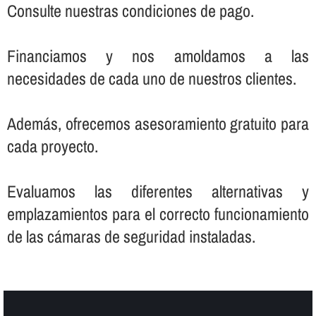
Consulte nuestras condiciones de pago.
Financiamos y nos amoldamos a las
necesidades de cada uno de nuestros clientes.
Además, ofrecemos asesoramiento gratuito para
cada proyecto.
Evaluamos las diferentes alternativas y
emplazamientos para el correcto funcionamiento
de las cámaras de seguridad instaladas.