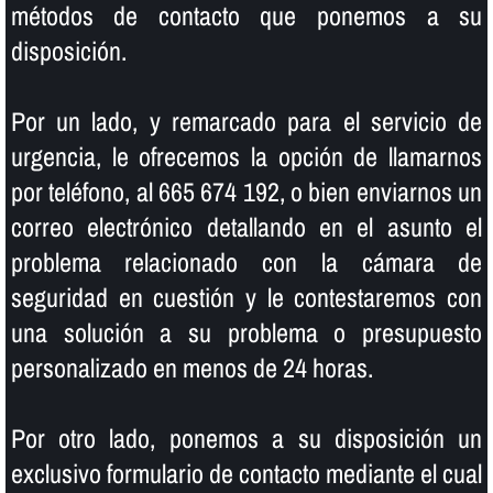
métodos de contacto que ponemos a su
disposición.
Por un lado, y remarcado para el servicio de
urgencia, le ofrecemos la opción de llamarnos
por teléfono, al 665 674 192, o bien enviarnos un
correo electrónico detallando en el asunto el
problema relacionado con la cámara de
seguridad en cuestión y le contestaremos con
una solución a su problema o presupuesto
personalizado en menos de 24 horas.
Por otro lado, ponemos a su disposición un
exclusivo formulario de contacto mediante el cual