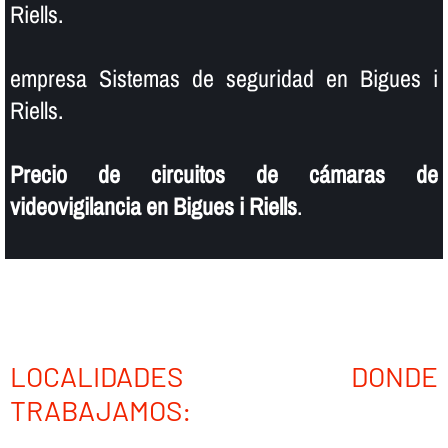
Riells.
empresa Sistemas de seguridad en Bigues i
Riells.
Precio de circuitos de cámaras de
videovigilancia en Bigues i Riells
.
LOCALIDADES DONDE
TRABAJAMOS: