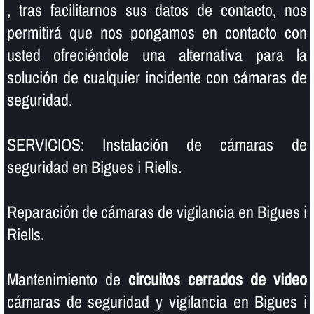
, tras facilitarnos sus datos de contacto, nos
permitirá que nos pongamos en contacto con
usted ofreciéndole una alternativa para la
solución de cualquier incidente con cámaras de
seguridad.
SERVICIOS: Instalación de cámaras de
seguridad en Bigues i Riells.
Reparación de cámaras de vigilancia en Bigues i
Riells.
Mantenimiento de
circuitos cerrados de video
cámaras de seguridad y vigilancia en Bigues i