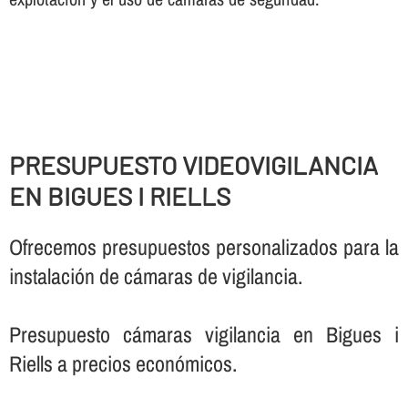
PRESUPUESTO VIDEOVIGILANCIA
EN BIGUES I RIELLS
Ofrecemos presupuestos personalizados para la
instalación de cámaras de vigilancia.
Presupuesto cámaras vigilancia en Bigues i
Riells a precios económicos.