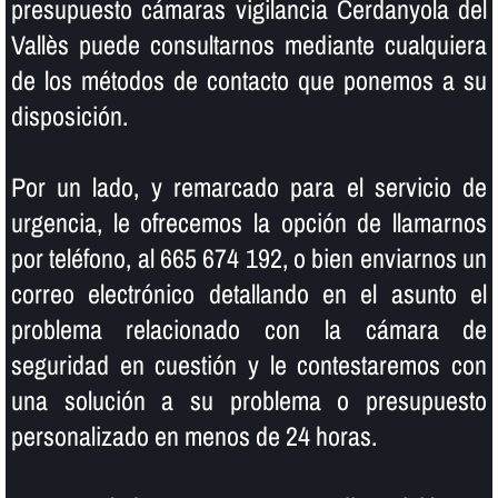
presupuesto cámaras vigilancia Cerdanyola del
Vallès puede consultarnos mediante cualquiera
de los métodos de contacto que ponemos a su
disposición.
Por un lado, y remarcado para el servicio de
urgencia, le ofrecemos la opción de llamarnos
por teléfono, al 665 674 192, o bien enviarnos un
correo electrónico detallando en el asunto el
problema relacionado con la cámara de
seguridad en cuestión y le contestaremos con
una solución a su problema o presupuesto
personalizado en menos de 24 horas.