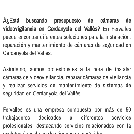
Â¿Está buscando presupuesto de cámaras de
videovigilancia en Cerdanyola del Vallès?
En Fervalles
puede encontrar diferentes soluciones para la instalación,
reparación y mantenimiento de cámaras de seguridad en
Cerdanyola del Vallès.
Asimismo, somos profesionales a la hora de instalar
cámaras de videovigilancia, reparar cámaras de vigilancia
y realizar servicios de mantenimiento de sistemas de
seguridad en Cerdanyola del Vallès.
Fervalles es una empresa compuesta por más de 50
trabajadores dedicados a diferentes servicios
profesionales, destacando servicios relacionados con la
explotación y el uso de cámaras de seguridad.