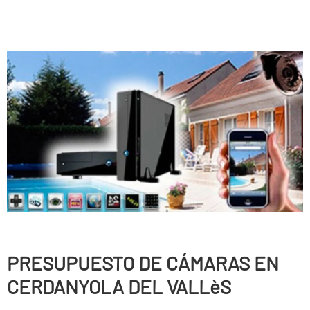
PRESUPUESTO DE CÁMARAS EN
CERDANYOLA DEL VALLèS