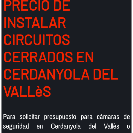
PRECIO DE
INSTALAR
CIRCUITOS
CERRADOS EN
CERDANYOLA DEL
VALLèS
Para solicitar presupuesto para cámaras de
seguridad en Cerdanyola del Vallès o