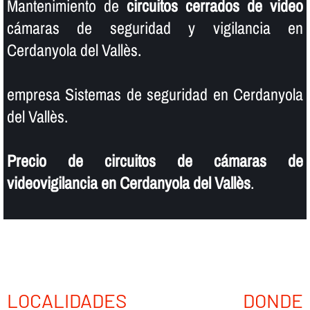
Mantenimiento de
circuitos cerrados de video
cámaras de seguridad y vigilancia en
Cerdanyola del Vallès.
empresa Sistemas de seguridad en Cerdanyola
del Vallès.
Precio de circuitos de cámaras de
videovigilancia en Cerdanyola del Vallès
.
LOCALIDADES DONDE