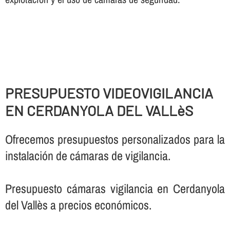
PRESUPUESTO VIDEOVIGILANCIA
EN CERDANYOLA DEL VALLèS
Ofrecemos presupuestos personalizados para la
instalación de cámaras de vigilancia.
Presupuesto cámaras vigilancia en Cerdanyola
del Vallès a precios económicos.