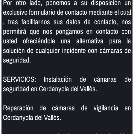
Por otro lado, ponemos a su disposición un
exclusivo formulario de contacto mediante el cual
, tras facilitarnos sus datos de contacto, nos
permitirá que nos pongamos en contacto con
usted ofreciéndole una alternativa para la
solución de cualquier incidente con cámaras de
seguridad.
SERVICIOS: Instalación de cámaras de
seguridad en Cerdanyola del Vallès.
Reparación de cámaras de vigilancia en
Cerdanyola del Vallès.