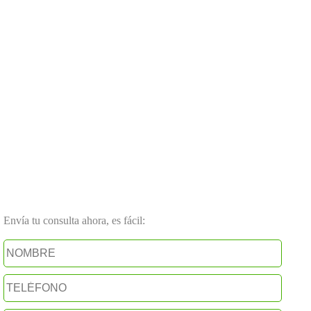
Envía tu consulta ahora, es fácil: