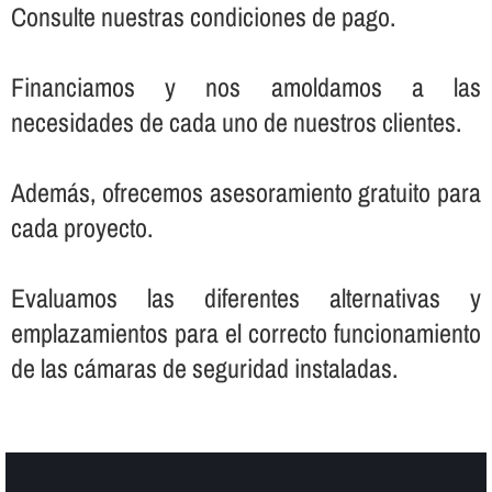
Consulte nuestras condiciones de pago.
Financiamos y nos amoldamos a las
necesidades de cada uno de nuestros clientes.
Además, ofrecemos asesoramiento gratuito para
cada proyecto.
Evaluamos las diferentes alternativas y
emplazamientos para el correcto funcionamiento
de las cámaras de seguridad instaladas.