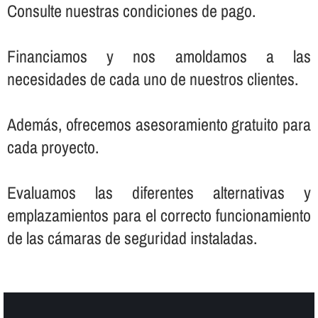
Consulte nuestras condiciones de pago.
Financiamos y nos amoldamos a las
necesidades de cada uno de nuestros clientes.
Además, ofrecemos asesoramiento gratuito para
cada proyecto.
Evaluamos las diferentes alternativas y
emplazamientos para el correcto funcionamiento
de las cámaras de seguridad instaladas.