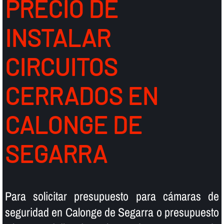
PRECIO DE
INSTALAR
CIRCUITOS
CERRADOS EN
CALONGE DE
SEGARRA
Para solicitar presupuesto para cámaras de
seguridad en Calonge de Segarra o presupuesto