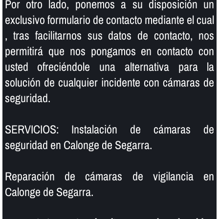
Por otro lado, ponemos a su disposición un
exclusivo formulario de contacto mediante el cual
, tras facilitarnos sus datos de contacto, nos
permitirá que nos pongamos en contacto con
usted ofreciéndole una alternativa para la
solución de cualquier incidente con cámaras de
seguridad.
SERVICIOS: Instalación de cámaras de
seguridad en Calonge de Segarra.
Reparación de cámaras de vigilancia en
Calonge de Segarra.