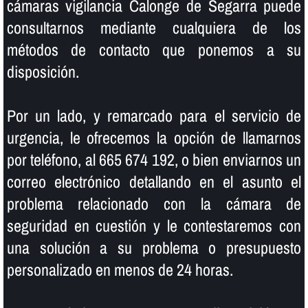
cámaras vigilancia Calonge de Segarra puede
consultarnos mediante cualquiera de los
métodos de contacto que ponemos a su
disposición.
Por un lado, y remarcado para el servicio de
urgencia, le ofrecemos la opción de llamarnos
por teléfono, al 665 674 192, o bien enviarnos un
correo electrónico detallando en el asunto el
problema relacionado con la cámara de
seguridad en cuestión y le contestaremos con
una solución a su problema o presupuesto
personalizado en menos de 24 horas.