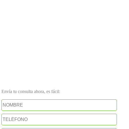
Envía tu consulta ahora, es fácil: