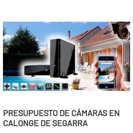
PRESUPUESTO DE CÁMARAS EN
CALONGE DE SEGARRA