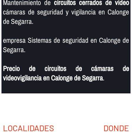
Mantenimiento de
circuitos cerrados de video
cámaras de seguridad y vigilancia en Calonge
de Segarra.
empresa Sistemas de seguridad en Calonge de
Segarra.
Precio de circuitos de cámaras de
videovigilancia en Calonge de Segarra
.
LOCALIDADES DONDE