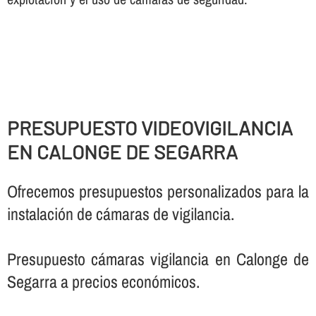
PRESUPUESTO VIDEOVIGILANCIA
EN CALONGE DE SEGARRA
Ofrecemos presupuestos personalizados para la
instalación de cámaras de vigilancia.
Presupuesto cámaras vigilancia en Calonge de
Segarra a precios económicos.