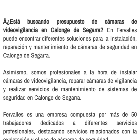
Â¿Está buscando presupuesto de cámaras de
videovigilancia en Calonge de Segarra?
En Fervalles
puede encontrar diferentes soluciones para la instalación,
reparación y mantenimiento de cámaras de seguridad en
Calonge de Segarra.
Asimismo, somos profesionales a la hora de instalar
cámaras de videovigilancia, reparar cámaras de vigilancia
y realizar servicios de mantenimiento de sistemas de
seguridad en Calonge de Segarra.
Fervalles es una empresa compuesta por más de 50
trabajadores dedicados a diferentes servicios
profesionales, destacando servicios relacionados con la
explotación y el uso de cámaras de seguridad.