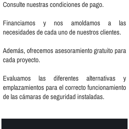
Consulte nuestras condiciones de pago.
Financiamos y nos amoldamos a las
necesidades de cada uno de nuestros clientes.
Además, ofrecemos asesoramiento gratuito para
cada proyecto.
Evaluamos las diferentes alternativas y
emplazamientos para el correcto funcionamiento
de las cámaras de seguridad instaladas.