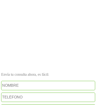
Envía tu consulta ahora, es fácil: