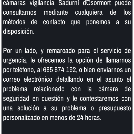
cámaras vigilancia Sadurní d´Osormort puede
consultarnos mediante cualquiera de los
métodos de contacto que ponemos a su
disposición.
Por un lado, y remarcado para el servicio de
urgencia, le ofrecemos la opción de llamarnos
por teléfono, al 665 674 192, o bien enviarnos un
correo electrónico detallando en el asunto el
problema relacionado con la cámara de
seguridad en cuestión y le contestaremos con
una solución a su problema o presupuesto
personalizado en menos de 24 horas.