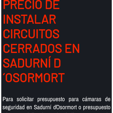
PRECIO DE
INSTALAR
CIRCUITOS
CERRADOS EN
SADURNÍ D
´OSORMORT
Para solicitar presupuesto para cámaras de
seguridad en Sadurní d´Osormort o presupuesto