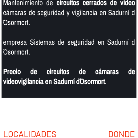
Mantenimiento de
circuitos cerrados de video
cámaras de seguridad y vigilancia en Sadurní d
´Osormort.
empresa Sistemas de seguridad en Sadurní d
´Osormort.
Precio de circuitos de cámaras de
videovigilancia en Sadurní d´Osormort
.
LOCALIDADES DONDE