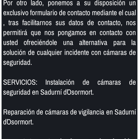
Por otro lado, ponemos a su disposición un
exclusivo formulario de contacto mediante el cual
, tras facilitarnos sus datos de contacto, nos
permitirá que nos pongamos en contacto con
usted ofreciéndole una alternativa para la
solución de cualquier incidente con cámaras de
seguridad.
SERVICIOS: Instalación de cámaras de
seguridad en Sadurní d´Osormort.
Reparación de cámaras de vigilancia en Sadurní
d´Osormort.