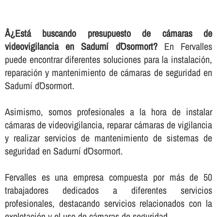
Â¿Está buscando presupuesto de cámaras de
videovigilancia en Sadurní d´Osormort?
En Fervalles
puede encontrar diferentes soluciones para la instalación,
reparación y mantenimiento de cámaras de seguridad en
Sadurní d´Osormort.
Asimismo, somos profesionales a la hora de instalar
cámaras de videovigilancia, reparar cámaras de vigilancia
y realizar servicios de mantenimiento de sistemas de
seguridad en Sadurní d´Osormort.
Fervalles es una empresa compuesta por más de 50
trabajadores dedicados a diferentes servicios
profesionales, destacando servicios relacionados con la
explotación y el uso de cámaras de seguridad.