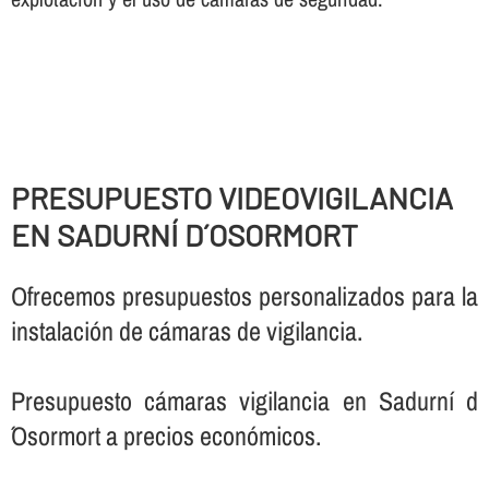
PRESUPUESTO VIDEOVIGILANCIA
EN SADURNÍ D´OSORMORT
Ofrecemos presupuestos personalizados para la
instalación de cámaras de vigilancia.
Presupuesto cámaras vigilancia en Sadurní d
´Osormort a precios económicos.