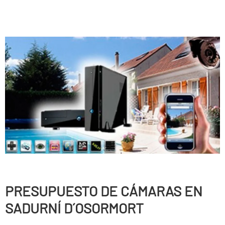
PRESUPUESTO DE CÁMARAS EN
SADURNÍ D´OSORMORT