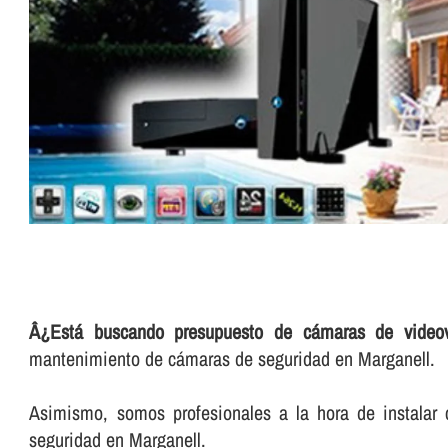
Â¿Está buscando presupuesto de cámaras de videovi
mantenimiento de cámaras de seguridad en Marganell.
Asimismo, somos profesionales a la hora de instalar 
seguridad en Marganell.