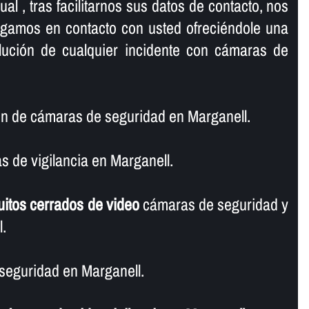
al , tras facilitarnos sus datos de contacto, nos
ngamos en contacto con usted ofreciéndole una
olución de cualquier incidente con cámaras de
n de cámaras de seguridad en Marganell.
 de vigilancia en Marganell.
uitos cerrados de video
cámaras de seguridad y
l.
seguridad en Marganell.