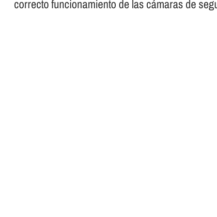
correcto funcionamiento de las cámaras de segu