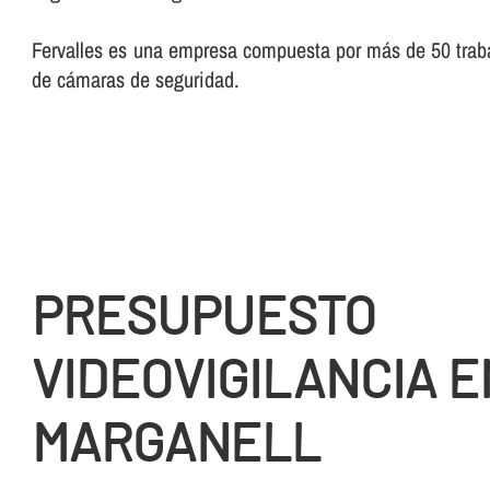
Fervalles es una empresa compuesta por más de 50 trabaj
de cámaras de seguridad.
PRESUPUESTO
VIDEOVIGILANCIA E
MARGANELL