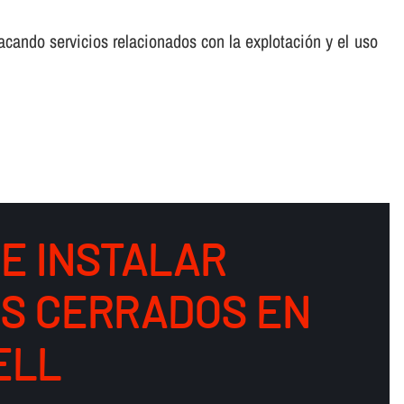
cando servicios relacionados con la explotación y el uso
DE INSTALAR
OS CERRADOS EN
ELL