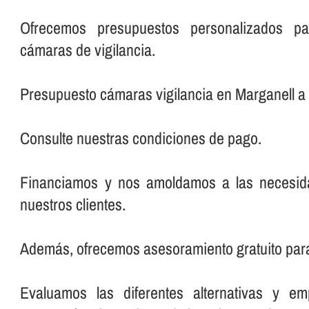
Ofrecemos presupuestos personalizados pa
cámaras de vigilancia.
Presupuesto cámaras vigilancia en Marganell a
Consulte nuestras condiciones de pago.
Financiamos y nos amoldamos a las necesi
nuestros clientes.
Además, ofrecemos asesoramiento gratuito par
Evaluamos las diferentes alternativas y em