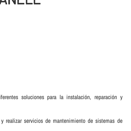
erentes soluciones para la instalación, reparación y
 y realizar servicios de mantenimiento de sistemas de