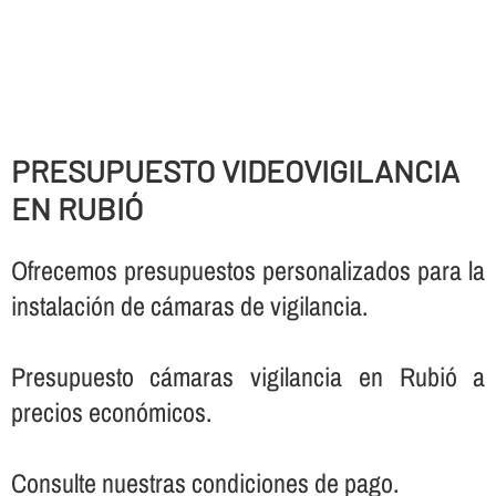
PRESUPUESTO VIDEOVIGILANCIA
EN RUBIÓ
Ofrecemos presupuestos personalizados para la
instalación de cámaras de vigilancia.
Presupuesto cámaras vigilancia en Rubió a
precios económicos.
Consulte nuestras condiciones de pago.