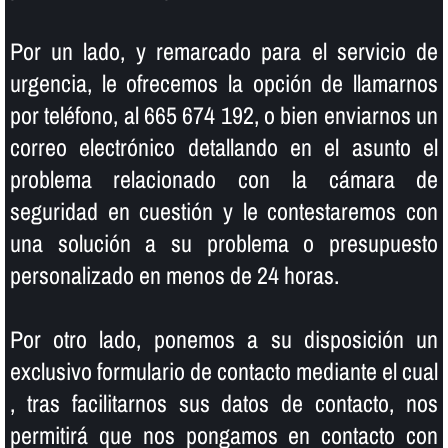
Por un lado, y remarcado para el servicio de
urgencia, le ofrecemos la opción de llamarnos
por teléfono, al 665 674 192, o bien enviarnos un
correo electrónico detallando en el asunto el
problema relacionado con la cámara de
seguridad en cuestión y le contestaremos con
una solución a su problema o presupuesto
personalizado en menos de 24 horas.
Por otro lado, ponemos a su disposición un
exclusivo formulario de contacto mediante el cual
, tras facilitarnos sus datos de contacto, nos
permitirá que nos pongamos en contacto con