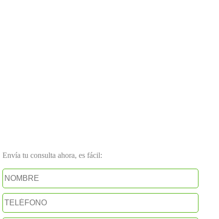
Envía tu consulta ahora, es fácil: