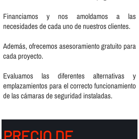
Financiamos y nos amoldamos a las
necesidades de cada uno de nuestros clientes.
Además, ofrecemos asesoramiento gratuito para
cada proyecto.
Evaluamos las diferentes alternativas y
emplazamientos para el correcto funcionamiento
de las cámaras de seguridad instaladas.
PRECIO DE