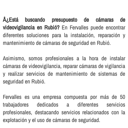
Â¿Está buscando presupuesto de cámaras de
videovigilancia en Rubió?
En Fervalles puede encontrar
diferentes soluciones para la instalación, reparación y
mantenimiento de cámaras de seguridad en Rubió.
Asimismo, somos profesionales a la hora de instalar
cámaras de videovigilancia, reparar cámaras de vigilancia
y realizar servicios de mantenimiento de sistemas de
seguridad en Rubió.
Fervalles es una empresa compuesta por más de 50
trabajadores dedicados a diferentes servicios
profesionales, destacando servicios relacionados con la
explotación y el uso de cámaras de seguridad.