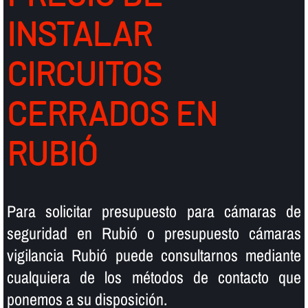
INSTALAR
CIRCUITOS
CERRADOS EN
RUBIÓ
Para solicitar presupuesto para cámaras de
seguridad en Rubió o presupuesto cámaras
vigilancia Rubió puede consultarnos mediante
cualquiera de los métodos de contacto que
ponemos a su disposición.