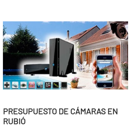
PRESUPUESTO DE CÁMARAS EN
RUBIÓ