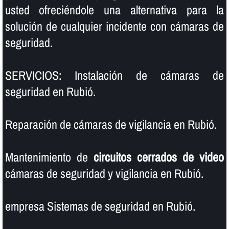
usted ofreciéndole una alternativa para la
solución de cualquier incidente con cámaras de
seguridad.
SERVICIOS: Instalación de cámaras de
seguridad en Rubió.
Reparación de cámaras de vigilancia en Rubió.
Mantenimiento de
circuitos cerrados de video
cámaras de seguridad y vigilancia en Rubió.
empresa Sistemas de seguridad en Rubió.